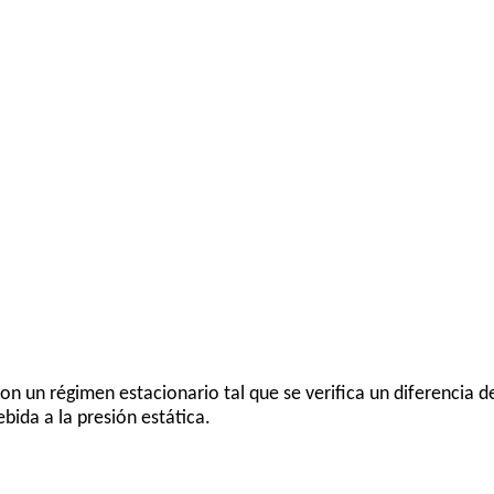
on un régimen estacionario tal que se verifica un diferencia d
ebida a la presión estática.