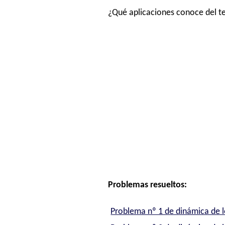
¿Qué aplicaciones conoce del t
Problemas resueltos:
Problema nº 1 de dinámica de lo