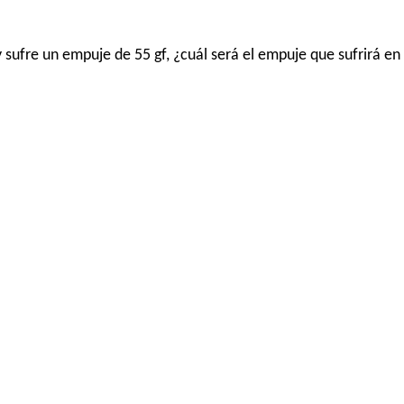
ufre un empuje de 55 gf, ¿cuál será el empuje que sufrirá en 