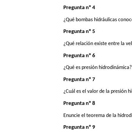
Pregunta nº 4
¿Qué bombas hidráulicas conoc
Pregunta nº 5
¿Qué relación existe entre la ve
Pregunta nº 6
¿Qué es presión hidrodinámica?
Pregunta nº 7
¿Cuál es el valor de la presión 
Pregunta nº 8
Enuncie el teorema de la hidrod
Pregunta nº 9