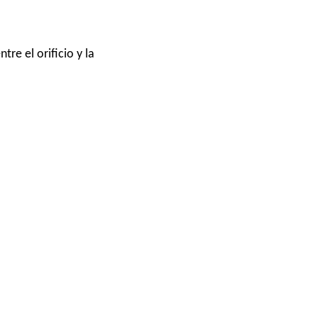
re el orificio y la