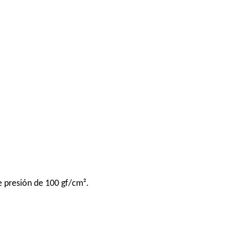
e presión de 100 gf/cm².