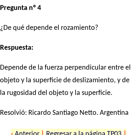
Pregunta nº 4
¿De qué depende el rozamiento?
Respuesta:
Depende de la fuerza perpendicular entre el
objeto y la superficie de deslizamiento, y de
la rugosidad del objeto y la superficie.
Resolvió:
Ricardo Santiago Netto
. Argentina
‹
Anterior
|
Regresar a la página TP03
|