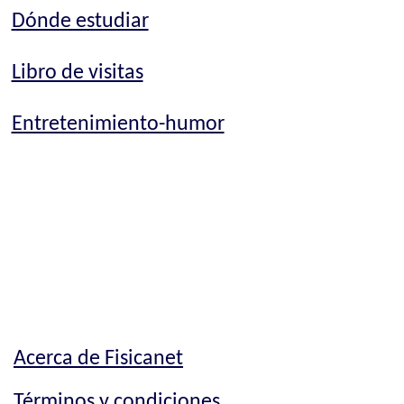
Dónde estudiar
Libro de visitas
Entretenimiento-humor
Acerca de Fisicanet
Términos y condiciones