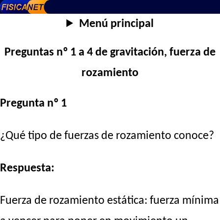
Menú principal
Preguntas nº 1 a 4 de gravitación, fuerza de
rozamiento
Pregunta nº 1
¿Qué tipo de fuerzas de rozamiento conoce?
Respuesta:
Fuerza de rozamiento estática: fuerza mínima