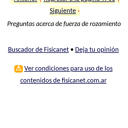
Siguiente
›
Preguntas acerca de fuerza de rozamiento
Buscador de Fisicanet
•
Deja tu opinión
⚠
Ver condiciones para uso de los
contenidos de fisicanet.com.ar