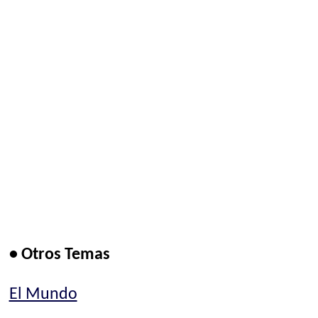
• Otros Temas
El Mundo