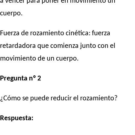
a vencer para poner en movimiento un
cuerpo.
Fuerza de rozamiento cinética: fuerza
retardadora que comienza junto con el
movimiento de un cuerpo.
Pregunta nº 2
¿Cómo se puede reducir el rozamiento?
Respuesta: