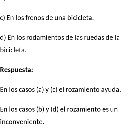
c) En los frenos de una bicicleta.
d) En los rodamientos de las ruedas de la
bicicleta.
Respuesta:
En los casos (a) y (c) el rozamiento ayuda.
En los casos (b) y (d) el rozamiento es un
inconveniente.