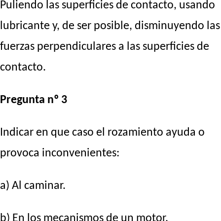
Puliendo las superficies de contacto, usando
lubricante y, de ser posible, disminuyendo las
fuerzas perpendiculares a las superficies de
contacto.
Pregunta nº 3
Indicar en que caso el rozamiento ayuda o
provoca inconvenientes:
a) Al caminar.
b) En los mecanismos de un motor.