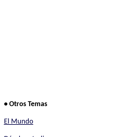
• Otros Temas
El Mundo