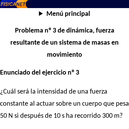
Menú principal
Problema nº 3 de dinámica, fuerza
resultante de un sistema de masas en
movimiento
Enunciado del ejercicio nº 3
¿Cuál será la intensidad de una fuerza
constante al actuar sobre un cuerpo que pesa
50 N si después de 10 s ha recorrido 300 m?