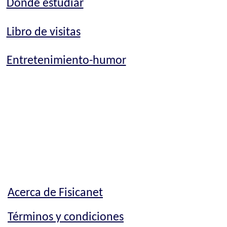
Dónde estudiar
Libro de visitas
Entretenimiento-humor
Acerca de Fisicanet
Términos y condiciones