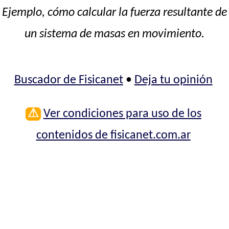
Ejemplo, cómo calcular la fuerza resultante de
un sistema de masas en movimiento.
Buscador de Fisicanet
•
Deja tu opinión
⚠
Ver condiciones para uso de los
contenidos de fisicanet.com.ar