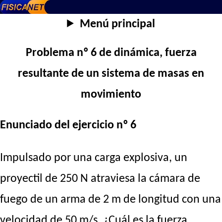
Menú principal
Problema nº 6 de dinámica, fuerza
resultante de un sistema de masas en
movimiento
Enunciado del ejercicio nº 6
Impulsado por una carga explosiva, un
proyectil de 250 N atraviesa la cámara de
fuego de un arma de 2 m de longitud con una
velocidad de 50 m/s, ¿Cuál es la fuerza