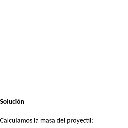
Solución
Calculamos la masa del proyectil: