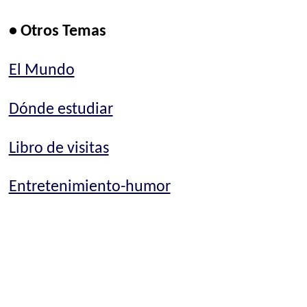
• Otros Temas
El Mundo
Dónde estudiar
Libro de visitas
Entretenimiento-humor