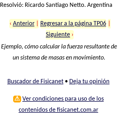
Resolvió:
Ricardo Santiago Netto
. Argentina
‹
Anterior
|
Regresar a la página TP06
|
Siguiente
›
Ejemplo, cómo calcular la fuerza resultante de
un sistema de masas en movimiento.
Buscador de Fisicanet
•
Deja tu opinión
⚠
Ver condiciones para uso de los
contenidos de fisicanet.com.ar