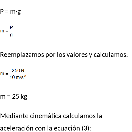
P = m·g
Reemplazamos por los valores y calculamos:
m = 25 kg
Mediante cinemática calculamos la
aceleración con la ecuación (3):