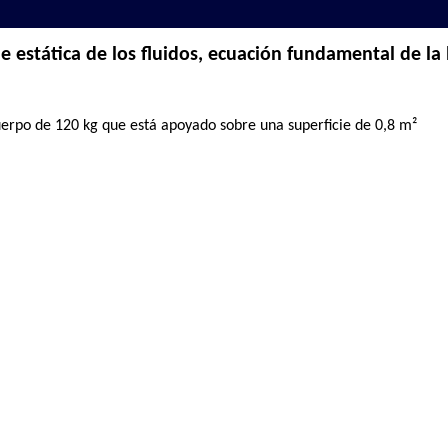
 estática de los fluidos, ecuación fundamental de la 
uerpo de 120 kg que está apoyado sobre una superficie de 0,8 m²