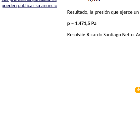
pueden publicar su anuncio
Resultado, la presión que ejerce un
p = 1.471,5 Pa
Resolvió:
Ricardo Santiago Netto
. A