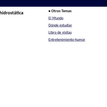
• Otros Temas
hidrostática
El Mundo
Dónde estudiar
Libro de visitas
Entretenimiento-humor