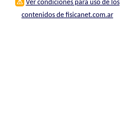
⚠
Ver condiciones para uso de los
contenidos de fisicanet.com.ar