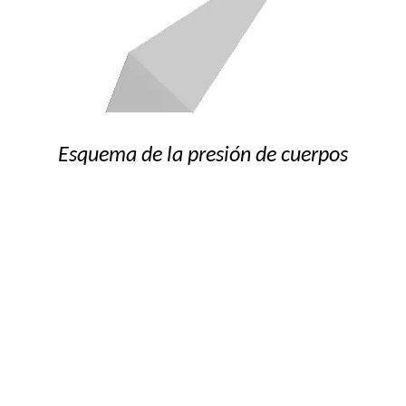
Esquema de la presión de cuerpos