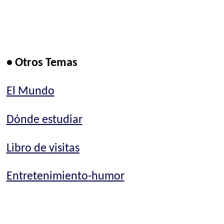
• Otros Temas
El Mundo
Dónde estudiar
Libro de visitas
Entretenimiento-humor