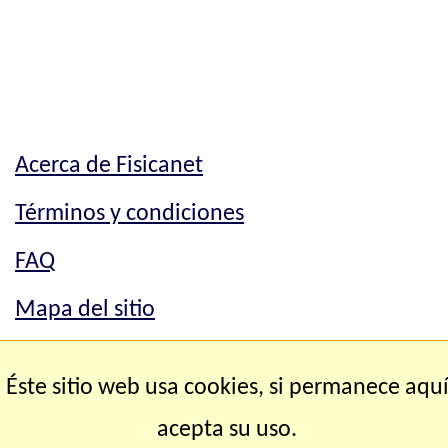
Acerca de Fisicanet
Términos y condiciones
FAQ
Mapa del sitio
Mapa del sitio
Éste sitio web usa cookies, si permanece aqu
Contacto
acepta su uso.