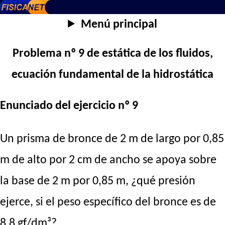
Menú principal
Problema nº 9 de estática de los fluidos,
ecuación fundamental de la hidrostática
Enunciado del ejercicio nº 9
Un prisma de bronce de 2 m de largo por 0,85
m de alto por 2 cm de ancho se apoya sobre
la base de 2 m por 0,85 m, ¿qué presión
ejerce, si el peso específico del bronce es de
8,8 gf/dm³?