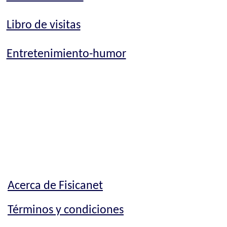
Libro de visitas
Entretenimiento-humor
Acerca de Fisicanet
Términos y condiciones