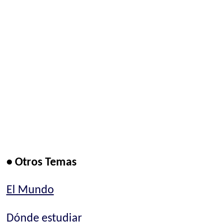
• Otros Temas
El Mundo
Dónde estudiar