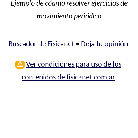
Ejemplo de cóamo resolver ejercicios de
movimiento periódico
Buscador de Fisicanet
•
Deja tu opinión
⚠
Ver condiciones para uso de los
contenidos de fisicanet.com.ar