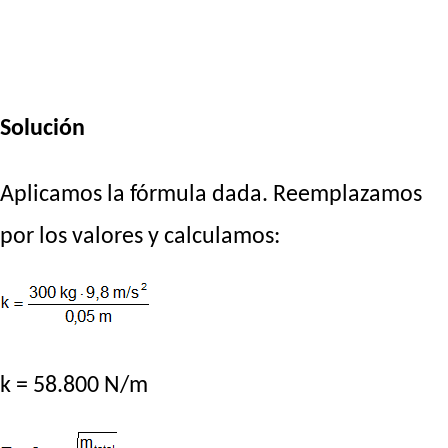
Solución
Aplicamos la fórmula dada. Reemplazamos
por los valores y calculamos:
k = 58.800 N/m