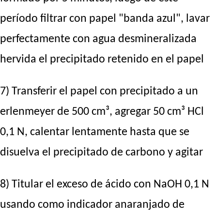
período filtrar con papel "banda azul", lavar
perfectamente con agua desmineralizada
hervida el precipitado retenido en el papel
7) Transferir el papel con precipitado a un
erlenmeyer de 500 cm³, agregar 50 cm³ HCl
0,1 N, calentar lentamente hasta que se
disuelva el precipitado de carbono y agitar
8) Titular el exceso de ácido con NaOH 0,1 N
usando como indicador anaranjado de