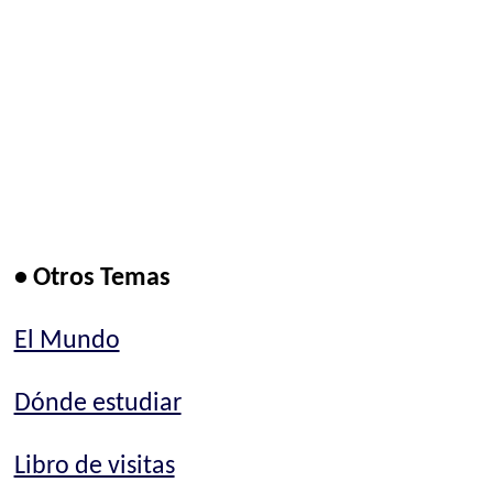
• Otros Temas
El Mundo
Dónde estudiar
Libro de visitas