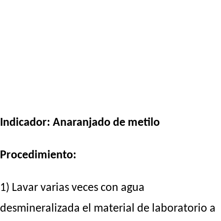
Indicador: Anaranjado de metilo
Procedimiento:
1) Lavar varias veces con agua
desmineralizada el material de laboratorio a