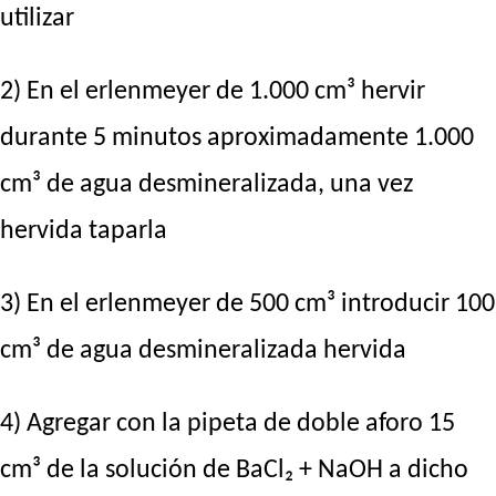
utilizar
2) En el erlenmeyer de 1.000 cm³ hervir
durante 5 minutos aproximadamente 1.000
cm³ de agua desmineralizada, una vez
hervida taparla
3) En el erlenmeyer de 500 cm³ introducir 100
cm³ de agua desmineralizada hervida
4) Agregar con la pipeta de doble aforo 15
cm³ de la solución de BaCl₂ + NaOH a dicho