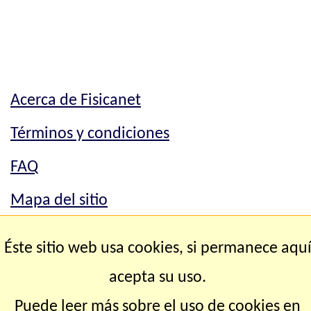
Acerca de Fisicanet
Términos y condiciones
FAQ
Mapa del sitio
Mapa del sitio
Éste sitio web usa cookies, si permanece aqu
Contacto
acepta su uso.
Puede leer más sobre el uso de cookies en