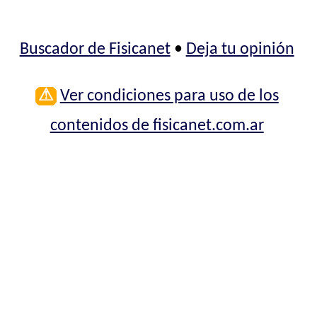
Buscador de Fisicanet
•
Deja tu opinión
⚠
Ver condiciones para uso de los
contenidos de fisicanet.com.ar