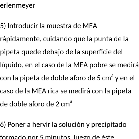
erlenmeyer
5) Introducir la muestra de MEA
rápidamente, cuidando que la punta de la
pipeta quede debajo de la superficie del
líquido, en el caso de la MEA pobre se medirá
con la pipeta de doble aforo de 5 cm³ y en el
caso de la MEA rica se medirá con la pipeta
de doble aforo de 2 cm³
6) Poner a hervir la solución y precipitado
formado por 5 minutos, luego de éste