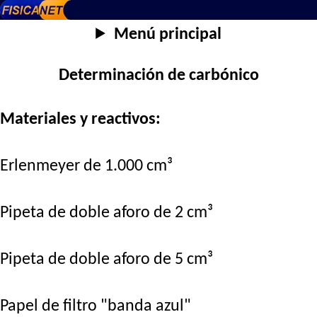
Menú principal
Determinación de carbónico
Materiales y reactivos:
Erlenmeyer de 1.000 cm³
Pipeta de doble aforo de 2 cm³
Pipeta de doble aforo de 5 cm³
Papel de filtro "banda azul"