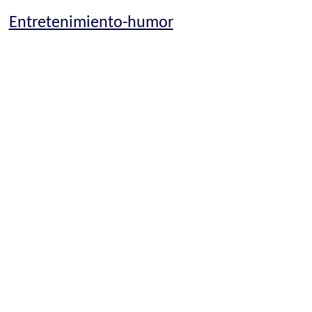
Entretenimiento-humor