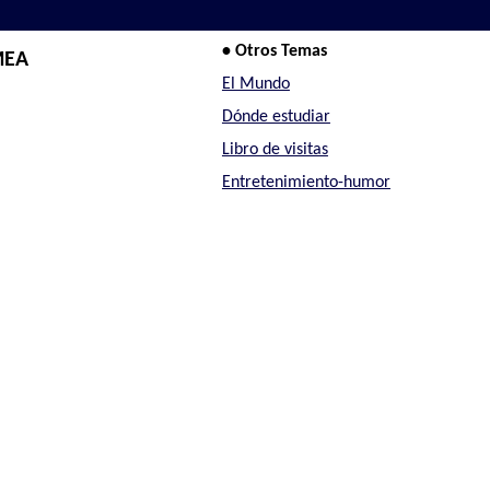
• Otros Temas
MEA
El Mundo
Dónde estudiar
Libro de visitas
Entretenimiento-humor