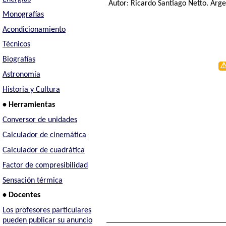
Autor:
Ricardo Santiago Netto
. Arg
Monografías
Acondicionamiento
Técnicos
Biografías
Astronomía
Historia y Cultura
• Herramientas
Conversor de unidades
Calculador de cinemática
Calculador de cuadrática
Factor de compresibilidad
Sensación térmica
• Docentes
Los profesores particulares
pueden publicar su anuncio