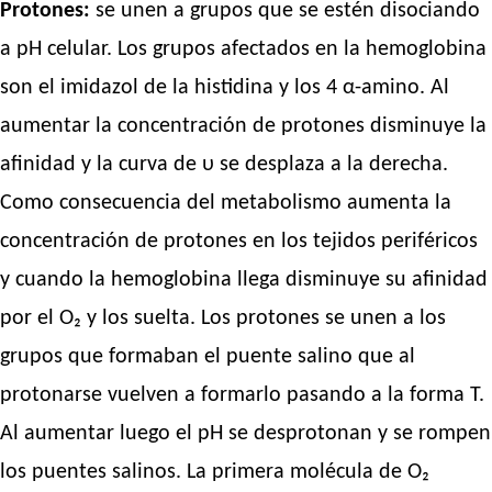
Protones:
se unen a grupos que se estén disociando
a pH celular. Los grupos afectados en la hemoglobina
son el imidazol de la histidina y los 4 α-amino. Al
aumentar la concentración de protones disminuye la
afinidad y la curva de υ se desplaza a la derecha.
Como consecuencia del metabolismo aumenta la
concentración de protones en los tejidos periféricos
y cuando la hemoglobina llega disminuye su afinidad
por el O₂ y los suelta. Los protones se unen a los
grupos que formaban el puente salino que al
protonarse vuelven a formarlo pasando a la forma T.
Al aumentar luego el pH se desprotonan y se rompen
los puentes salinos. La primera molécula de O₂