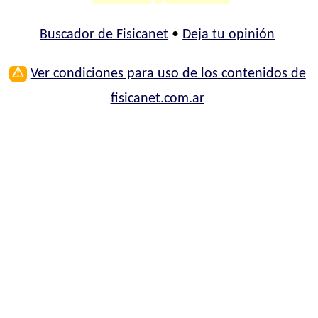
Buscador de Fisicanet
•
Deja tu opinión
⚠
Ver condiciones para uso de los contenidos de
fisicanet.com.ar