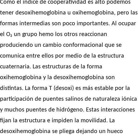
Como el índice de cooperatividad es alto podemos
tener desoxihemoglobina u oxihemoglobina, pero las
formas intermedias son poco importantes. Al ocupar
el O₂ un grupo hemo los otros reaccionan
produciendo un cambio conformacional que se
comunica entre ellos por medio de la estructura
cuaternaria. Las estructuras de la forma
oxihemoglobina y la desoxihemoglobina son
distintas. La forma T (desoxi) es más estable por la
participación de puentes salinos de naturaleza iónica
y muchos puentes de hidrógeno. Estas interacciones
fijan la estructura e impiden la movilidad. La
desoxihemoglobina se pliega dejando un hueco