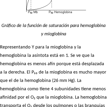
Gráfico de la función de saturación para hemoglobina
y mioglobina
Representando Y para la mioglobina y la
hemoglobina la asíntota está en 1. Se ve que la
hemoglobina es menos afín porque está desplazada
a la derecha. El P₅₀ de la mioglobina es mucho mayor
que el de la hemoglobina (26 mm Hg). La
hemoglobina como tiene 4 subunidades tiene menos
afinidad por el O₂ que la mioglobina. La hemoglobina
transporta el O₂ desde los pulmones o las branquias