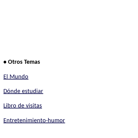
• Otros Temas
El Mundo
Dónde estudiar
Libro de visitas
Entretenimiento-humor