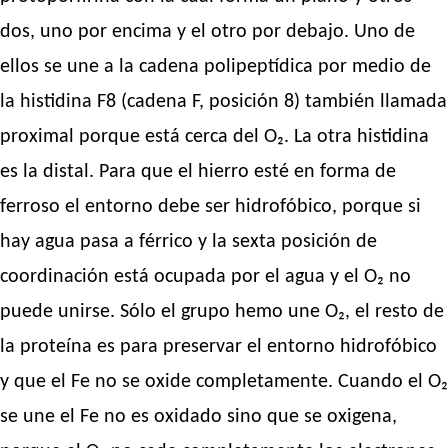
dos, uno por encima y el otro por debajo. Uno de
ellos se une a la cadena polipeptídica por medio de
la histidina F8 (cadena F, posición 8) también llamada
proximal porque está cerca del O₂. La otra histidina
es la distal. Para que el hierro esté en forma de
ferroso el entorno debe ser hidrofóbico, porque si
hay agua pasa a férrico y la sexta posición de
coordinación está ocupada por el agua y el O₂ no
puede unirse. Sólo el grupo hemo une O₂, el resto de
la proteína es para preservar el entorno hidrofóbico
y que el Fe no se oxide completamente. Cuando el O₂
se une el Fe no es oxidado sino que se oxigena,