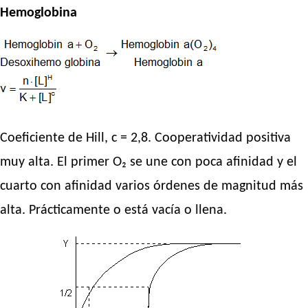
Hemoglobina
Coeficiente de Hill, c = 2,8. Cooperatividad positiva
muy alta. El primer O₂ se une con poca afinidad y el
cuarto con afinidad varios órdenes de magnitud más
alta. Prácticamente o está vacía o llena.