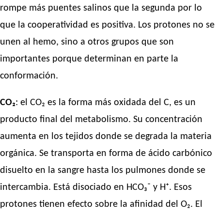
rompe más puentes salinos que la segunda por lo
que la cooperatividad es positiva. Los protones no se
unen al hemo, sino a otros grupos que son
importantes porque determinan en parte la
conformación.
CO₂
: el CO₂ es la forma más oxidada del C, es un
producto final del metabolismo. Su concentración
aumenta en los tejidos donde se degrada la materia
orgánica. Se transporta en forma de ácido carbónico
disuelto en la sangre hasta los pulmones donde se
intercambia. Está disociado en HCO₃⁻ y H⁺. Esos
protones tienen efecto sobre la afinidad del O₂. El