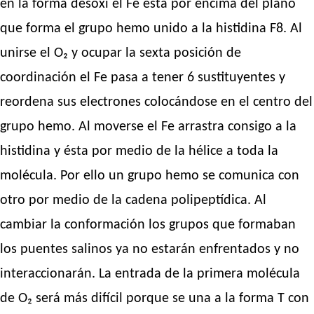
en la forma desoxi el Fe está por encima del plano
que forma el grupo hemo unido a la histidina F8. Al
unirse el O₂ y ocupar la sexta posición de
coordinación el Fe pasa a tener 6 sustituyentes y
reordena sus electrones colocándose en el centro del
grupo hemo. Al moverse el Fe arrastra consigo a la
histidina y ésta por medio de la hélice a toda la
molécula. Por ello un grupo hemo se comunica con
otro por medio de la cadena polipeptídica. Al
cambiar la conformación los grupos que formaban
los puentes salinos ya no estarán enfrentados y no
interaccionarán. La entrada de la primera molécula
de O₂ será más difícil porque se una a la forma T con