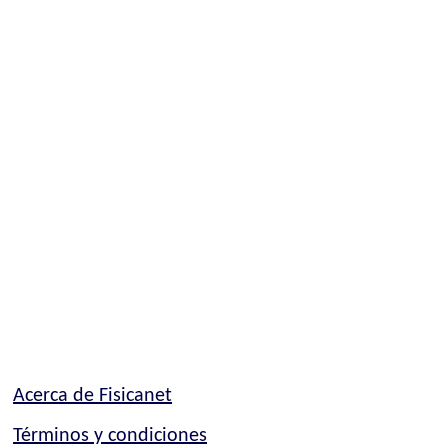
Acerca de Fisicanet
Términos y condiciones