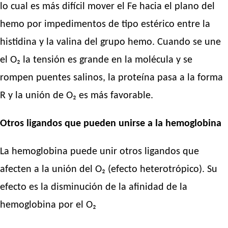
lo cual es más difícil mover el Fe hacia el plano del
hemo por impedimentos de tipo estérico entre la
histidina y la valina del grupo hemo. Cuando se une
el O₂ la tensión es grande en la molécula y se
rompen puentes salinos, la proteína pasa a la forma
R y la unión de O₂ es más favorable.
Otros ligandos que pueden unirse a la hemoglobina
La hemoglobina puede unir otros ligandos que
afecten a la unión del O₂ (efecto heterotrópico). Su
efecto es la disminución de la afinidad de la
hemoglobina por el O₂