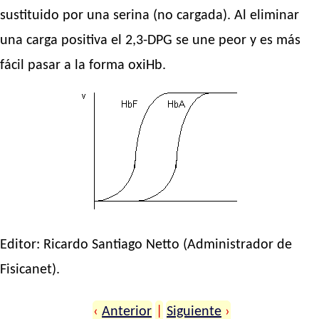
sustituido por una serina (no cargada). Al eliminar
una carga positiva el 2,3-DPG se une peor y es más
fácil pasar a la forma oxiHb.
Editor:
Ricardo Santiago Netto
(Administrador de
Fisicanet).
‹
Anterior
|
Siguiente
›