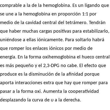
comprable a la de la hemoglobina. Es un ligando que
se une a la hemoglobina en proporción 1:1 por
medio de la cavidad central del tetrámero. Tendrán
que haber muchas cargas positivas para estabilizarlo,
uniéndose a ellas iónicamente. Para soltarlo habrá
que romper los enlaces iónicos por medio de
energía. En la forma oxihemoglobina el hueco central
es más pequeño y el 2,3-DPG no cabe. El efecto que
produce es la disminución de la afinidad porque
aporta interacciones extra que hay que romper para
pasar a la forma oxi. Aumenta la cooperatividad
desplazando la curva de υ a la derecha.