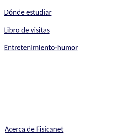
Dónde estudiar
Libro de visitas
Entretenimiento-humor
Acerca de Fisicanet