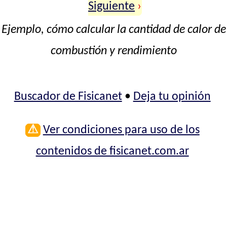
Siguiente
›
Ejemplo, cómo calcular la cantidad de calor de
combustión y rendimiento
Buscador de Fisicanet
•
Deja tu opinión
⚠
Ver condiciones para uso de los
contenidos de fisicanet.com.ar