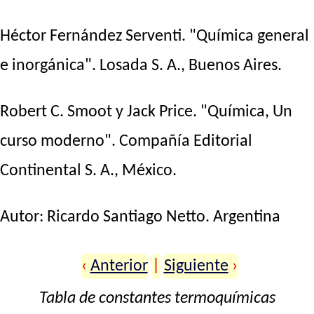
Héctor Fernández Serventi. "Química general
e inorgánica". Losada S. A., Buenos Aires.
Robert C. Smoot y Jack Price. "Química, Un
curso moderno". Compañía Editorial
Continental S. A., México.
Autor:
Ricardo Santiago Netto
. Argentina
‹
Anterior
|
Siguiente
›
Tabla de constantes termoquímicas