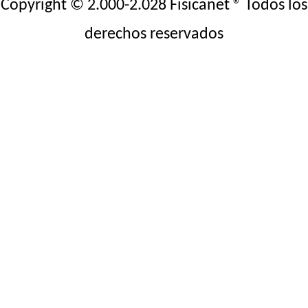
Copyright © 2.000-2.028 Fisicanet ® Todos los
derechos reservados