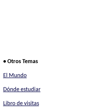
• Otros Temas
El Mundo
Dónde estudiar
Libro de visitas