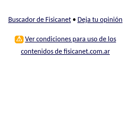
Buscador de Fisicanet
•
Deja tu opinión
⚠
Ver condiciones para uso de los
contenidos de fisicanet.com.ar