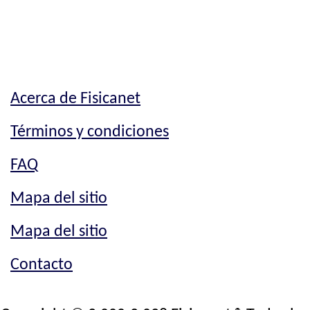
Acerca de Fisicanet
Términos y condiciones
FAQ
Mapa del sitio
Mapa del sitio
Contacto