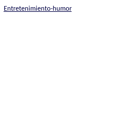
Entretenimiento-humor