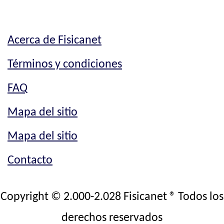
Acerca de Fisicanet
Términos y condiciones
FAQ
Mapa del sitio
Mapa del sitio
Contacto
Copyright © 2.000-2.028 Fisicanet ® Todos los
derechos reservados