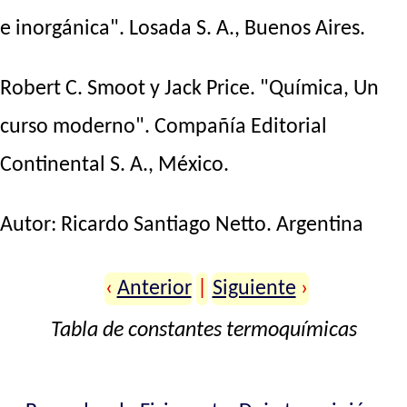
e inorgánica". Losada S. A., Buenos Aires.
Robert C. Smoot y Jack Price. "Química, Un
curso moderno". Compañía Editorial
Continental S. A., México.
Autor:
Ricardo Santiago Netto
. Argentina
‹
Anterior
|
Siguiente
›
Tabla de constantes termoquímicas