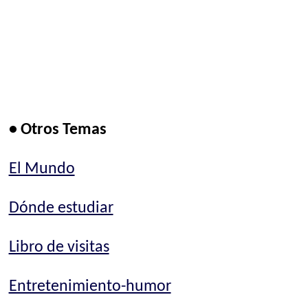
• Otros Temas
El Mundo
Dónde estudiar
Libro de visitas
Entretenimiento-humor