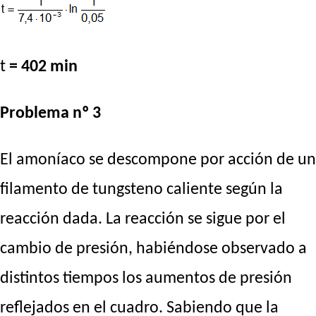
t
= 402 min
Problema nº 3
El amoníaco se descompone por acción de un
filamento de tungsteno caliente según la
reacción dada. La reacción se sigue por el
cambio de presión, habiéndose observado a
distintos tiempos los aumentos de presión
reflejados en el cuadro. Sabiendo que la