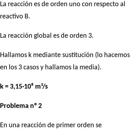
La reacción es de orden uno con respecto al
reactivo B.
La reacción global es de orden 3.
Hallamos k mediante sustitución (lo hacemos
en los 3 casos y hallamos la media).
k = 3,15·10⁸ m²/s
Problema nº 2
En una reacción de primer orden se