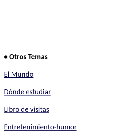
• Otros Temas
El Mundo
Dónde estudiar
Libro de visitas
Entretenimiento-humor