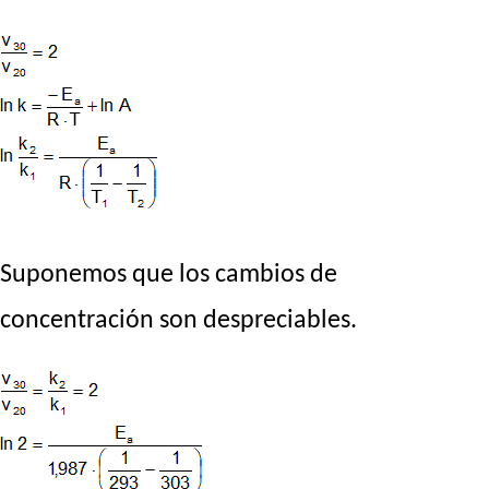
Suponemos que los cambios de
concentración son despreciables.