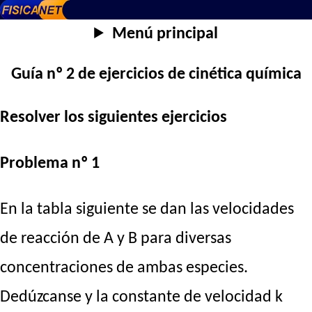
Menú principal
Guía nº 2 de ejercicios de cinética química
Resolver los siguientes ejercicios
Problema nº 1
En la tabla siguiente se dan las velocidades
de reacción de A y B para diversas
concentraciones de ambas especies.
Dedúzcanse y la constante de velocidad k