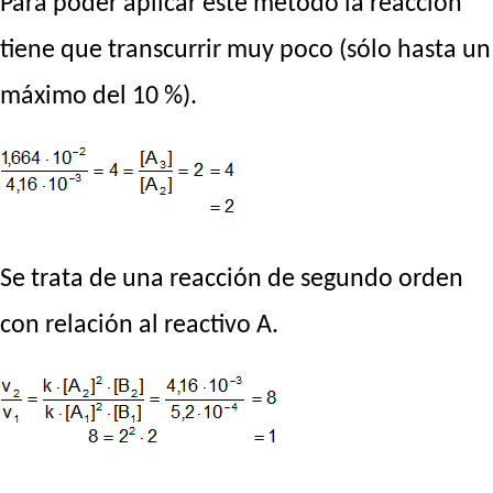
Para poder aplicar este método la reacción
tiene que transcurrir muy poco (sólo hasta un
máximo del 10 %).
Se trata de una reacción de segundo orden
con relación al reactivo A.