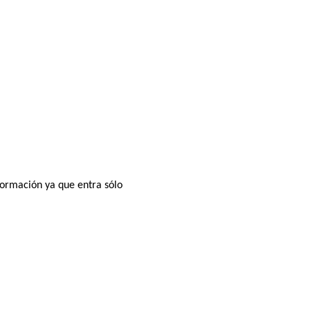
formación ya que entra sólo