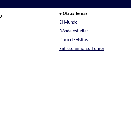
• Otros Temas
o
El Mundo
Dónde estudiar
Libro de visitas
Entretenimiento-humor