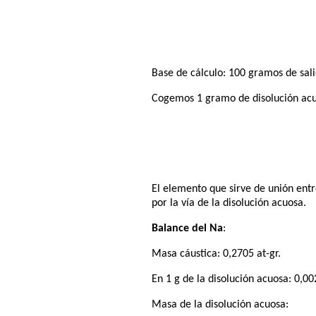
Base de cálculo: 100 gramos de sali
Cogemos 1 gramo de disolución acu
El elemento que sirve de unión entr
por la vía de la disolución acuosa.
Balance del Na
:
Masa cáustica: 0,2705 at-gr.
En 1 g de la disolución acuosa: 0,00
Masa de la disolución acuosa: