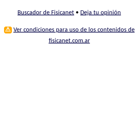
Buscador de Fisicanet
•
Deja tu opinión
⚠
Ver condiciones para uso de los contenidos de
fisicanet.com.ar