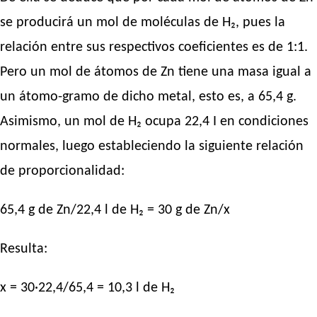
se producirá un mol de moléculas de H₂, pues la
relación entre sus respectivos coeficientes es de 1:1.
Pero un mol de átomos de Zn tiene una masa igual a
un átomo-gramo de dicho metal, esto es, a 65,4 g.
Asimismo, un mol de H₂ ocupa 22,4 I en condiciones
normales, luego estableciendo la siguiente relación
de proporcionalidad:
65,4 g de Zn/22,4 l de H₂ = 30 g de Zn/x
Resulta:
x = 30·22,4/65,4 = 10,3 l de H₂