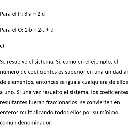
Para el H: 8·a = 2·d
Para el O: 2·b = 2·c + d
c)
Se resuelve el sistema. Si, como en el ejemplo, el
número de coeficientes es superior en una unidad al
de elementos, entonces se iguala cualquiera de ellos
a uno. Si una vez resuelto el sistema, los coeficientes
resultantes fueran fraccionarios, se convierten en
enteros multiplicando todos ellos por su mínimo
común denominador: