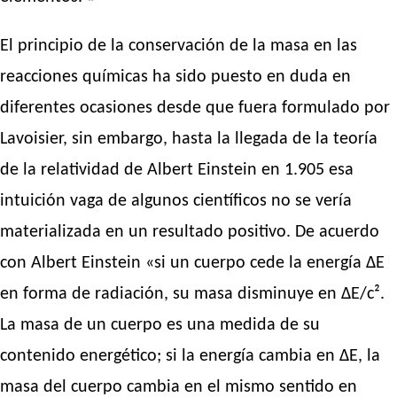
El principio de la conservación de la masa en las
reacciones químicas ha sido puesto en duda en
diferentes ocasiones desde que fuera formulado por
Lavoisier, sin embargo, hasta la llegada de la teoría
de la relatividad de Albert Einstein en 1.905 esa
intuición vaga de algunos científicos no se vería
materializada en un resultado positivo. De acuerdo
con Albert Einstein «si un cuerpo cede la energía ΔE
en forma de radiación, su masa disminuye en ΔE/c².
La masa de un cuerpo es una medida de su
contenido energético; si la energía cambia en ΔE, la
masa del cuerpo cambia en el mismo sentido en