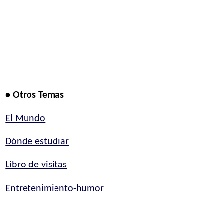
• Otros Temas
El Mundo
Dónde estudiar
Libro de visitas
Entretenimiento-humor