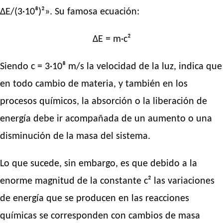
ΔE/(3·10⁸)²». Su famosa ecuación:
ΔE = m·c²
Siendo c = 3·10⁸ m/s la velocidad de la luz, indica que
en todo cambio de materia, y también en los
procesos químicos, la absorción o la liberación de
energía debe ir acompañada de un aumento o una
disminución de la masa del sistema.
Lo que sucede, sin embargo, es que debido a la
enorme magnitud de la constante c² las variaciones
de energía que se producen en las reacciones
químicas se corresponden con cambios de masa