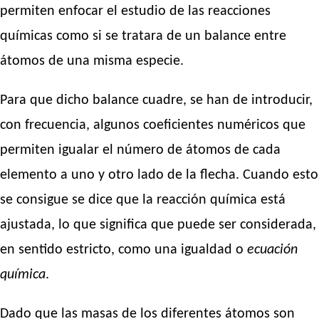
permiten enfocar el estudio de las reacciones
químicas como si se tratara de un balance entre
átomos de una misma especie.
Para que dicho balance cuadre, se han de introducir,
con frecuencia, algunos coeficientes numéricos que
permiten igualar el número de átomos de cada
elemento a uno y otro lado de la flecha. Cuando esto
se consigue se dice que la reacción química está
ajustada, lo que significa que puede ser considerada,
en sentido estricto, como una igualdad o
ecuación
química
.
Dado que las masas de los diferentes átomos son