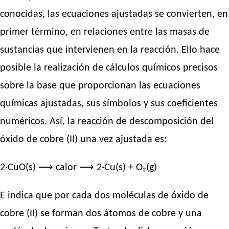
conocidas, las ecuaciones ajustadas se convierten, en
primer término, en relaciones entre las masas de
sustancias que intervienen en la reacción. Ello hace
posible la realización de cálculos químicos precisos
sobre la base que proporcionan las ecuaciones
químicas ajustadas, sus símbolos y sus coeficientes
numéricos. Así, la reacción de descomposición del
óxido de cobre (II) una vez ajustada es:
2·CuO(s) ⟶ calor ⟶ 2·Cu(s) + O₂(g)
E indica que por cada dos moléculas de óxido de
cobre (II) se forman dos átomos de cobre y una