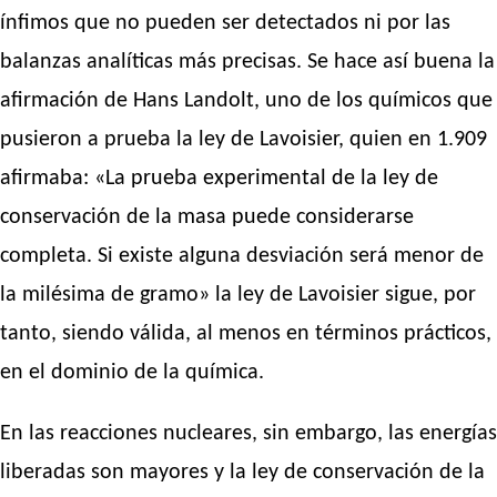
ínfimos que no pueden ser detectados ni por las
balanzas analíticas más precisas. Se hace así buena la
afirmación de Hans Landolt, uno de los químicos que
pusieron a prueba la ley de Lavoisier, quien en 1.909
afirmaba: «La prueba experimental de la ley de
conservación de la masa puede considerarse
completa. Si existe alguna desviación será menor de
la milésima de gramo» la ley de Lavoisier sigue, por
tanto, siendo válida, al menos en términos prácticos,
en el dominio de la química.
En las reacciones nucleares, sin embargo, las energías
liberadas son mayores y la ley de conservación de la