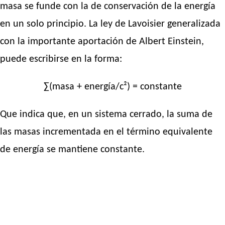
masa se funde con la de conservación de la energía
en un solo principio. La ley de Lavoisier generalizada
con la importante aportación de Albert Einstein,
puede escribirse en la forma:
∑(masa + energía/c²) = constante
Que indica que, en un sistema cerrado, la suma de
las masas incrementada en el término equivalente
de energía se mantiene constante.