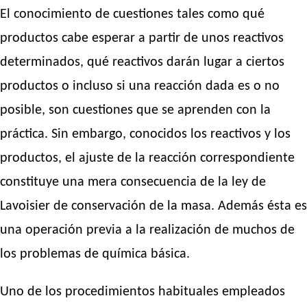
El conocimiento de cuestiones tales como qué
productos cabe esperar a partir de unos reactivos
determinados, qué reactivos darán lugar a ciertos
productos o incluso si una reacción dada es o no
posible, son cuestiones que se aprenden con la
práctica. Sin embargo, conocidos los reactivos y los
productos, el ajuste de la reacción correspondiente
constituye una mera consecuencia de la ley de
Lavoisier de conservación de la masa. Además ésta es
una operación previa a la realización de muchos de
los problemas de química básica.
Uno de los procedimientos habituales empleados