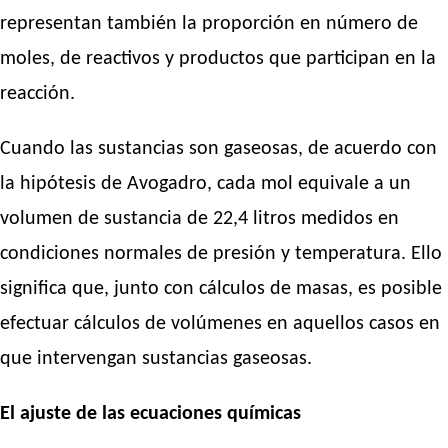
representan también la proporción en número de
moles, de reactivos y productos que participan en la
reacción.
Cuando las sustancias son gaseosas, de acuerdo con
la hipótesis de Avogadro, cada mol equivale a un
volumen de sustancia de 22,4 litros medidos en
condiciones normales de presión y temperatura. Ello
significa que, junto con cálculos de masas, es posible
efectuar cálculos de volúmenes en aquellos casos en
que intervengan sustancias gaseosas.
El ajuste de las ecuaciones químicas