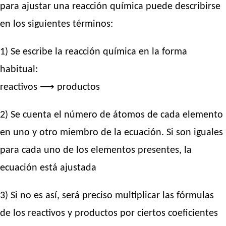
para ajustar una reacción química puede describirse
en los siguientes términos:
1) Se escribe la reacción química en la forma
habitual:
reactivos ⟶ productos
2) Se cuenta el número de átomos de cada elemento
en uno y otro miembro de la ecuación. Si son iguales
para cada uno de los elementos presentes, la
ecuación está ajustada
3) Si no es así, será preciso multiplicar las fórmulas
de los reactivos y productos por ciertos coeficientes