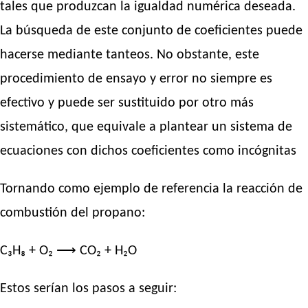
tales que produzcan la igualdad numérica deseada.
La búsqueda de este conjunto de coeficientes puede
hacerse mediante tanteos. No obstante, este
procedimiento de ensayo y error no siempre es
efectivo y puede ser sustituido por otro más
sistemático, que equivale a plantear un sistema de
ecuaciones con dichos coeficientes como incógnitas
Tornando como ejemplo de referencia la reacción de
combustión del propano:
C₃H₈ + O₂ ⟶ CO₂ + H₂O
Estos serían los pasos a seguir: