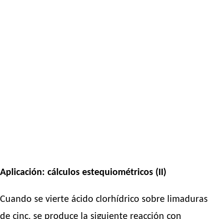
Aplicación: cálculos estequiométricos (II)
Cuando se vierte ácido clorhídrico sobre limaduras
de cinc, se produce la siguiente reacción con