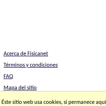
Acerca de Fisicanet
Términos y condiciones
FAQ
Mapa del sitio
Mapa del sitio
Éste sitio web usa cookies, si permanece aqu