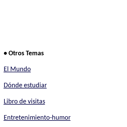
• Otros Temas
El Mundo
Dónde estudiar
Libro de visitas
Entretenimiento-humor