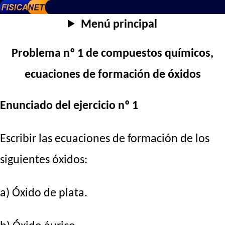
Menú principal
Problema nº 1 de compuestos químicos,
ecuaciones de formación de óxidos
Enunciado del ejercicio nº 1
Escribir las ecuaciones de formación de los
siguientes óxidos:
a) Óxido de plata.