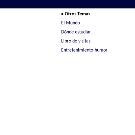
• Otros Temas
El Mundo
Dónde estudiar
Libro de visitas
Entretenimiento-humor