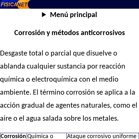
Menú principal
Corrosión y métodos anticorrosivos
Desgaste total o parcial que disuelve o
ablanda cualquier sustancia por reacción
química o electroquímica con el medio
ambiente. El término corrosión se aplica a la
acción gradual de agentes naturales, como el
aire o el agua salada sobre los metales.
Corrosión
Química o
Ataque corrosivo uniforme