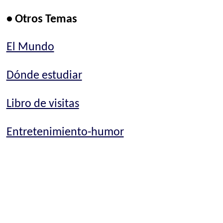
• Otros Temas
El Mundo
Dónde estudiar
Libro de visitas
Entretenimiento-humor