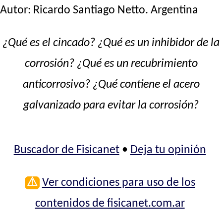
Autor:
Ricardo Santiago Netto
. Argentina
¿Qué es el cincado? ¿Qué es un inhibidor de la
corrosión? ¿Qué es un recubrimiento
anticorrosivo? ¿Qué contiene el acero
galvanizado para evitar la corrosión?
Buscador de Fisicanet
•
Deja tu opinión
⚠
Ver condiciones para uso de los
contenidos de fisicanet.com.ar