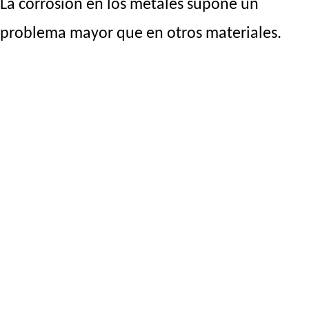
La corrosión en los metales supone un
problema mayor que en otros materiales.