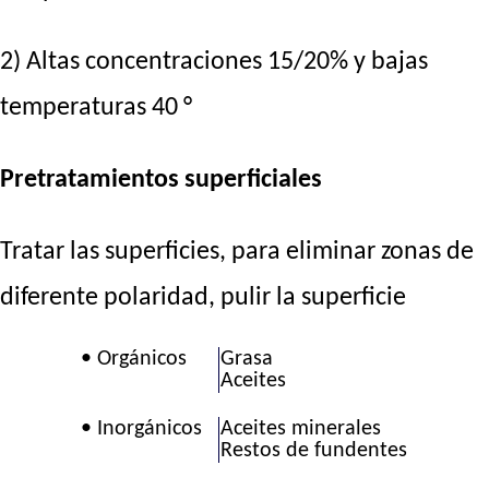
2) Altas concentraciones 15/20% y bajas
temperaturas 40 °
Pretratamientos superficiales
Tratar las superficies, para eliminar zonas de
diferente polaridad, pulir la superficie
• Orgánicos
Grasa
Aceites
• Inorgánicos
Aceites minerales
Restos de fundentes