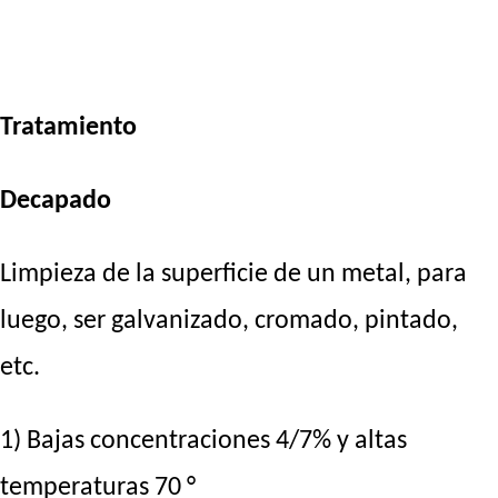
Tratamiento
Decapado
Limpieza de la superficie de un metal, para
luego, ser galvanizado, cromado, pintado,
etc.
1) Bajas concentraciones 4/7% y altas
temperaturas 70 °