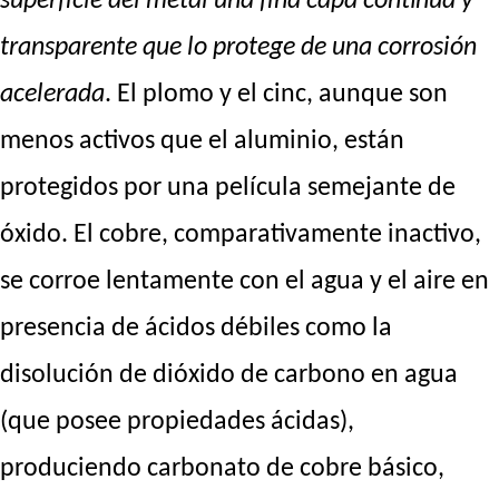
superficie del metal una fina capa contínua y
transparente que lo protege de una corrosión
acelerada
. El plomo y el cinc, aunque son
menos activos que el aluminio, están
protegidos por una película semejante de
óxido. El cobre, comparativamente inactivo,
se corroe lentamente con el agua y el aire en
presencia de ácidos débiles como la
disolución de dióxido de carbono en agua
(que posee propiedades ácidas),
produciendo carbonato de cobre básico,