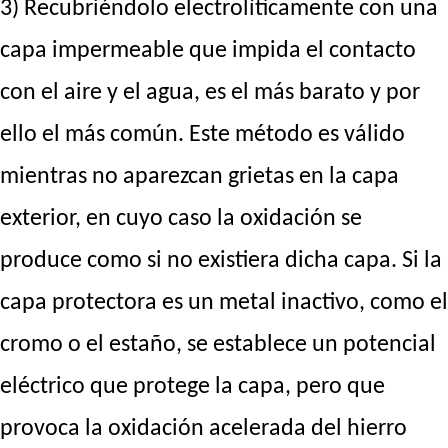
3) Recubriéndolo electrolíticamente con una
capa impermeable que impida el contacto
con el aire y el agua, es el más barato y por
ello el más común. Este método es válido
mientras no aparezcan grietas en la capa
exterior, en cuyo caso la oxidación se
produce como si no existiera dicha capa. Si la
capa protectora es un metal inactivo, como el
cromo o el estaño, se establece un potencial
eléctrico que protege la capa, pero que
provoca la oxidación acelerada del hierro