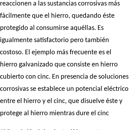
reaccionen a las sustancias corrosivas más
fácilmente que el hierro, quedando éste
protegido al consumirse aquéllas. Es
igualmente satisfactorio pero también
costoso. El ejemplo más frecuente es el
hierro galvanizado que consiste en hierro
cubierto con cinc. En presencia de soluciones
corrosivas se establece un potencial eléctrico
entre el hierro y el cinc, que disuelve éste y
protege al hierro mientras dure el cinc