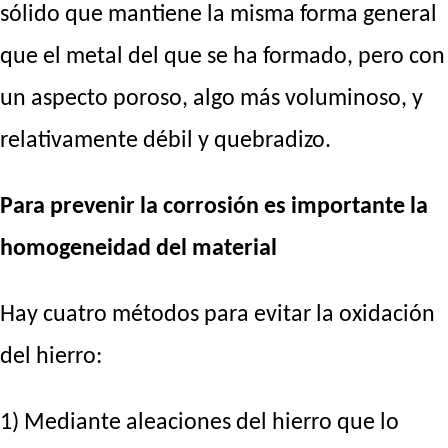
sólido que mantiene la misma forma general
que el metal del que se ha formado, pero con
un aspecto poroso, algo más voluminoso, y
relativamente débil y quebradizo.
Para prevenir la corrosión es importante la
homogeneidad del material
Hay cuatro métodos para evitar la oxidación
del hierro:
1) Mediante aleaciones del hierro que lo