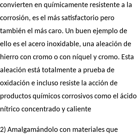
convierten en químicamente resistente a la
corrosión, es el más satisfactorio pero
también el más caro. Un buen ejemplo de
ello es el acero inoxidable, una aleación de
hierro con cromo o con níquel y cromo. Esta
aleación está totalmente a prueba de
oxidación e incluso resiste la acción de
productos químicos corrosivos como el ácido
nítrico concentrado y caliente
2) Amalgamándolo con materiales que