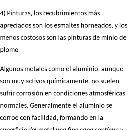
4) Pinturas, los recubrimientos más
apreciados son los esmaltes horneados, y los
menos costosos son las pinturas de minio de
plomo
Algunos metales como el aluminio, aunque
son muy activos químicamente, no suelen
sufrir corrosión en condiciones atmosféricas
normales. Generalmente el aluminio se
corroe con facilidad, formando en la