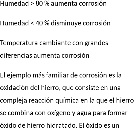
Humedad > 80 % aumenta corrosión
Humedad < 40 % disminuye corrosión
Temperatura cambiante con grandes
diferencias aumenta corrosión
El ejemplo más familiar de corrosión es la
oxidación del hierro, que consiste en una
compleja reacción química en la que el hierro
se combina con oxígeno y agua para formar
óxido de hierro hidratado. El óxido es un