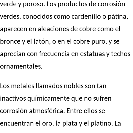
verde y poroso. Los productos de corrosión
verdes, conocidos como cardenillo o pátina,
aparecen en aleaciones de cobre como el
bronce y el latón, o en el cobre puro, y se
aprecian con frecuencia en estatuas y techos
ornamentales.
Los metales llamados nobles son tan
inactivos químicamente que no sufren
corrosión atmosférica. Entre ellos se
encuentran el oro, la plata y el platino. La