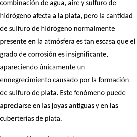
combinación de agua, aire y sulfuro de
hidrógeno afecta a la plata, pero la cantidad
de sulfuro de hidrógeno normalmente
presente en la atmósfera es tan escasa que el
grado de corrosión es insignificante,
apareciendo únicamente un
ennegrecimiento causado por la formación
de sulfuro de plata. Este fenómeno puede
apreciarse en las joyas antiguas y en las
cuberterías de plata.