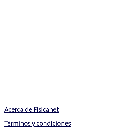
Acerca de Fisicanet
Términos y condiciones