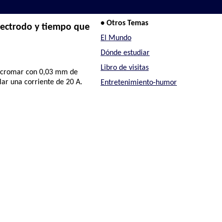
• Otros Temas
electrodo y tiempo que
El Mundo
Dónde estudiar
Libro de visitas
ea cromar con 0,03 mm de
lar una corriente de 20 A.
Entretenimiento-humor