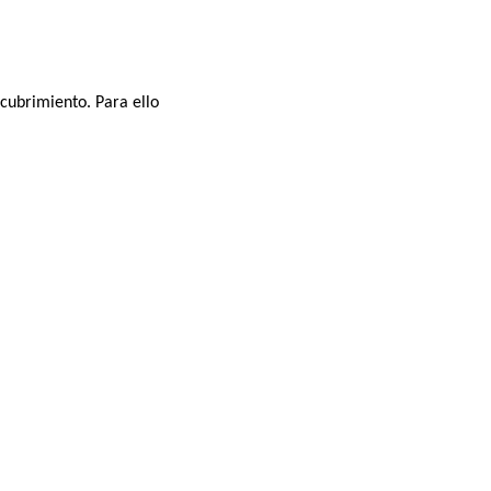
cubrimiento. Para ello