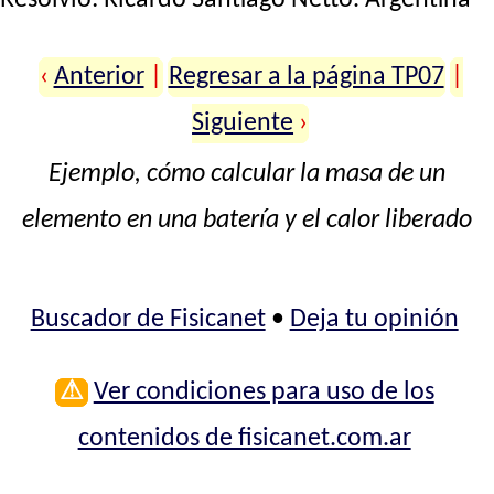
‹
Anterior
|
Regresar a la página TP07
|
Siguiente
›
Ejemplo, cómo calcular la masa de un
elemento en una batería y el calor liberado
Buscador de Fisicanet
•
Deja tu opinión
⚠
Ver condiciones para uso de los
contenidos de fisicanet.com.ar