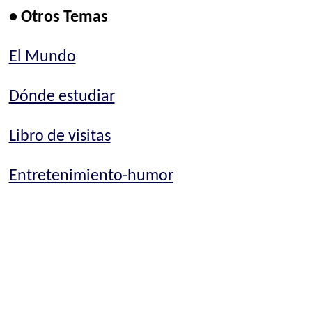
• Otros Temas
El Mundo
Dónde estudiar
Libro de visitas
Entretenimiento-humor