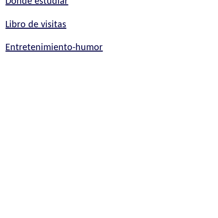
Dónde estudiar
Libro de visitas
Entretenimiento-humor