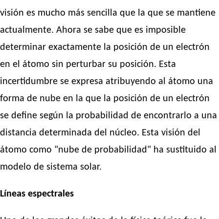
visión es mucho más sencilla que la que se mantiene
actualmente. Ahora se sabe que es imposible
determinar exactamente la posición de un electrón
en el átomo sin perturbar su posición. Esta
incertidumbre se expresa atribuyendo al átomo una
forma de nube en la que la posición de un electrón
se define según la probabilidad de encontrarlo a una
distancia determinada del núcleo. Esta visión del
átomo como "nube de probabilidad" ha sustituido al
modelo de sistema solar.
Líneas espectrales