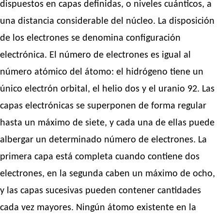
dispuestos en capas definidas, o niveles cuánticos, a
una distancia considerable del núcleo. La disposición
de los electrones se denomina configuración
electrónica. El número de electrones es igual al
número atómico del átomo: el hidrógeno tiene un
único electrón orbital, el helio dos y el uranio 92. Las
capas electrónicas se superponen de forma regular
hasta un máximo de siete, y cada una de ellas puede
albergar un determinado número de electrones. La
primera capa está completa cuando contiene dos
electrones, en la segunda caben un máximo de ocho,
y las capas sucesivas pueden contener cantidades
cada vez mayores. Ningún átomo existente en la