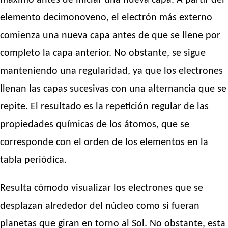
máximo antes de iniciar una nueva capa. A partir del
elemento decimonoveno, el electrón más externo
comienza una nueva capa antes de que se llene por
completo la capa anterior. No obstante, se sigue
manteniendo una regularidad, ya que los electrones
llenan las capas sucesivas con una alternancia que se
repite. El resultado es la repetición regular de las
propiedades químicas de los átomos, que se
corresponde con el orden de los elementos en la
tabla periódica.
Resulta cómodo visualizar los electrones que se
desplazan alrededor del núcleo como si fueran
planetas que giran en torno al Sol. No obstante, esta