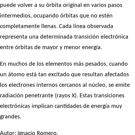
puede volver a su órbita original en varios pasos
intermedios, ocupando órbitas que no estén
completamente llenas. Cada línea observada
representa una determinada transición electrónica
entre órbitas de mayor y menor energía.
En muchos de los elementos más pesados, cuando
un átomo está tan excitado que resultan afectados
los electrones internos cercanos al núcleo, se emite
radiación penetrante (rayos X). Estas transiciones
electrónicas implican cantidades de energía muy
grandes.
Autor:
Ignacio Romero
.