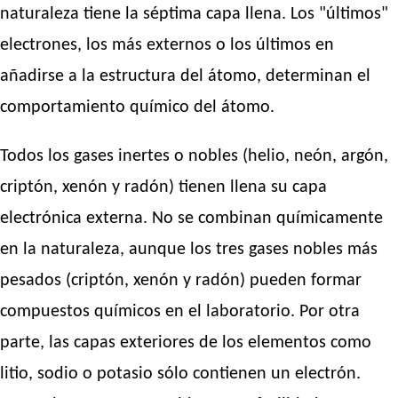
naturaleza tiene la séptima capa llena. Los "últimos"
electrones, los más externos o los últimos en
añadirse a la estructura del átomo, determinan el
comportamiento químico del átomo.
Todos los gases inertes o nobles (helio, neón, argón,
criptón, xenón y radón) tienen llena su capa
electrónica externa. No se combinan químicamente
en la naturaleza, aunque los tres gases nobles más
pesados (criptón, xenón y radón) pueden formar
compuestos químicos en el laboratorio. Por otra
parte, las capas exteriores de los elementos como
litio, sodio o potasio sólo contienen un electrón.