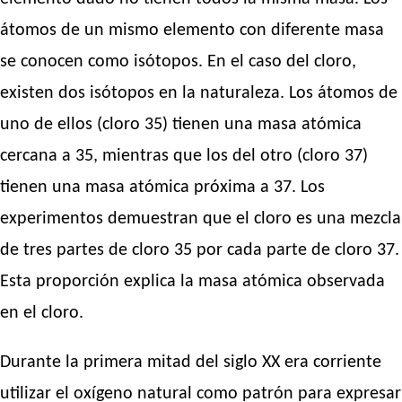
átomos de un mismo elemento con diferente masa
se conocen como isótopos. En el caso del cloro,
existen dos isótopos en la naturaleza. Los átomos de
uno de ellos (cloro 35) tienen una masa atómica
cercana a 35, mientras que los del otro (cloro 37)
tienen una masa atómica próxima a 37. Los
experimentos demuestran que el cloro es una mezcla
de tres partes de cloro 35 por cada parte de cloro 37.
Esta proporción explica la masa atómica observada
en el cloro.
Durante la primera mitad del siglo XX era corriente
utilizar el oxígeno natural como patrón para expresar