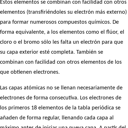
Estos elementos se combinan con facilidad con otros
elementos (transfiriéndoles su electrón más externo)
para formar numerosos compuestos químicos. De
forma equivalente, a los elementos como el flúor, el
cloro o el bromo sólo les falta un electrón para que
su capa exterior esté completa. También se
combinan con facilidad con otros elementos de los
que obtienen electrones.
Las capas atómicas no se llenan necesariamente de
electrones de forma consecutiva. Los electrones de
los primeros 18 elementos de la tabla periódica se
añaden de forma regular, llenando cada capa al