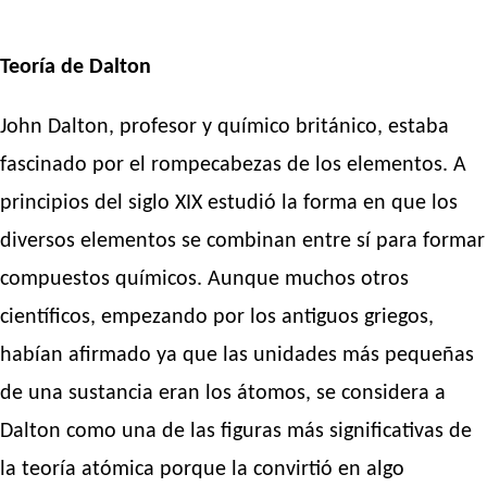
Teoría de Dalton
John Dalton, profesor y químico británico, estaba
fascinado por el rompecabezas de los elementos. A
principios del siglo XIX estudió la forma en que los
diversos elementos se combinan entre sí para formar
compuestos químicos. Aunque muchos otros
científicos, empezando por los antiguos griegos,
habían afirmado ya que las unidades más pequeñas
de una sustancia eran los átomos, se considera a
Dalton como una de las figuras más significativas de
la teoría atómica porque la convirtió en algo