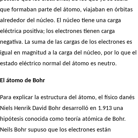
que formaban parte del átomo, viajaban en órbitas
alrededor del núcleo. El núcleo tiene una carga
eléctrica positiva; los electrones tienen carga
negativa. La suma de las cargas de los electrones es
igual en magnitud a la carga del núcleo, por lo que el
estado eléctrico normal del átomo es neutro.
El átomo de Bohr
Para explicar la estructura del átomo, el físico danés
Niels Henrik David Bohr desarrolló en 1.913 una
hipótesis conocida como teoría atómica de Bohr.
Neils Bohr supuso que los electrones están