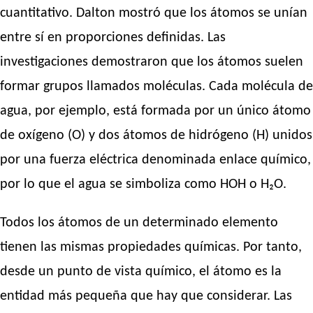
cuantitativo. Dalton mostró que los átomos se unían
entre sí en proporciones definidas. Las
investigaciones demostraron que los átomos suelen
formar grupos llamados moléculas. Cada molécula de
agua, por ejemplo, está formada por un único átomo
de oxígeno (O) y dos átomos de hidrógeno (H) unidos
por una fuerza eléctrica denominada enlace químico,
por lo que el agua se simboliza como HOH o H₂O.
Todos los átomos de un determinado elemento
tienen las mismas propiedades químicas. Por tanto,
desde un punto de vista químico, el átomo es la
entidad más pequeña que hay que considerar. Las