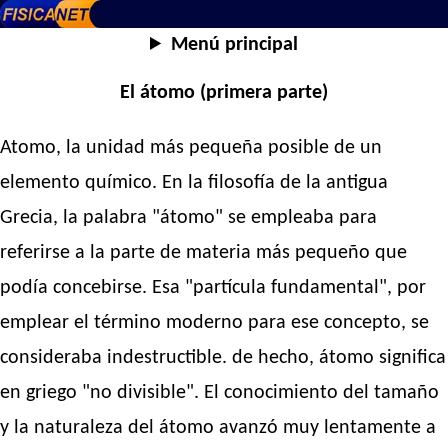
Menú principal
El átomo (primera parte)
Atomo, la unidad más pequeña posible de un
elemento químico. En la filosofía de la antigua
Grecia, la palabra "átomo" se empleaba para
referirse a la parte de materia más pequeño que
podía concebirse. Esa "partícula fundamental", por
emplear el término moderno para ese concepto, se
consideraba indestructible. de hecho, átomo significa
en griego "no divisible". El conocimiento del tamaño
y la naturaleza del átomo avanzó muy lentamente a