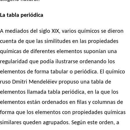
La tabla periódica
A mediados del siglo XIX, varios químicos se dieron
cuenta de que las similitudes en las propiedades
químicas de diferentes elementos suponían una
regularidad que podía ilustrarse ordenando los
elementos de forma tabular o periódica. El químico
ruso Dmitri Mendeléiev propuso una tabla de
elementos llamada tabla periódica, en la que los
elementos están ordenados en filas y columnas de
forma que los elementos con propiedades químicas
similares queden agrupados. Según este orden, a