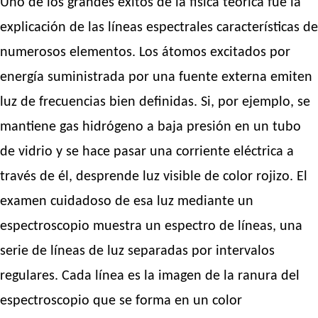
Uno de los grandes éxitos de la física teórica fue la
explicación de las líneas espectrales características de
numerosos elementos. Los átomos excitados por
energía suministrada por una fuente externa emiten
luz de frecuencias bien definidas. Si, por ejemplo, se
mantiene gas hidrógeno a baja presión en un tubo
de vidrio y se hace pasar una corriente eléctrica a
través de él, desprende luz visible de color rojizo. El
examen cuidadoso de esa luz mediante un
espectroscopio muestra un espectro de líneas, una
serie de líneas de luz separadas por intervalos
regulares. Cada línea es la imagen de la ranura del
espectroscopio que se forma en un color