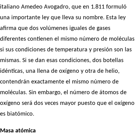
italiano Amedeo Avogadro, que en 1.811 formuló
una importante ley que lleva su nombre. Esta ley
afirma que dos volúmenes iguales de gases
diferentes contienen el mismo número de moléculas
si sus condiciones de temperatura y presión son las
mismas. Si se dan esas condiciones, dos botellas
idénticas, una llena de oxígeno y otra de helio,
contendrán exactamente el mismo número de
moléculas. Sin embargo, el número de átomos de
oxígeno será dos veces mayor puesto que el oxígeno
es biatómico.
Masa atómica