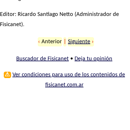
Editor:
Ricardo Santiago Netto
(Administrador de
Fisicanet).
‹
Anterior
|
Siguiente
›
Buscador de Fisicanet
•
Deja tu opinión
⚠
Ver condiciones para uso de los contenidos de
fisicanet.com.ar