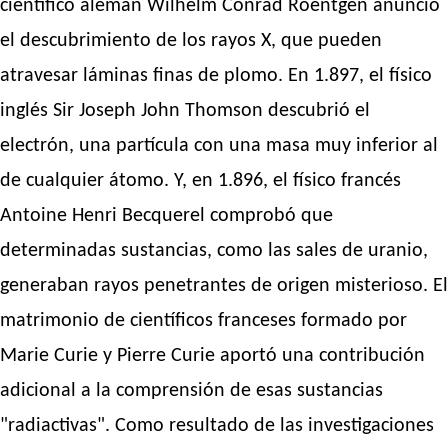
científico alemán Wilhelm Conrad Roentgen anunció
el descubrimiento de los rayos X, que pueden
atravesar láminas finas de plomo. En 1.897, el físico
inglés Sir Joseph John Thomson descubrió el
electrón, una partícula con una masa muy inferior al
de cualquier átomo. Y, en 1.896, el físico francés
Antoine Henri Becquerel comprobó que
determinadas sustancias, como las sales de uranio,
generaban rayos penetrantes de origen misterioso. El
matrimonio de científicos franceses formado por
Marie Curie y Pierre Curie aportó una contribución
adicional a la comprensión de esas sustancias
"radiactivas". Como resultado de las investigaciones