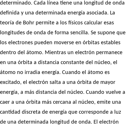
determinado. Cada línea tiene una longitud de onda
definida y una determinada energía asociada. La
teoría de Bohr permite a los físicos calcular esas
longitudes de onda de forma sencilla. Se supone que
los electrones pueden moverse en órbitas estables
dentro del átomo. Mientras un electrón permanece
en una órbita a distancia constante del núcleo, el
átomo no irradia energía. Cuando el átomo es
excitado, el electrón salta a una órbita de mayor
energía, a más distancia del núcleo. Cuando vuelve a
caer a una órbita más cercana al núcleo, emite una
cantidad discreta de energía que corresponde a luz
de una determinada longitud de onda. El electrón