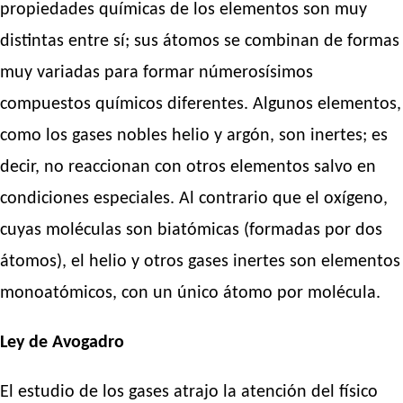
propiedades químicas de los elementos son muy
distintas entre sí; sus átomos se combinan de formas
muy variadas para formar númerosísimos
compuestos químicos diferentes. Algunos elementos,
como los gases nobles helio y argón, son inertes; es
decir, no reaccionan con otros elementos salvo en
condiciones especiales. Al contrario que el oxígeno,
cuyas moléculas son biatómicas (formadas por dos
átomos), el helio y otros gases inertes son elementos
monoatómicos, con un único átomo por molécula.
Ley de Avogadro
El estudio de los gases atrajo la atención del físico