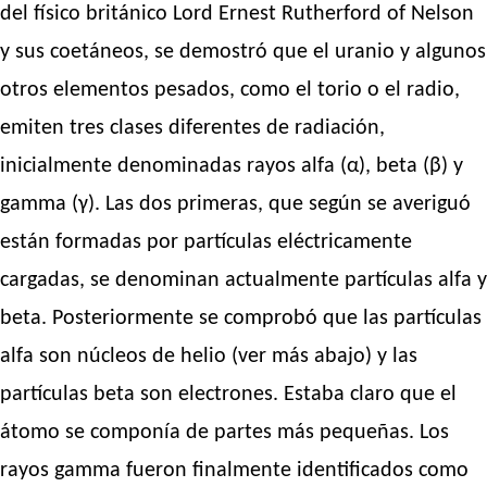
del físico británico Lord Ernest Rutherford of Nelson
y sus coetáneos, se demostró que el uranio y algunos
otros elementos pesados, como el torio o el radio,
emiten tres clases diferentes de radiación,
inicialmente denominadas rayos alfa (α), beta (β) y
gamma (γ). Las dos primeras, que según se averiguó
están formadas por partículas eléctricamente
cargadas, se denominan actualmente partículas alfa y
beta. Posteriormente se comprobó que las partículas
alfa son núcleos de helio (ver más abajo) y las
partículas beta son electrones. Estaba claro que el
átomo se componía de partes más pequeñas. Los
rayos gamma fueron finalmente identificados como