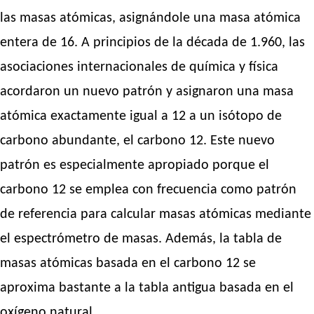
las masas atómicas, asignándole una masa atómica
entera de 16. A principios de la década de 1.960, las
asociaciones internacionales de química y física
acordaron un nuevo patrón y asignaron una masa
atómica exactamente igual a 12 a un isótopo de
carbono abundante, el carbono 12. Este nuevo
patrón es especialmente apropiado porque el
carbono 12 se emplea con frecuencia como patrón
de referencia para calcular masas atómicas mediante
el espectrómetro de masas. Además, la tabla de
masas atómicas basada en el carbono 12 se
aproxima bastante a la tabla antigua basada en el
oxígeno natural.