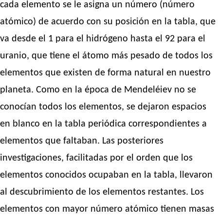
cada elemento se le asigna un número (número
atómico) de acuerdo con su posición en la tabla, que
va desde el 1 para el hidrógeno hasta el 92 para el
uranio, que tiene el átomo más pesado de todos los
elementos que existen de forma natural en nuestro
planeta. Como en la época de Mendeléiev no se
conocían todos los elementos, se dejaron espacios
en blanco en la tabla periódica correspondientes a
elementos que faltaban. Las posteriores
investigaciones, facilitadas por el orden que los
elementos conocidos ocupaban en la tabla, llevaron
al descubrimiento de los elementos restantes. Los
elementos con mayor número atómico tienen masas