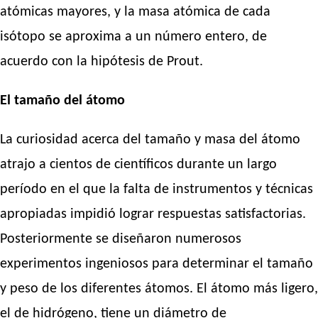
atómicas mayores, y la masa atómica de cada
isótopo se aproxima a un número entero, de
acuerdo con la hipótesis de Prout.
El tamaño del átomo
La curiosidad acerca del tamaño y masa del átomo
atrajo a cientos de científicos durante un largo
período en el que la falta de instrumentos y técnicas
apropiadas impidió lograr respuestas satisfactorias.
Posteriormente se diseñaron numerosos
experimentos ingeniosos para determinar el tamaño
y peso de los diferentes átomos. El átomo más ligero,
el de hidrógeno, tiene un diámetro de