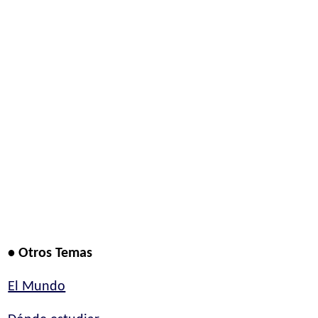
• Otros Temas
El Mundo