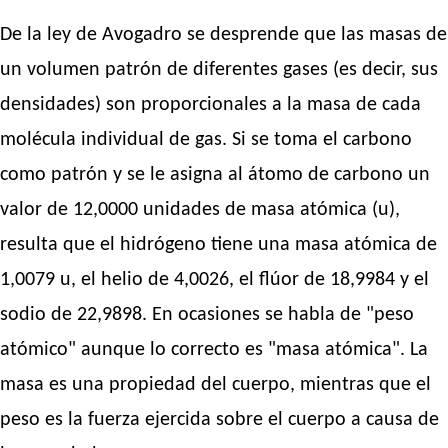
De la ley de Avogadro se desprende que las masas de
un volumen patrón de diferentes gases (es decir, sus
densidades) son proporcionales a la masa de cada
molécula individual de gas. Si se toma el carbono
como patrón y se le asigna al átomo de carbono un
valor de 12,0000 unidades de masa atómica (u),
resulta que el hidrógeno tiene una masa atómica de
1,0079 u, el helio de 4,0026, el flúor de 18,9984 y el
sodio de 22,9898. En ocasiones se habla de "peso
atómico" aunque lo correcto es "masa atómica". La
masa es una propiedad del cuerpo, mientras que el
peso es la fuerza ejercida sobre el cuerpo a causa de