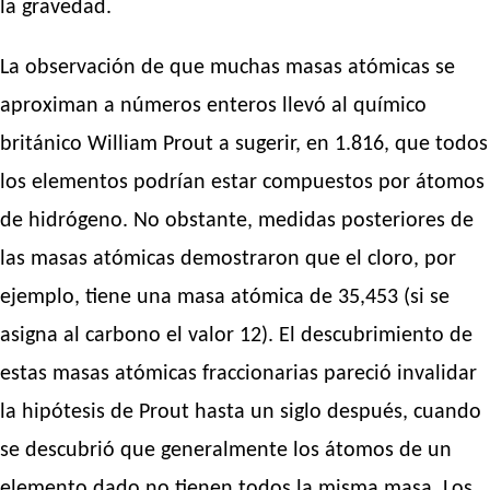
la gravedad.
La observación de que muchas masas atómicas se
aproximan a números enteros llevó al químico
británico William Prout a sugerir, en 1.816, que todos
los elementos podrían estar compuestos por átomos
de hidrógeno. No obstante, medidas posteriores de
las masas atómicas demostraron que el cloro, por
ejemplo, tiene una masa atómica de 35,453 (si se
asigna al carbono el valor 12). El descubrimiento de
estas masas atómicas fraccionarias pareció invalidar
la hipótesis de Prout hasta un siglo después, cuando
se descubrió que generalmente los átomos de un
elemento dado no tienen todos la misma masa. Los