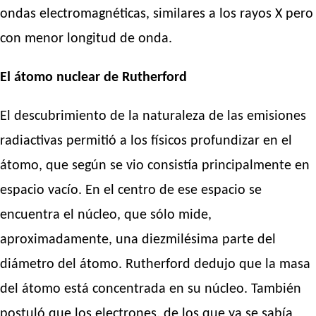
ondas electromagnéticas, similares a los rayos X pero
con menor longitud de onda.
El átomo nuclear de Rutherford
El descubrimiento de la naturaleza de las emisiones
radiactivas permitió a los físicos profundizar en el
átomo, que según se vio consistía principalmente en
espacio vacío. En el centro de ese espacio se
encuentra el núcleo, que sólo mide,
aproximadamente, una diezmilésima parte del
diámetro del átomo. Rutherford dedujo que la masa
del átomo está concentrada en su núcleo. También
postuló que los electrones, de los que ya se sabía