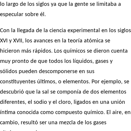
lo largo de los siglos ya que la gente se limitaba a
especular sobre él.
Con la llegada de la ciencia experimental en los siglos
XVI y XVII, los avances en la teoría atómica se
hicieron más rápidos. Los químicos se dieron cuenta
muy pronto de que todos los líquidos, gases y
sólidos pueden descomponerse en sus
constituyentes últimos, o elementos. Por ejemplo, se
descubrió que la sal se componía de dos elementos
diferentes, el sodio y el cloro, ligados en una unión
íntima conocida como compuesto químico. El aire, en
cambio, resultó ser una mezcla de los gases