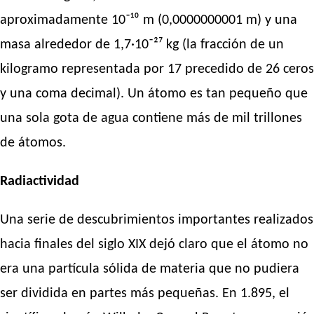
aproximadamente 10⁻¹⁰ m (0,0000000001 m) y una
masa alrededor de 1,7·10⁻²⁷ kg (la fracción de un
kilogramo representada por 17 precedido de 26 ceros
y una coma decimal). Un átomo es tan pequeño que
una sola gota de agua contiene más de mil trillones
de átomos.
Radiactividad
Una serie de descubrimientos importantes realizados
hacia finales del siglo XIX dejó claro que el átomo no
era una partícula sólida de materia que no pudiera
ser dividida en partes más pequeñas. En 1.895, el