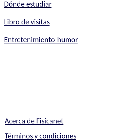
Dónde estudiar
Libro de visitas
Entretenimiento-humor
Acerca de Fisicanet
Términos y condiciones