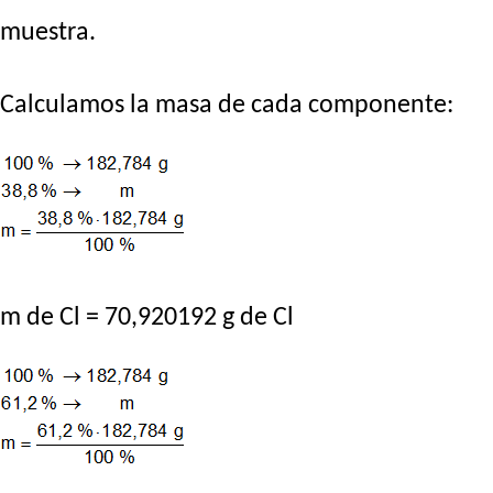
muestra.
Calculamos la masa de cada componente:
m de Cl = 70,920192 g de Cl