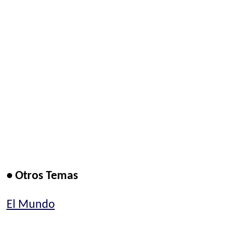
• Otros Temas
El Mundo