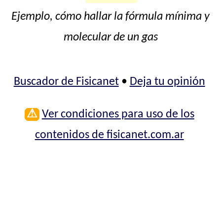
Ejemplo, cómo hallar la fórmula mínima y
molecular de un gas
Buscador de Fisicanet
•
Deja tu opinión
⚠
Ver condiciones para uso de los
contenidos de fisicanet.com.ar