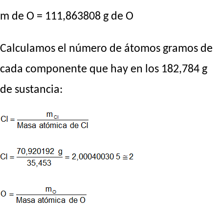
m de O = 111,863808 g de O
Calculamos el número de átomos gramos de
cada componente que hay en los 182,784 g
de sustancia: