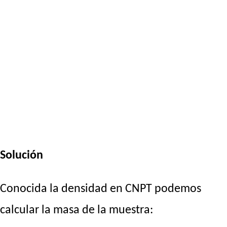
Solución
Conocida la densidad en CNPT podemos
calcular la masa de la muestra: