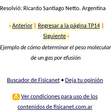
Resolvió:
Ricardo Santiago Netto
. Argentina
‹
Anterior
|
Regresar a la página TP14
|
Siguiente
›
Ejemplo de cómo determinar el peso molecular
de un gas por efusión
Buscador de Fisicanet
•
Deja tu opinión
⚠
Ver condiciones para uso de los
contenidos de fisicanet.com.ar