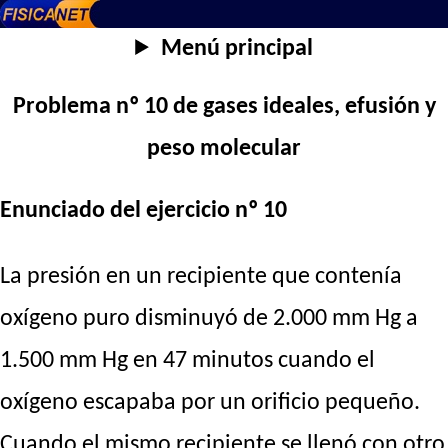
Menú principal
Problema nº 10 de gases ideales, efusión y
peso molecular
Enunciado del ejercicio nº 10
La presión en un recipiente que contenía
oxígeno puro disminuyó de 2.000 mm Hg a
1.500 mm Hg en 47 minutos cuando el
oxígeno escapaba por un orificio pequeño.
Cuando el mismo recipiente se llenó con otro