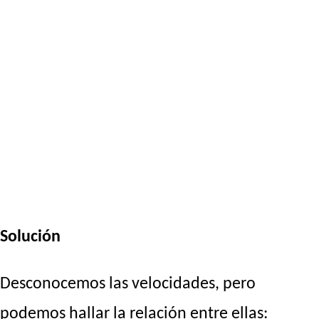
Solución
Desconocemos las velocidades, pero
podemos hallar la relación entre ellas: