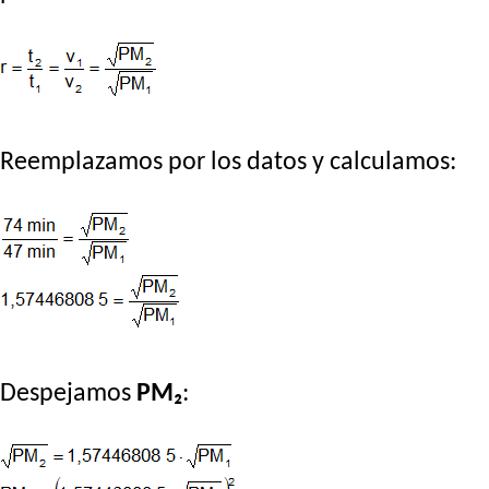
Reemplazamos por los datos y calculamos:
Despejamos
PM₂
: