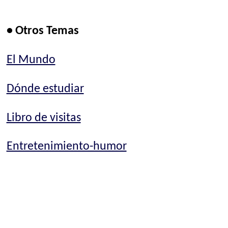
• Otros Temas
El Mundo
Dónde estudiar
Libro de visitas
Entretenimiento-humor