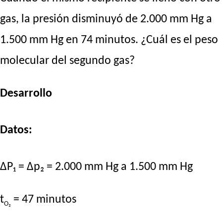
gas, la presión disminuyó de 2.000 mm Hg a
1.500 mm Hg en 74 minutos. ¿Cuál es el peso
molecular del segundo gas?
Desarrollo
Datos:
ΔP₁ = Δp₂ = 2.000 mm Hg a 1.500 mm Hg
t
= 47 minutos
O₂