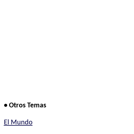
• Otros Temas
El Mundo