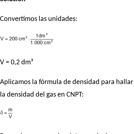
Convertimos las unidades:
V = 0,2 dm³
Aplicamos la fórmula de densidad para hallar
la densidad del gas en CNPT: