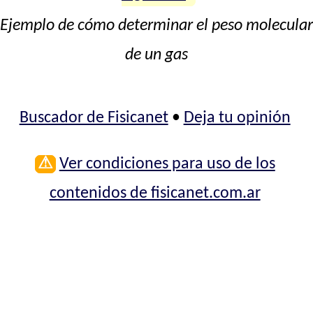
Ejemplo de cómo determinar el peso molecular
de un gas
Buscador de Fisicanet
•
Deja tu opinión
⚠
Ver condiciones para uso de los
contenidos de fisicanet.com.ar