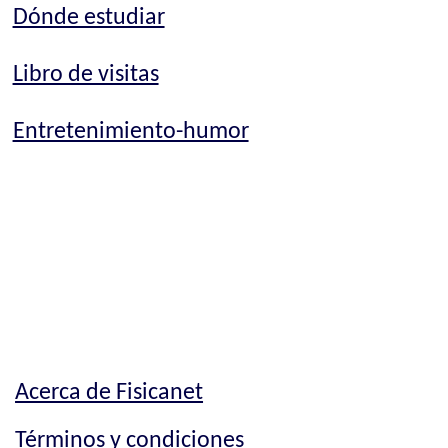
Dónde estudiar
Libro de visitas
Entretenimiento-humor
Acerca de Fisicanet
Términos y condiciones