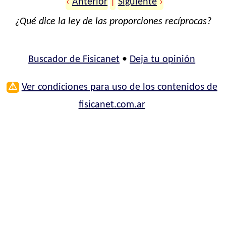
‹
Anterior
|
Siguiente
›
¿Qué dice la ley de las proporciones recíprocas?
Buscador de Fisicanet
•
Deja tu opinión
⚠
Ver condiciones para uso de los contenidos de
fisicanet.com.ar