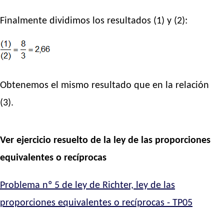
Finalmente dividimos los resultados (1) y (2):
Obtenemos el mismo resultado que en la relación
(3).
Ver ejercicio resuelto de la ley de las proporciones
equivalentes o recíprocas
Problema nº 5 de ley de Richter, ley de las
proporciones equivalentes o recíprocas - TP05