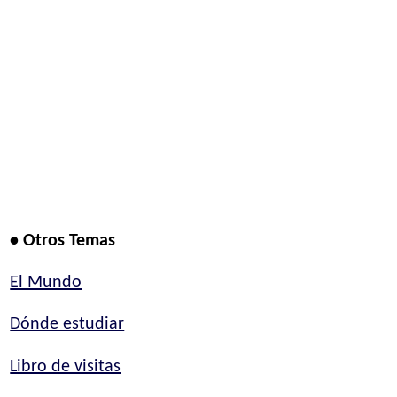
• Otros Temas
El Mundo
Dónde estudiar
Libro de visitas