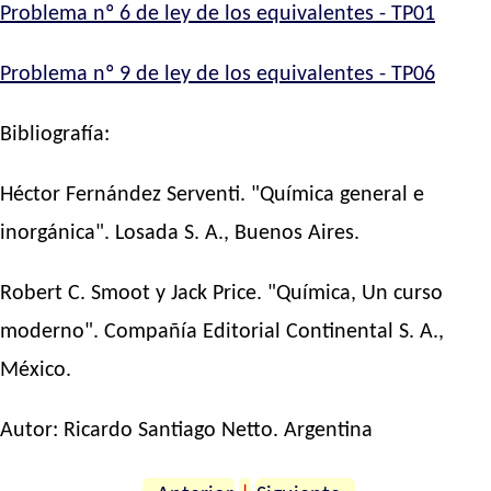
Problema nº 6 de ley de los equivalentes - TP01
Problema nº 9 de ley de los equivalentes - TP06
Bibliografía:
Héctor Fernández Serventi. "Química general e
inorgánica". Losada S. A., Buenos Aires.
Robert C. Smoot y Jack Price. "Química, Un curso
moderno". Compañía Editorial Continental S. A.,
México.
Autor:
Ricardo Santiago Netto
. Argentina