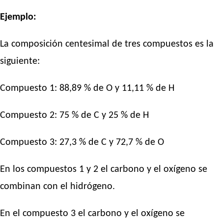
Ejemplo:
La composición centesimal de tres compuestos es la
siguiente:
Compuesto 1: 88,89 % de O y 11,11 % de H
Compuesto 2: 75 % de C y 25 % de H
Compuesto 3: 27,3 % de C y 72,7 % de O
En los compuestos 1 y 2 el carbono y el oxígeno se
combinan con el hidrógeno.
En el compuesto 3 el carbono y el oxígeno se