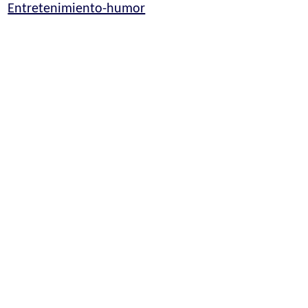
Entretenimiento-humor