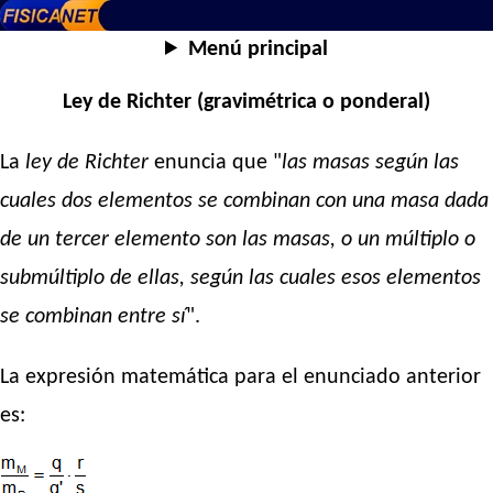
Menú principal
Ley de Richter (gravimétrica o ponderal)
La
ley de Richter
enuncia que "
las masas según las
cuales dos elementos se combinan con una masa dada
de un tercer elemento son las masas, o un múltiplo o
submúltiplo de ellas, según las cuales esos elementos
se combinan entre sí
".
La expresión matemática para el enunciado anterior
es: