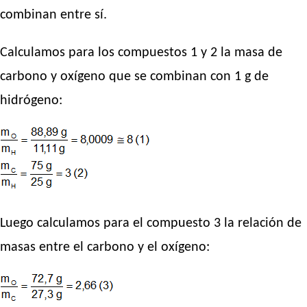
combinan entre sí.
Calculamos para los compuestos 1 y 2 la masa de
carbono y oxígeno que se combinan con 1 g de
hidrógeno:
Luego calculamos para el compuesto 3 la relación de
masas entre el carbono y el oxígeno: