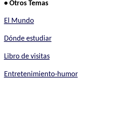
• Otros Temas
El Mundo
Dónde estudiar
Libro de visitas
Entretenimiento-humor