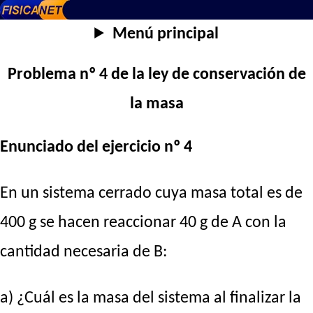
Menú principal
Problema nº 4 de la ley de conservación de
la masa
Enunciado del ejercicio nº 4
En un sistema cerrado cuya masa total es de
400 g se hacen reaccionar 40 g de A con la
cantidad necesaria de B:
a) ¿Cuál es la masa del sistema al finalizar la