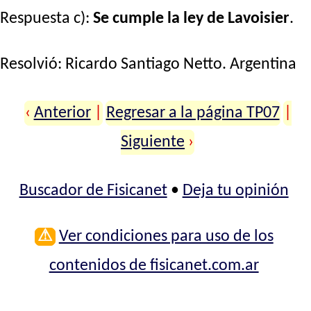
Respuesta c):
Se cumple la ley de Lavoisier
.
Resolvió:
Ricardo Santiago Netto
. Argentina
‹
Anterior
|
Regresar a la página TP07
|
Siguiente
›
Buscador de Fisicanet
•
Deja tu opinión
⚠
Ver condiciones para uso de los
contenidos de fisicanet.com.ar