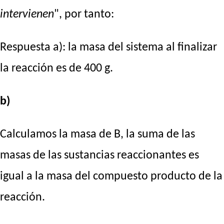
intervienen
", por tanto:
Respuesta a): la masa del sistema al finalizar
la reacción es de 400 g.
b)
Calculamos la masa de B, la suma de las
masas de las sustancias reaccionantes es
igual a la masa del compuesto producto de la
reacción.