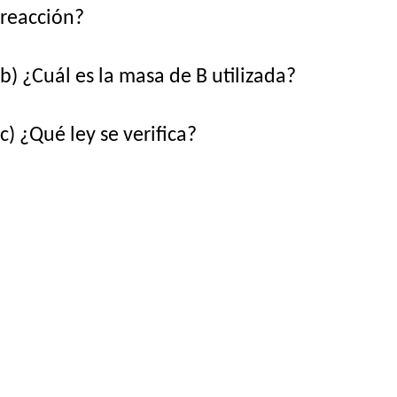
reacción?
b) ¿Cuál es la masa de B utilizada?
c) ¿Qué ley se verifica?