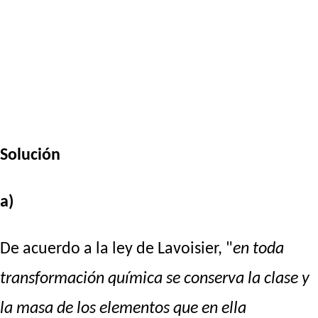
Solución
a)
De acuerdo a la ley de Lavoisier, "
en toda
transformación química se conserva la clase y
la masa de los elementos que en ella