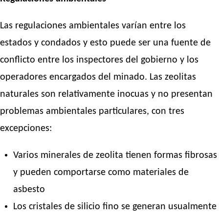
Las regulaciones ambientales varían entre los
estados y condados y esto puede ser una fuente de
conflicto entre los inspectores del gobierno y los
operadores encargados del minado. Las zeolitas
naturales son relativamente inocuas y no presentan
problemas ambientales particulares, con tres
excepciones:
Varios minerales de zeolita tienen formas fibrosas
y pueden comportarse como materiales de
asbesto
Los cristales de silicio fino se generan usualmente