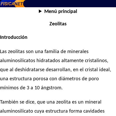
Menú principal
Zeolitas
Introducción
Las zeolitas son una familia de minerales
aluminosilicatos hidratados altamente cristalinos,
que al deshidratarse desarrollan, en el cristal ideal,
una estructura porosa con diámetros de poro
mínimos de 3 a 10 ángstrom.
También se dice, que una zeolita es un mineral
aluminosilicato cuya estructura forma cavidades