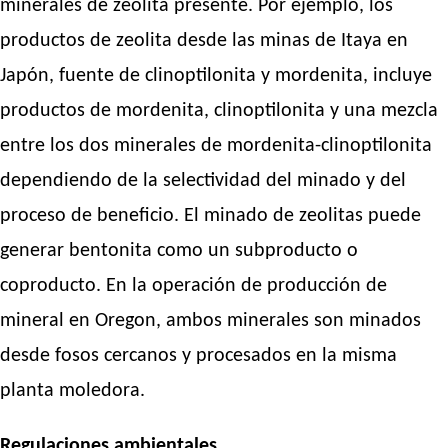
minerales de zeolita presente. Por ejemplo, los
productos de zeolita desde las minas de Itaya en
Japón, fuente de clinoptilonita y mordenita, incluye
productos de mordenita, clinoptilonita y una mezcla
entre los dos minerales de mordenita-clinoptilonita
dependiendo de la selectividad del minado y del
proceso de beneficio. El minado de zeolitas puede
generar bentonita como un subproducto o
coproducto. En la operación de producción de
mineral en Oregon, ambos minerales son minados
desde fosos cercanos y procesados en la misma
planta moledora.
Regulaciones ambientales