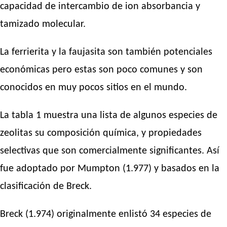
capacidad de intercambio de ion absorbancia y
tamizado molecular.
La ferrierita y la faujasita son también potenciales
económicas pero estas son poco comunes y son
conocidos en muy pocos sitios en el mundo.
La tabla 1 muestra una lista de algunos especies de
zeolitas su composición química, y propiedades
selectivas que son comercialmente significantes. Así
fue adoptado por Mumpton (1.977) y basados en la
clasificación de Breck.
Breck (1.974) originalmente enlistó 34 especies de