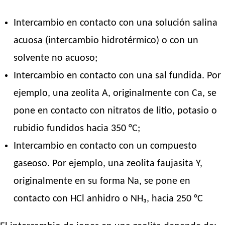
Intercambio en contacto con una solución salina
acuosa (intercambio hidrotérmico) o con un
solvente no acuoso;
Intercambio en contacto con una sal fundida. Por
ejemplo, una zeolita A, originalmente con Ca, se
pone en contacto con nitratos de litio, potasio o
rubidio fundidos hacia 350 °C;
Intercambio en contacto con un compuesto
gaseoso. Por ejemplo, una zeolita faujasita Y,
originalmente en su forma Na, se pone en
contacto con HCl anhidro o NH₃, hacia 250 °C