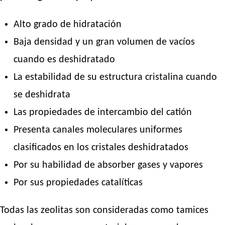
Alto grado de hidratación
Baja densidad y un gran volumen de vacíos
cuando es deshidratado
La estabilidad de su estructura cristalina cuando
se deshidrata
Las propiedades de intercambio del catión
Presenta canales moleculares uniformes
clasificados en los cristales deshidratados
Por su habilidad de absorber gases y vapores
Por sus propiedades catalíticas
Todas las zeolitas son consideradas como tamices