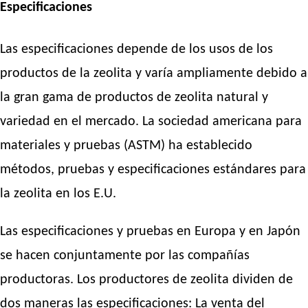
Especificaciones
Las especificaciones depende de los usos de los
productos de la zeolita y varía ampliamente debido a
la gran gama de productos de zeolita natural y
variedad en el mercado. La sociedad americana para
materiales y pruebas (ASTM) ha establecido
métodos, pruebas y especificaciones estándares para
la zeolita en los E.U.
Las especificaciones y pruebas en Europa y en Japón
se hacen conjuntamente por las compañías
productoras. Los productores de zeolita dividen de
dos maneras las especificaciones: La venta del