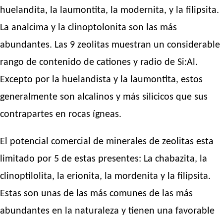
huelandita, la laumontita, la modernita, y la filipsita.
La analcima y la clinoptolonita son las más
abundantes. Las 9 zeolitas muestran un considerable
rango de contenido de cationes y radio de Si:Al.
Excepto por la huelandista y la laumontita, estos
generalmente son alcalinos y más silicicos que sus
contrapartes en rocas ígneas.
El potencial comercial de minerales de zeolitas esta
limitado por 5 de estas presentes: La chabazita, la
clinoptilolita, la erionita, la mordenita y la filipsita.
Estas son unas de las más comunes de las más
abundantes en la naturaleza y tienen una favorable