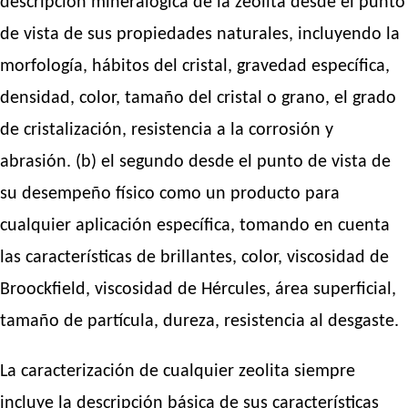
descripción mineralógica de la zeolita desde el punto
de vista de sus propiedades naturales, incluyendo la
morfología, hábitos del cristal, gravedad específica,
densidad, color, tamaño del cristal o grano, el grado
de cristalización, resistencia a la corrosión y
abrasión. (b) el segundo desde el punto de vista de
su desempeño físico como un producto para
cualquier aplicación específica, tomando en cuenta
las características de brillantes, color, viscosidad de
Broockfield, viscosidad de Hércules, área superficial,
tamaño de partícula, dureza, resistencia al desgaste.
La caracterización de cualquier zeolita siempre
incluye la descripción básica de sus características