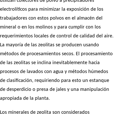
utilizan colectores de polvo a precipitadores
electrolíticos para minimizar la exposición de los
trabajadores con estos polvos en el almacén del
mineral o en los molinos y para cumplir con los
requerimientos locales de control de calidad del aire.
La mayoría de las zeolitas se producen usando
métodos de procesamientos secos. El procesamiento
de las zeolitas se inclina inevitablemente hacia
procesos de lavados con agua y métodos húmedos
de clasificación, requiriendo para esto un estanque
de desperdicio o presa de jales y una manipulación
apropiada de la planta.
Los minerales de zeolita son considerados