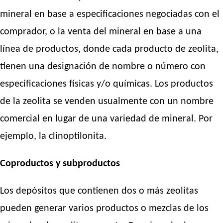
mineral en base a especificaciones negociadas con el
comprador, o la venta del mineral en base a una
línea de productos, donde cada producto de zeolita,
tienen una designación de nombre o número con
especificaciones físicas y/o químicas. Los productos
de la zeolita se venden usualmente con un nombre
comercial en lugar de una variedad de mineral. Por
ejemplo, la clinoptilonita.
Coproductos y subproductos
Los depósitos que contienen dos o más zeolitas
pueden generar varios productos o mezclas de los