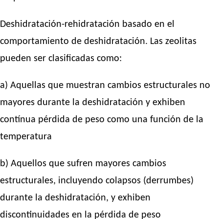
Deshidratación-rehidratación basado en el
comportamiento de deshidratación. Las zeolitas
pueden ser clasificadas como:
a) Aquellas que muestran cambios estructurales no
mayores durante la deshidratación y exhiben
contínua pérdida de peso como una función de la
temperatura
b) Aquellos que sufren mayores cambios
estructurales, incluyendo colapsos (derrumbes)
durante la deshidratación, y exhiben
discontinuidades en la pérdida de peso