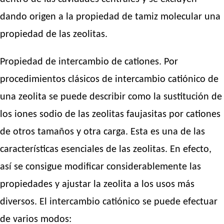
dando origen a la propiedad de tamiz molecular una
propiedad de las zeolitas.
Propiedad de intercambio de cationes. Por
procedimientos clásicos de intercambio catiónico de
una zeolita se puede describir como la sustitución de
los iones sodio de las zeolitas faujasitas por cationes
de otros tamaños y otra carga. Esta es una de las
características esenciales de las zeolitas. En efecto,
así se consigue modificar considerablemente las
propiedades y ajustar la zeolita a los usos más
diversos. El intercambio catiónico se puede efectuar
de varios modos: