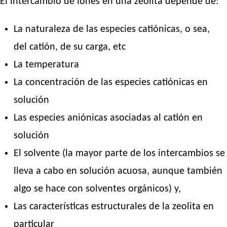
El intercambio de iones en una zeolita depende de:
La naturaleza de las especies catiónicas, o sea,
del catión, de su carga, etc
La temperatura
La concentración de las especies catiónicas en
solución
Las especies aniónicas asociadas al catión en
solución
El solvente (la mayor parte de los intercambios se
lleva a cabo en solución acuosa, aunque también
algo se hace con solventes orgánicos) y,
Las características estructurales de la zeolita en
particular