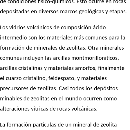
de condiciones físico-químicos. Esto ocurre en rocas
depositadas en diversos marcos geológicas y etapas.
Los vidrios volcánicos de composición ácido
intermedio son los materiales más comunes para la
formación de minerales de zeolitas. Otra minerales
comunes incluyen las arcillas montmorilloniticos,
arcillas cristalinas y materiales amorfos, finalmente
el cuarzo cristalino, feldespato, y materiales
precursores de zeolitas. Casi todos los depósitos
minables de zeolitas en el mundo ocurren como
alteraciones vitricas de rocas volcánicas.
La formación partículas de un mineral de zeolita