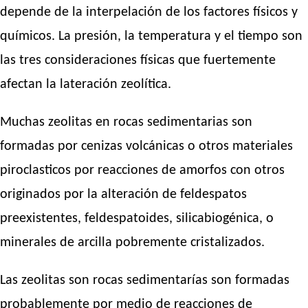
depende de la interpelación de los factores físicos y
químicos. La presión, la temperatura y el tiempo son
las tres consideraciones físicas que fuertemente
afectan la lateración zeolítica.
Muchas zeolitas en rocas sedimentarias son
formadas por cenizas volcánicas o otros materiales
piroclasticos por reacciones de amorfos con otros
originados por la alteración de feldespatos
preexistentes, feldespatoides, silicabiogénica, o
minerales de arcilla pobremente cristalizados.
Las zeolitas son rocas sedimentarías son formadas
probablemente por medio de reacciones de