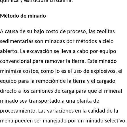
química y estructura cristalina.
Método de minado
A causa de su bajo costo de proceso, las zeolitas
sedimentarias son minadas por métodos a cielo
abierto. La excavación se lleva a cabo por equipo
convencional para remover la tierra. Este minado
minimiza costos, como lo es el uso de explosivos, el
equipo para la remoción de la tierra y el cargado
directo a los camiones de carga para que el mineral
minado sea transportado a una planta de
procesamiento. Las variaciones en la calidad de la
mena pueden ser manejado por un minado selectivo.