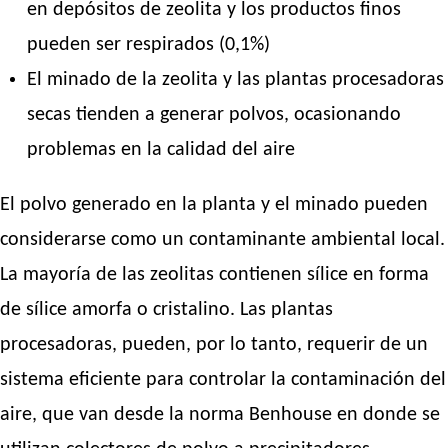
en depósitos de zeolita y los productos finos
pueden ser respirados (0,1%)
El minado de la zeolita y las plantas procesadoras
secas tienden a generar polvos, ocasionando
problemas en la calidad del aire
El polvo generado en la planta y el minado pueden
considerarse como un contaminante ambiental local.
La mayoría de las zeolitas contienen sílice en forma
de sílice amorfa o cristalino. Las plantas
procesadoras, pueden, por lo tanto, requerir de un
sistema eficiente para controlar la contaminación del
aire, que van desde la norma Benhouse en donde se