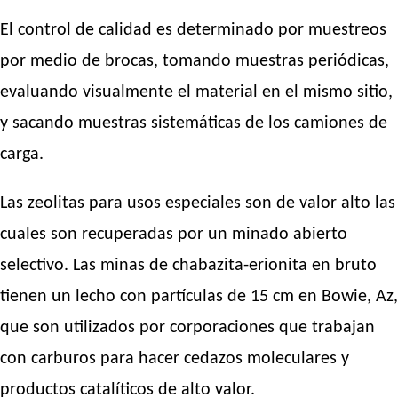
El control de calidad es determinado por muestreos
por medio de brocas, tomando muestras periódicas,
evaluando visualmente el material en el mismo sitio,
y sacando muestras sistemáticas de los camiones de
carga.
Las zeolitas para usos especiales son de valor alto las
cuales son recuperadas por un minado abierto
selectivo. Las minas de chabazita-erionita en bruto
tienen un lecho con partículas de 15 cm en Bowie, Az,
que son utilizados por corporaciones que trabajan
con carburos para hacer cedazos moleculares y
productos catalíticos de alto valor.