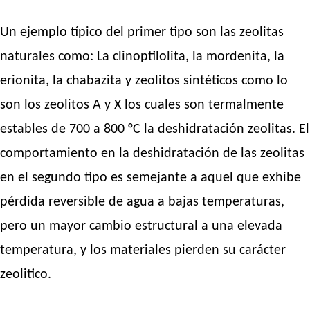
Un ejemplo típico del primer tipo son las zeolitas
naturales como: La clinoptilolita, la mordenita, la
erionita, la chabazita y zeolitos sintéticos como lo
son los zeolitos A y X los cuales son termalmente
estables de 700 a 800 °C la deshidratación zeolitas. El
comportamiento en la deshidratación de las zeolitas
en el segundo tipo es semejante a aquel que exhibe
pérdida reversible de agua a bajas temperaturas,
pero un mayor cambio estructural a una elevada
temperatura, y los materiales pierden su carácter
zeolitico.