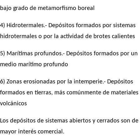
bajo grado de metamorfismo boreal
4) Hidrotermales.- Depósitos formados por sistemas
hidrotermales o por la actividad de brotes calientes
5) Marítimas profundos.- Depósitos formados por un
medio marítimo profundo
6) Zonas erosionadas por la intemperie.- Depósitos
formados en tierras, más comúnmente de materiales
volcánicos
Los depósitos de sistemas abiertos y cerrados son de
mayor interés comercial.