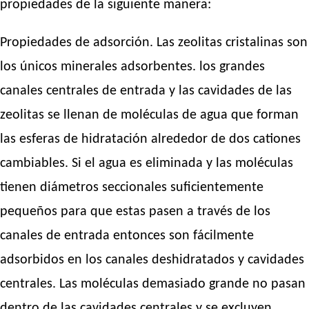
propiedades de la siguiente manera:
Propiedades de adsorción. Las zeolitas cristalinas son
los únicos minerales adsorbentes. los grandes
canales centrales de entrada y las cavidades de las
zeolitas se llenan de moléculas de agua que forman
las esferas de hidratación alrededor de dos cationes
cambiables. Si el agua es eliminada y las moléculas
tienen diámetros seccionales suficientemente
pequeños para que estas pasen a través de los
canales de entrada entonces son fácilmente
adsorbidos en los canales deshidratados y cavidades
centrales. Las moléculas demasiado grande no pasan
dentro de las cavidades centrales y se excluyen