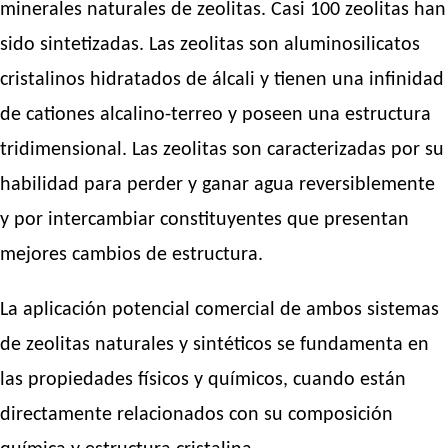
minerales naturales de zeolitas. Casi 100 zeolitas han
sido sintetizadas. Las zeolitas son aluminosilicatos
cristalinos hidratados de álcali y tienen una infinidad
de cationes alcalino-terreo y poseen una estructura
tridimensional. Las zeolitas son caracterizadas por su
habilidad para perder y ganar agua reversiblemente
y por intercambiar constituyentes que presentan
mejores cambios de estructura.
La aplicación potencial comercial de ambos sistemas
de zeolitas naturales y sintéticos se fundamenta en
las propiedades físicos y químicos, cuando están
directamente relacionados con su composición