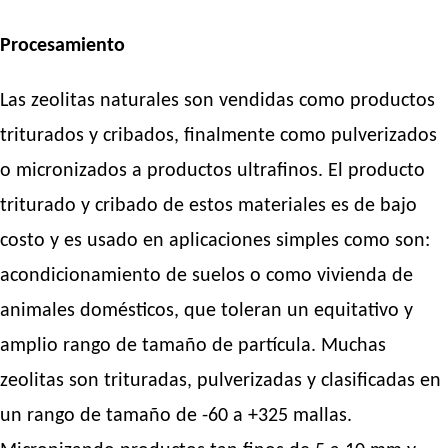
Procesamiento
Las zeolitas naturales son vendidas como productos
triturados y cribados, finalmente como pulverizados
o micronizados a productos ultrafinos. El producto
triturado y cribado de estos materiales es de bajo
costo y es usado en aplicaciones simples como son:
acondicionamiento de suelos o como vivienda de
animales domésticos, que toleran un equitativo y
amplio rango de tamaño de partícula. Muchas
zeolitas son trituradas, pulverizadas y clasificadas en
un rango de tamaño de -60 a +325 mallas.