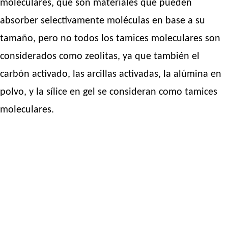
moleculares, que son materiales que pueden
absorber selectivamente moléculas en base a su
tamaño, pero no todos los tamices moleculares son
considerados como zeolitas, ya que también el
carbón activado, las arcillas activadas, la alúmina en
polvo, y la sílice en gel se consideran como tamices
moleculares.