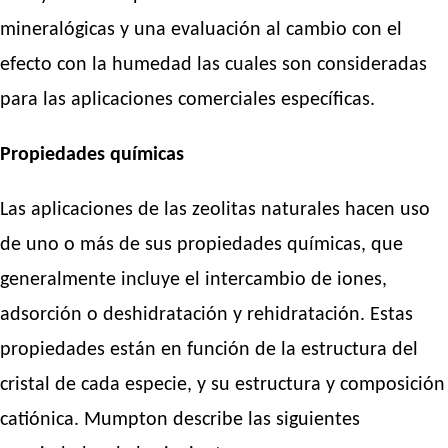
mineralógicas y una evaluación al cambio con el
efecto con la humedad las cuales son consideradas
para las aplicaciones comerciales específicas.
Propiedades químicas
Las aplicaciones de las zeolitas naturales hacen uso
de uno o más de sus propiedades químicas, que
generalmente incluye el intercambio de iones,
adsorción o deshidratación y rehidratación. Estas
propiedades están en función de la estructura del
cristal de cada especie, y su estructura y composición
catiónica. Mumpton describe las siguientes