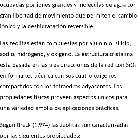
ocupadas por iones grandes y moléculas de agua con
gran libertad de movimiento que permiten el cambio
iónico y la deshidratación reversible.
Las zeolitas están compuestas por aluminio, silicio,
sodio, hidrógeno, y oxígeno. La estructura cristalina
está basada en las tres direcciones de la red con SiO₄
en forma tetraédrica con sus cuatro oxígenos
compartidos con los tetraedros adyacentes. Las
propiedades físicas proveen aspectos únicos para
una variedad amplia de aplicaciones prácticas.
Según Breck (1.974) las zeolitas son caracterizadas
por las siguientes propiedades: