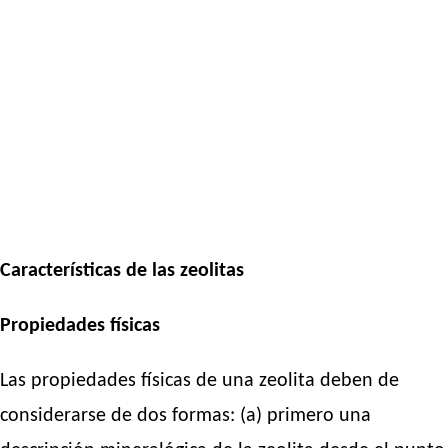
Características de las zeolitas
Propiedades físicas
Las propiedades físicas de una zeolita deben de
considerarse de dos formas: (a) primero una