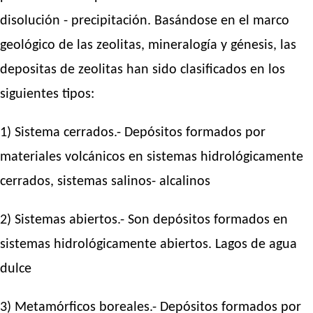
disolución - precipitación. Basándose en el marco
geológico de las zeolitas, mineralogía y génesis, las
depositas de zeolitas han sido clasificados en los
siguientes tipos:
1) Sistema cerrados.- Depósitos formados por
materiales volcánicos en sistemas hidrológicamente
cerrados, sistemas salinos- alcalinos
2) Sistemas abiertos.- Son depósitos formados en
sistemas hidrológicamente abiertos. Lagos de agua
dulce
3) Metamórficos boreales.- Depósitos formados por