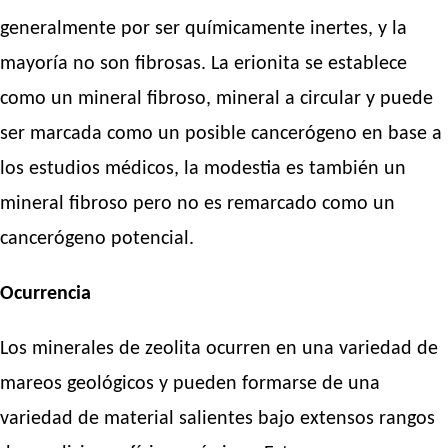
generalmente por ser químicamente inertes, y la
mayoría no son fibrosas. La erionita se establece
como un mineral fibroso, mineral a circular y puede
ser marcada como un posible cancerógeno en base a
los estudios médicos, la modestia es también un
mineral fibroso pero no es remarcado como un
cancerógeno potencial.
Ocurrencia
Los minerales de zeolita ocurren en una variedad de
mareos geológicos y pueden formarse de una
variedad de material salientes bajo extensos rangos