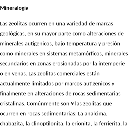
Mineralogía
Las zeolitas ocurren en una variedad de marcas
geológicas, en su mayor parte como alteraciones de
minerales autigenicos, bajo temperatura y presión
como minerales en sistemas metamórficos, minerales
secundarios en zonas erosionadas por la intemperie
o en venas. Las zeolitas comerciales están
actualmente limitados por marcos autigenicos y
finalmente en alteraciones de rocas sedimentarias
cristalinas. Comúnmente son 9 las zeolitas que
ocurren en rocas sedimentarias: La analcima,
chabazita, la clinoptilonita, la erionita, la ferrierita, la