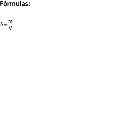
Fórmulas: