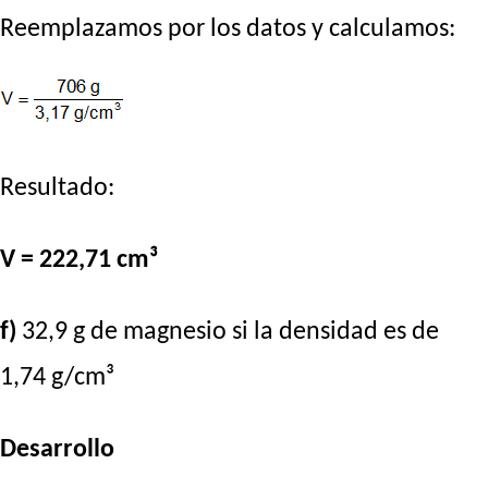
Reemplazamos por los datos y calculamos:
Resultado:
V = 222,71 cm³
f)
32,9 g de magnesio si la densidad es de
1,74 g/cm³
Desarrollo