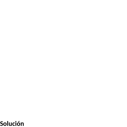
Solución