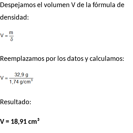
Despejamos el volumen V de la fórmula de
densidad:
Reemplazamos por los datos y calculamos:
Resultado:
V = 18,91 cm³