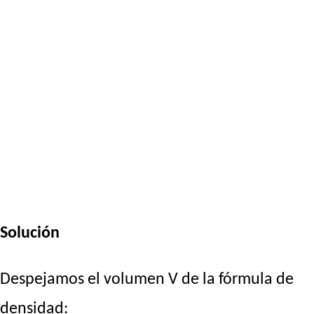
Solución
Despejamos el volumen V de la fórmula de
densidad: