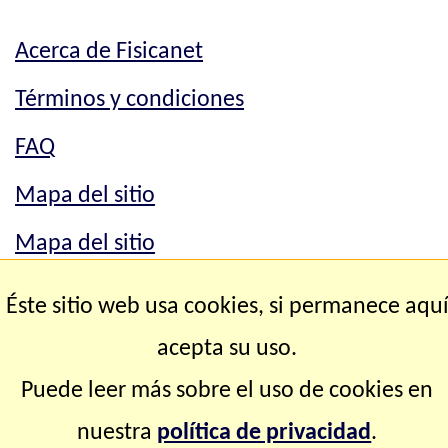
Acerca de Fisicanet
Términos y condiciones
FAQ
Mapa del sitio
Mapa del sitio
Contacto
Éste sitio web usa cookies, si permanece aqu
acepta su uso.
Copyright © 2.000-2.028 Fisicanet ® Todos los
Puede leer más sobre el uso de cookies en
derechos reservados
nuestra
política de privacidad
.