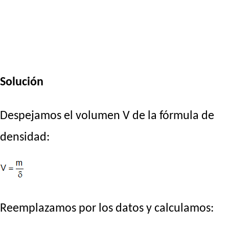
Solución
Despejamos el volumen V de la fórmula de
densidad:
Reemplazamos por los datos y calculamos: