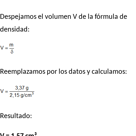
Despejamos el volumen V de la fórmula de
densidad:
Reemplazamos por los datos y calculamos:
Resultado: