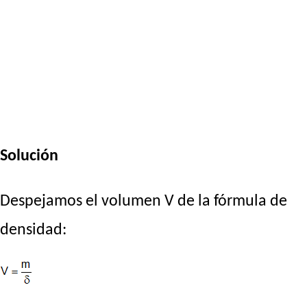
Solución
Despejamos el volumen V de la fórmula de
densidad: