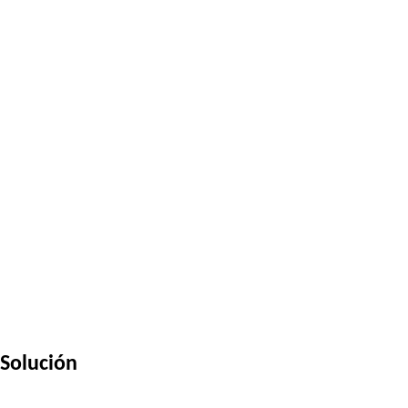
Solución