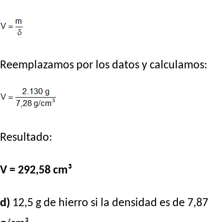
Reemplazamos por los datos y calculamos:
Resultado:
V = 292,58 cm³
d)
12,5 g de hierro si la densidad es de 7,87