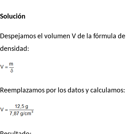
Solución
Despejamos el volumen V de la fórmula de
densidad:
Reemplazamos por los datos y calculamos: