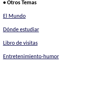
• Otros Temas
El Mundo
Dónde estudiar
Libro de visitas
Entretenimiento-humor