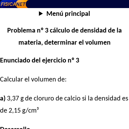
Menú principal
Problema nº 3 cálculo de densidad de la
materia, determinar el volumen
Enunciado del ejercicio nº 3
Calcular el volumen de:
a)
3,37 g de cloruro de calcio si la densidad es
de 2,15 g/cm³