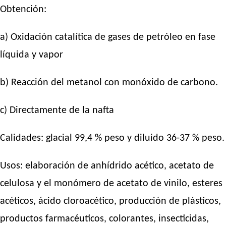
Obtención:
a) Oxidación catalítica de gases de petróleo en fase
líquida y vapor
b) Reacción del metanol con monóxido de carbono.
c) Directamente de la nafta
Calidades: glacial 99,4 % peso y diluido 36-37 % peso.
Usos: elaboración de anhídrido acético, acetato de
celulosa y el monómero de acetato de vinilo, esteres
acéticos, ácido cloroacético, producción de plásticos,
productos farmacéuticos, colorantes, insecticidas,