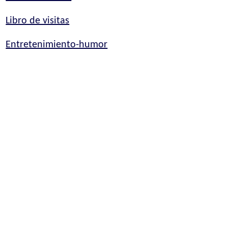
Libro de visitas
Entretenimiento-humor