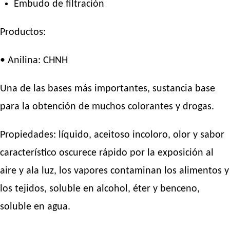
Embudo de filtración
Productos:
• Anilina: CHNH
Una de las bases más importantes, sustancia base
para la obtención de muchos colorantes y drogas.
Propiedades: líquido, aceitoso incoloro, olor y sabor
característico oscurece rápido por la exposición al
aire y ala luz, los vapores contaminan los alimentos y
los tejidos, soluble en alcohol, éter y benceno,
soluble en agua.