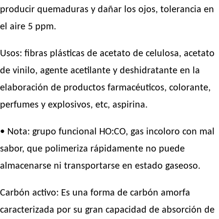
producir quemaduras y dañar los ojos, tolerancia en
el aire 5 ppm.
Usos: fibras plásticas de acetato de celulosa, acetato
de vinilo, agente acetilante y deshidratante en la
elaboración de productos farmacéuticos, colorante,
perfumes y explosivos, etc, aspirina.
• Nota: grupo funcional HO:CO, gas incoloro con mal
sabor, que polimeriza rápidamente no puede
almacenarse ni transportarse en estado gaseoso.
Carbón activo: Es una forma de carbón amorfa
caracterizada por su gran capacidad de absorción de