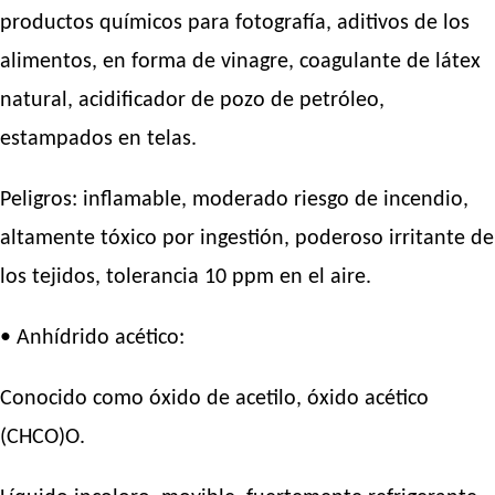
productos químicos para fotografía, aditivos de los
alimentos, en forma de vinagre, coagulante de látex
natural, acidificador de pozo de petróleo,
estampados en telas.
Peligros: inflamable, moderado riesgo de incendio,
altamente tóxico por ingestión, poderoso irritante de
los tejidos, tolerancia 10 ppm en el aire.
• Anhídrido acético:
Conocido como óxido de acetilo, óxido acético
(CHCO)O.