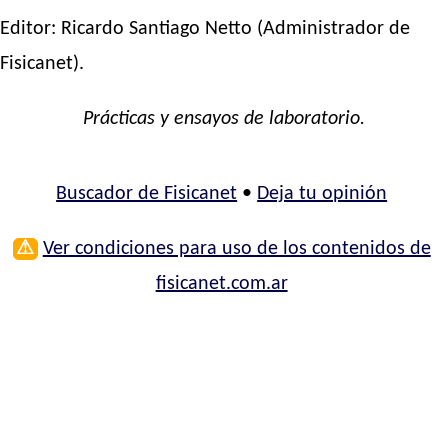
Editor:
Ricardo Santiago Netto
(Administrador de
Fisicanet).
Prácticas y ensayos de laboratorio.
Buscador de Fisicanet
•
Deja tu opinión
⚠
Ver condiciones para uso de los contenidos de
fisicanet.com.ar