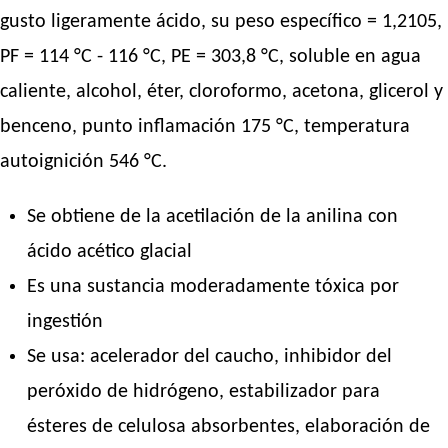
gusto ligeramente ácido, su peso específico = 1,2105,
PF = 114 °C - 116 °C, PE = 303,8 °C, soluble en agua
caliente, alcohol, éter, cloroformo, acetona, glicerol y
benceno, punto inflamación 175 °C, temperatura
autoignición 546 °C.
Se obtiene de la acetilación de la anilina con
ácido acético glacial
Es una sustancia moderadamente tóxica por
ingestión
Se usa: acelerador del caucho, inhibidor del
peróxido de hidrógeno, estabilizador para
ésteres de celulosa absorbentes, elaboración de