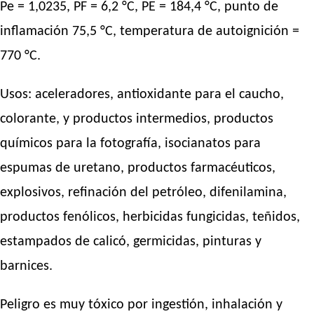
Pe = 1,0235, PF = 6,2 °C, PE = 184,4 °C, punto de
inflamación 75,5 °C, temperatura de autoignición =
770 °C.
Usos: aceleradores, antioxidante para el caucho,
colorante, y productos intermedios, productos
químicos para la fotografía, isocianatos para
espumas de uretano, productos farmacéuticos,
explosivos, refinación del petróleo, difenilamina,
productos fenólicos, herbicidas fungicidas, teñidos,
estampados de calicó, germicidas, pinturas y
barnices.
Peligro es muy tóxico por ingestión, inhalación y