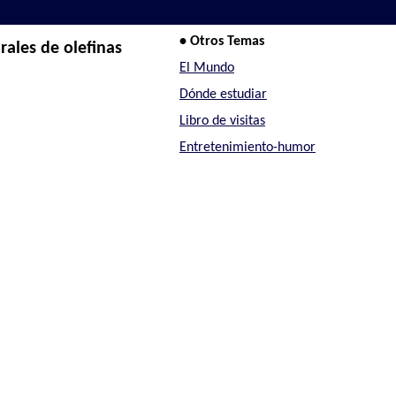
• Otros Temas
ales de olefinas
El Mundo
Dónde estudiar
Libro de visitas
Entretenimiento-humor