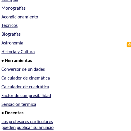
Monografías
Acondicionamiento
Técnicos
Biografías
Astronomía
Historia y Cultura
• Herramientas
Conversor de unidades
Calculador de cinemática
Calculador de cuadrática
Factor de compresibilidad
Sensación térmica
• Docentes
Los profesores particulares
pueden publicar su anuncio