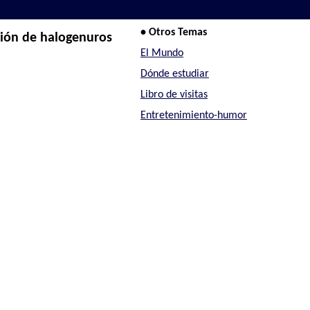
• Otros Temas
ción de halogenuros
El Mundo
Dónde estudiar
Libro de visitas
Entretenimiento-humor