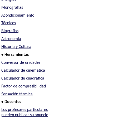
Monografías
Acondicionamiento
Técnicos
Biografías
Astronomía
Historia y Cultura
• Herramientas
Conversor de unidades
Calculador de cinemática
Calculador de cuadrática
Factor de compresibilidad
Sensación térmica
• Docentes
Los profesores particulares
pueden publicar su anuncio