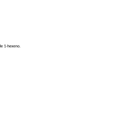
de 1-hexeno.