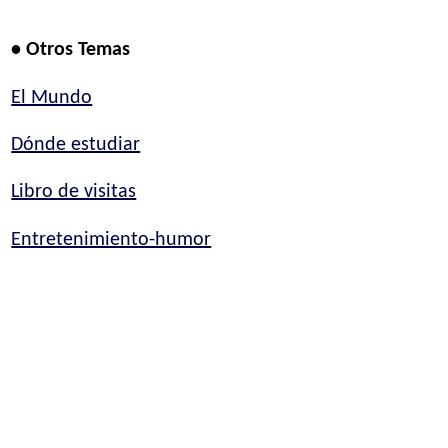
• Otros Temas
El Mundo
Dónde estudiar
Libro de visitas
Entretenimiento-humor