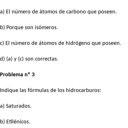
a) El número de átomos de carbono que poseen.
b) Porque son isómeros.
c) El número de átomos de hidrógeno que poseen.
d) (a) y (c) son correctas.
Problema nº 3
Indique las fórmulas de los hidrocarburos:
a) Saturados.
b) Etilénicos.