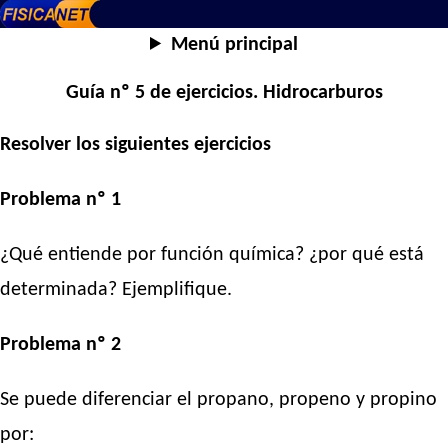
Menú principal
Guía nº 5 de ejercicios. Hidrocarburos
Resolver los siguientes ejercicios
Problema nº 1
¿Qué entiende por función química? ¿por qué está
determinada? Ejemplifique.
Problema nº 2
Se puede diferenciar el propano, propeno y propino
por: