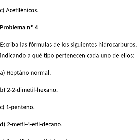
c) Acetilénicos.
Problema nº 4
Escriba las fórmulas de los siguientes hidrocarburos,
indicando a qué tipo pertenecen cada uno de ellos:
a) Heptáno normal.
b) 2-2-dimetil-hexano.
c) 1-penteno.
d) 2-metil-4-etil-decano.