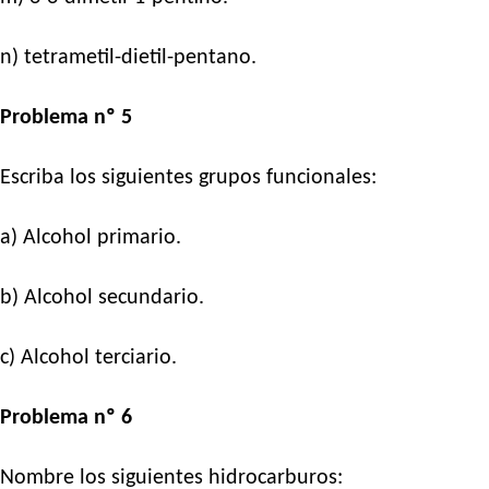
n) tetrametil-dietil-pentano.
Problema nº 5
Escriba los siguientes grupos funcionales:
a) Alcohol primario.
b) Alcohol secundario.
c) Alcohol terciario.
Problema nº 6
Nombre los siguientes hidrocarburos: