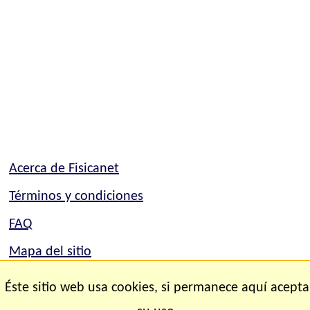
Acerca de Fisicanet
Términos y condiciones
FAQ
Mapa del sitio
Mapa del sitio
Éste sitio web usa cookies, si permanece aquí acepta
Contacto