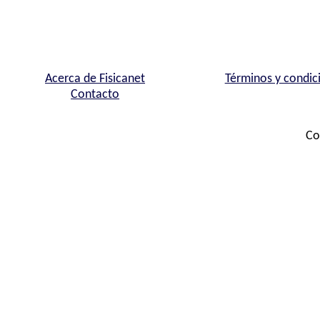
Acerca de Fisicanet
Términos y condic
Contacto
Co