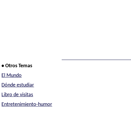
• Otros Temas
El Mundo
Dónde estudiar
Libro de visitas
Entretenimiento-humor