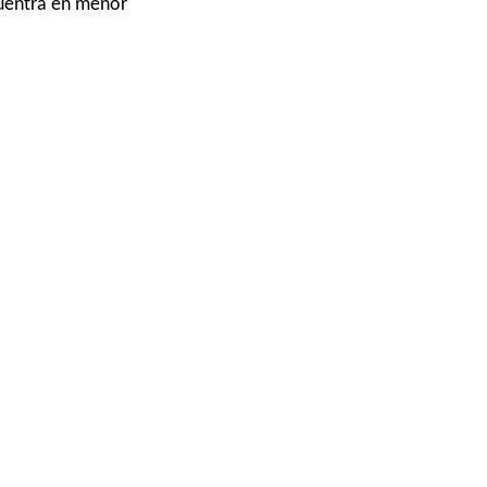
cuentra en menor