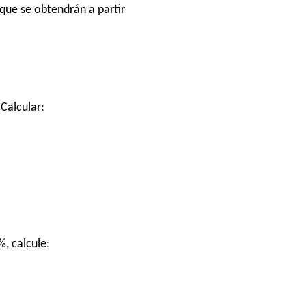
 que se obtendrán a partir
Calcular:
%, calcule: