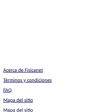
Acerca de Fisicanet
Términos y condiciones
FAQ
Mapa del sitio
Mapa del sitio