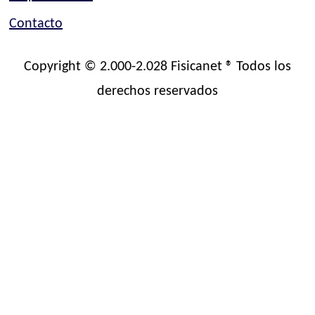
Contacto
Copyright © 2.000-2.028 Fisicanet ® Todos los
derechos reservados