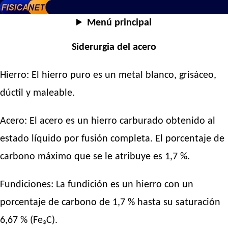
Menú principal
Siderurgia del acero
Hierro: El hierro puro es un metal blanco, grisáceo,
dúctil y maleable.
Acero: El acero es un hierro carburado obtenido al
estado líquido por fusión completa. El porcentaje de
carbono máximo que se le atribuye es 1,7 %.
Fundiciones: La fundición es un hierro con un
porcentaje de carbono de 1,7 % hasta su saturación
6,67 % (Fe₃C).