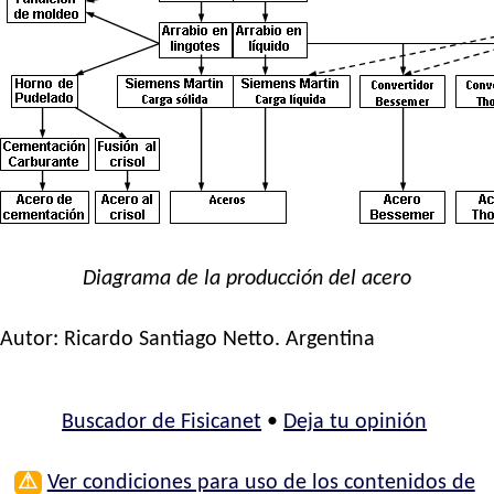
Diagrama de la producción del acero
Autor:
Ricardo Santiago Netto
. Argentina
Buscador de Fisicanet
•
Deja tu opinión
⚠
Ver condiciones para uso de los contenidos de