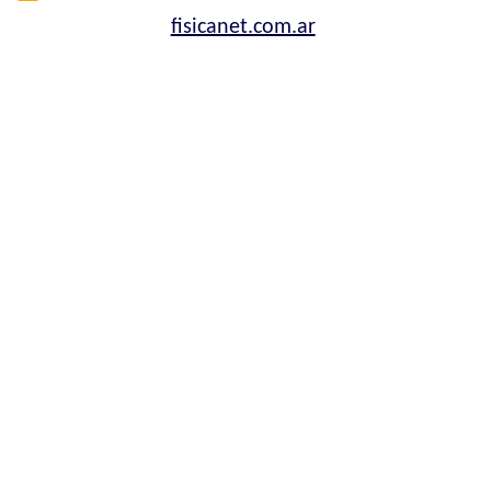
fisicanet.com.ar