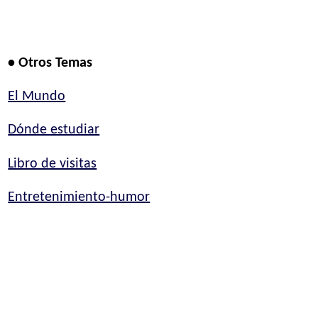
• Otros Temas
El Mundo
Dónde estudiar
Libro de visitas
Entretenimiento-humor