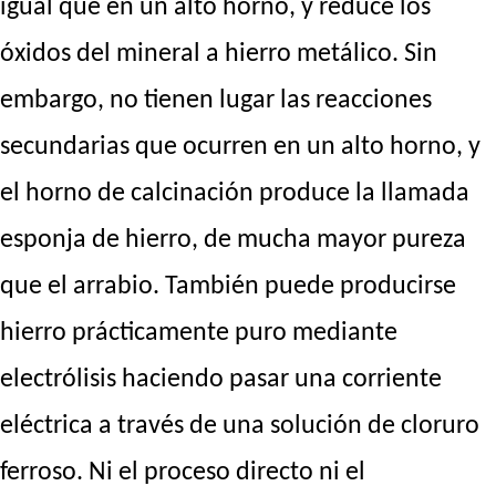
igual que en un alto horno, y reduce los
óxidos del mineral a hierro metálico. Sin
embargo, no tienen lugar las reacciones
secundarias que ocurren en un alto horno, y
el horno de calcinación produce la llamada
esponja de hierro, de mucha mayor pureza
que el arrabio. También puede producirse
hierro prácticamente puro mediante
electrólisis haciendo pasar una corriente
eléctrica a través de una solución de cloruro
ferroso. Ni el proceso directo ni el