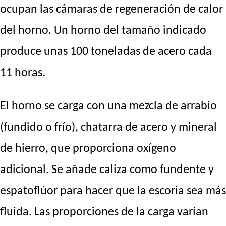
ocupan las cámaras de regeneración de calor
del horno. Un horno del tamaño indicado
produce unas 100 toneladas de acero cada
11 horas.
El horno se carga con una mezcla de arrabio
(fundido o frío), chatarra de acero y mineral
de hierro, que proporciona oxígeno
adicional. Se añade caliza como fundente y
espatoflúor para hacer que la escoria sea más
fluida. Las proporciones de la carga varían