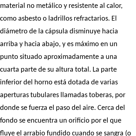
material no metálico y resistente al calor,
como asbesto o ladrillos refractarios. El
diámetro de la cápsula disminuye hacia
arriba y hacia abajo, y es máximo en un
punto situado aproximadamente a una
cuarta parte de su altura total. La parte
inferior del horno está dotada de varias
aperturas tubulares llamadas toberas, por
donde se fuerza el paso del aire. Cerca del
fondo se encuentra un orificio por el que
fluye el arrabio fundido cuando se sangra (o