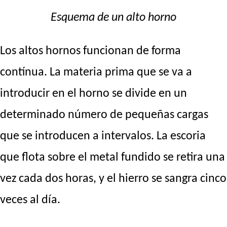
Esquema de un alto horno
Los altos hornos funcionan de forma
contínua. La materia prima que se va a
introducir en el horno se divide en un
determinado número de pequeñas cargas
que se introducen a intervalos. La escoria
que flota sobre el metal fundido se retira una
vez cada dos horas, y el hierro se sangra cinco
veces al día.