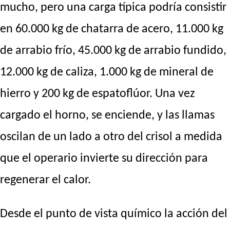
mucho, pero una carga típica podría consistir
en 60.000 kg de chatarra de acero, 11.000 kg
de arrabio frío, 45.000 kg de arrabio fundido,
12.000 kg de caliza, 1.000 kg de mineral de
hierro y 200 kg de espatoflúor. Una vez
cargado el horno, se enciende, y las llamas
oscilan de un lado a otro del crisol a medida
que el operario invierte su dirección para
regenerar el calor.
Desde el punto de vista químico la acción del