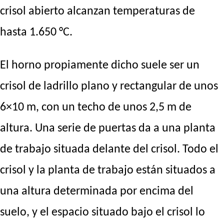
crisol abierto alcanzan temperaturas de
hasta 1.650 °C.
El horno propiamente dicho suele ser un
crisol de ladrillo plano y rectangular de unos
6×10 m, con un techo de unos 2,5 m de
altura. Una serie de puertas da a una planta
de trabajo situada delante del crisol. Todo el
crisol y la planta de trabajo están situados a
una altura determinada por encima del
suelo, y el espacio situado bajo el crisol lo