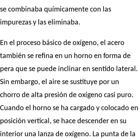
se combinaba químicamente con las
impurezas y las eliminaba.
En el proceso básico de oxígeno, el acero
también se refina en un horno en forma de
pera que se puede inclinar en sentido lateral.
Sin embargo, el aire se sustituye por un
chorro de alta presión de oxígeno casi puro.
Cuando el horno se ha cargado y colocado en
posición vertical, se hace descender en su
interior una lanza de oxígeno. La punta de la