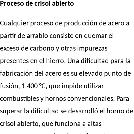
Proceso de crisol abierto
Cualquier proceso de producción de acero a
partir de arrabio consiste en quemar el
exceso de carbono y otras impurezas
presentes en el hierro. Una dificultad para la
fabricación del acero es su elevado punto de
fusión, 1.400 °C, que impide utilizar
combustibles y hornos convencionales. Para
superar la dificultad se desarrolló el horno de
crisol abierto, que funciona a altas