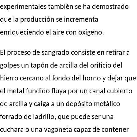
experimentales también se ha demostrado
que la producción se incrementa
enriqueciendo el aire con oxígeno.
El proceso de sangrado consiste en retirar a
golpes un tapón de arcilla del orificio del
hierro cercano al fondo del horno y dejar que
el metal fundido fluya por un canal cubierto
de arcilla y caiga a un depósito metálico
forrado de ladrillo, que puede ser una
cuchara o una vagoneta capaz de contener