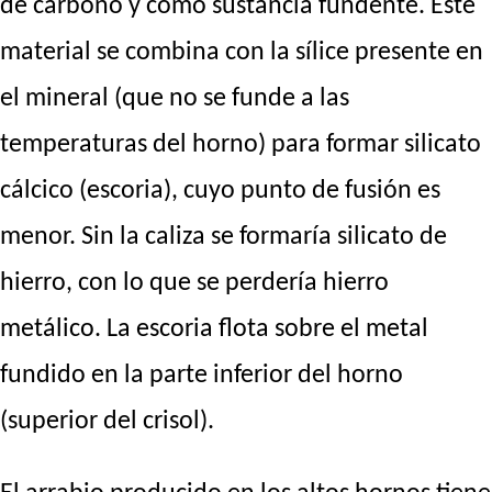
de carbono y como sustancia fundente. Este
material se combina con la sílice presente en
el mineral (que no se funde a las
temperaturas del horno) para formar silicato
cálcico (escoria), cuyo punto de fusión es
menor. Sin la caliza se formaría silicato de
hierro, con lo que se perdería hierro
metálico. La escoria flota sobre el metal
fundido en la parte inferior del horno
(superior del crisol).