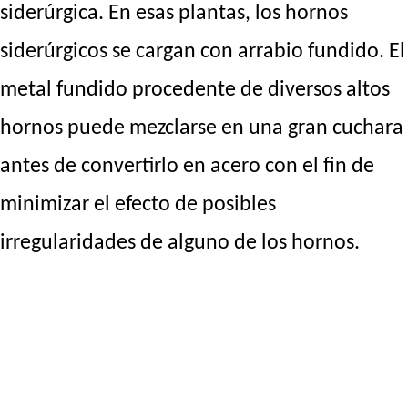
siderúrgica. En esas plantas, los hornos
siderúrgicos se cargan con arrabio fundido. El
metal fundido procedente de diversos altos
hornos puede mezclarse en una gran cuchara
antes de convertirlo en acero con el fin de
minimizar el efecto de posibles
irregularidades de alguno de los hornos.