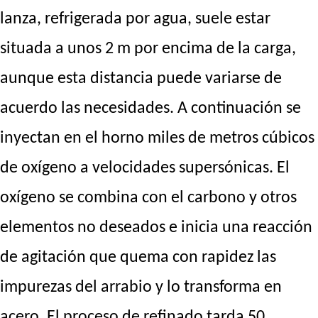
lanza, refrigerada por agua, suele estar
situada a unos 2 m por encima de la carga,
aunque esta distancia puede variarse de
acuerdo las necesidades. A continuación se
inyectan en el horno miles de metros cúbicos
de oxígeno a velocidades supersónicas. El
oxígeno se combina con el carbono y otros
elementos no deseados e inicia una reacción
de agitación que quema con rapidez las
impurezas del arrabio y lo transforma en
acero. El proceso de refinado tarda 50