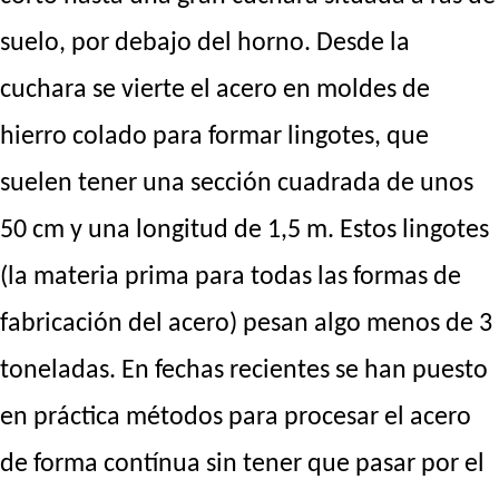
suelo, por debajo del horno. Desde la
cuchara se vierte el acero en moldes de
hierro colado para formar lingotes, que
suelen tener una sección cuadrada de unos
50 cm y una longitud de 1,5 m. Estos lingotes
(la materia prima para todas las formas de
fabricación del acero) pesan algo menos de 3
toneladas. En fechas recientes se han puesto
en práctica métodos para procesar el acero
de forma contínua sin tener que pasar por el