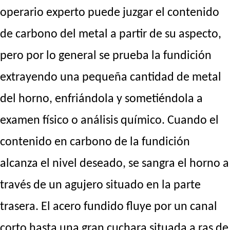
operario experto puede juzgar el contenido
de carbono del metal a partir de su aspecto,
pero por lo general se prueba la fundición
extrayendo una pequeña cantidad de metal
del horno, enfriándola y sometiéndola a
examen físico o análisis químico. Cuando el
contenido en carbono de la fundición
alcanza el nivel deseado, se sangra el horno a
través de un agujero situado en la parte
trasera. El acero fundido fluye por un canal
corto hasta una gran cuchara situada a ras de