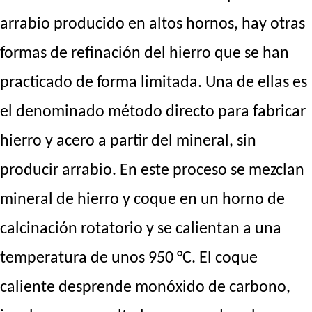
arrabio producido en altos hornos, hay otras
formas de refinación del hierro que se han
practicado de forma limitada. Una de ellas es
el denominado método directo para fabricar
hierro y acero a partir del mineral, sin
producir arrabio. En este proceso se mezclan
mineral de hierro y coque en un horno de
calcinación rotatorio y se calientan a una
temperatura de unos 950 °C. El coque
caliente desprende monóxido de carbono,