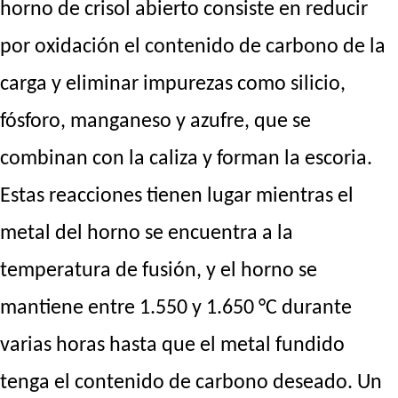
horno de crisol abierto consiste en reducir
por oxidación el contenido de carbono de la
carga y eliminar impurezas como silicio,
fósforo, manganeso y azufre, que se
combinan con la caliza y forman la escoria.
Estas reacciones tienen lugar mientras el
metal del horno se encuentra a la
temperatura de fusión, y el horno se
mantiene entre 1.550 y 1.650 °C durante
varias horas hasta que el metal fundido
tenga el contenido de carbono deseado. Un