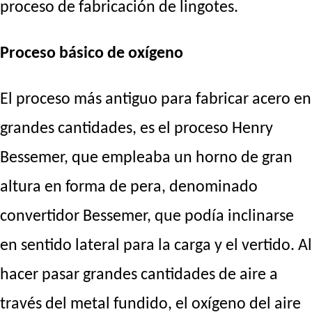
proceso de fabricación de lingotes.
Proceso básico de oxígeno
El proceso más antiguo para fabricar acero en
grandes cantidades, es el proceso Henry
Bessemer, que empleaba un horno de gran
altura en forma de pera, denominado
convertidor Bessemer, que podía inclinarse
en sentido lateral para la carga y el vertido. Al
hacer pasar grandes cantidades de aire a
través del metal fundido, el oxígeno del aire