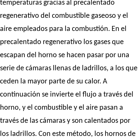
temperaturas gracias al precalentado
regenerativo del combustible gaseoso y el
aire empleados para la combustión. En el
precalentado regenerativo los gases que
escapan del horno se hacen pasar por una
serie de cámaras llenas de ladrillos, a los que
ceden la mayor parte de su calor. A
continuación se invierte el flujo a través del
horno, y el combustible y el aire pasan a
través de las cámaras y son calentados por
los ladrillos. Con este método, los hornos de