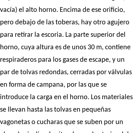
vacía) el alto horno. Encima de ese orificio,
pero debajo de las toberas, hay otro agujero
para retirar la escoria. La parte superior del
horno, cuya altura es de unos 30 m, contiene
respiraderos para los gases de escape, y un
par de tolvas redondas, cerradas por válvulas
en forma de campana, por las que se
introduce la carga en el horno. Los materiales
se llevan hasta las tolvas en pequeñas
vagonetas o cucharas que se suben por un