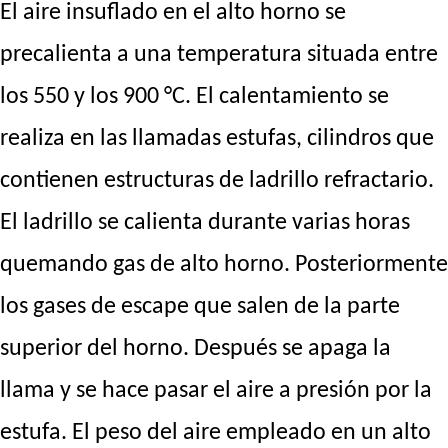
El aire insuflado en el alto horno se
precalienta a una temperatura situada entre
los 550 y los 900 °C. El calentamiento se
realiza en las llamadas estufas, cilindros que
contienen estructuras de ladrillo refractario.
El ladrillo se calienta durante varias horas
quemando gas de alto horno. Posteriormente
los gases de escape que salen de la parte
superior del horno. Después se apaga la
llama y se hace pasar el aire a presión por la
estufa. El peso del aire empleado en un alto