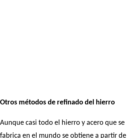
Otros métodos de refinado del hierro
Aunque casi todo el hierro y acero que se
fabrica en el mundo se obtiene a partir de