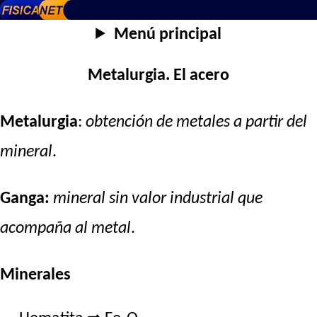
Menú principal
Metalurgia. El acero
Metalurgia
:
obtención de metales a partir del
mineral
.
Ganga:
mineral sin valor industrial que
acompaña al metal
.
Minerales