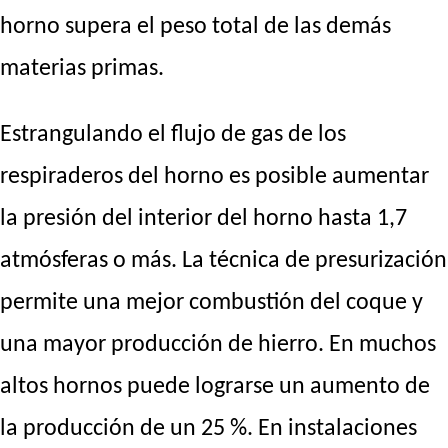
horno supera el peso total de las demás
materias primas.
Estrangulando el flujo de gas de los
respiraderos del horno es posible aumentar
la presión del interior del horno hasta 1,7
atmósferas o más. La técnica de presurización
permite una mejor combustión del coque y
una mayor producción de hierro. En muchos
altos hornos puede lograrse un aumento de
la producción de un 25 %. En instalaciones