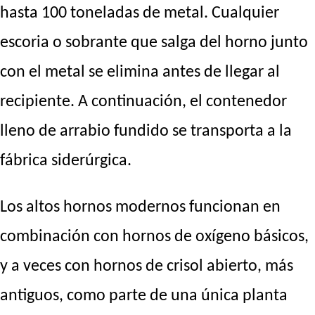
hasta 100 toneladas de metal. Cualquier
escoria o sobrante que salga del horno junto
con el metal se elimina antes de llegar al
recipiente. A continuación, el contenedor
lleno de arrabio fundido se transporta a la
fábrica siderúrgica.
Los altos hornos modernos funcionan en
combinación con hornos de oxígeno básicos,
y a veces con hornos de crisol abierto, más
antiguos, como parte de una única planta