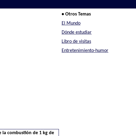
• Otros Temas
El Mundo
Dónde estudiar
Libro de visitas
Entretenimiento-humor
 la combustión de 1 kg de