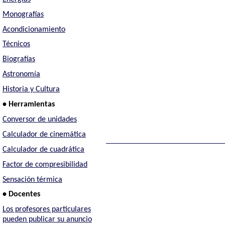
Monografías
Acondicionamiento
Técnicos
Biografías
Astronomía
Historia y Cultura
• Herramientas
Conversor de unidades
Calculador de cinemática
Calculador de cuadrática
Factor de compresibilidad
Sensación térmica
• Docentes
Los profesores particulares
pueden publicar su anuncio