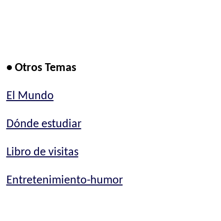
• Otros Temas
El Mundo
Dónde estudiar
Libro de visitas
Entretenimiento-humor