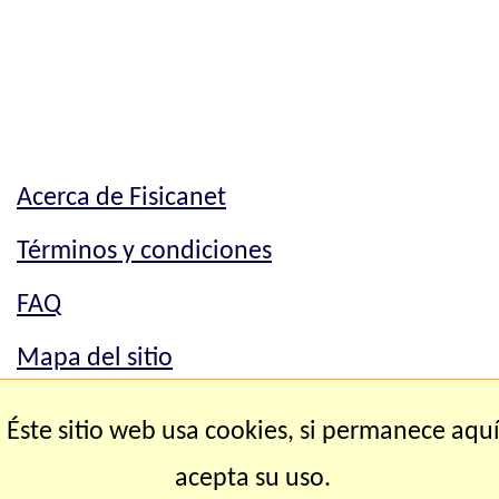
Acerca de Fisicanet
Términos y condiciones
FAQ
Mapa del sitio
Mapa del sitio
Éste sitio web usa cookies, si permanece aqu
Contacto
acepta su uso.