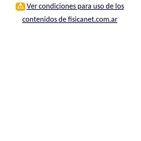
⚠
Ver condiciones para uso de los
contenidos de fisicanet.com.ar