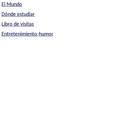
El Mundo
Dónde estudiar
Libro de visitas
Entretenimiento-humor