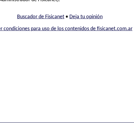
Buscador de Fisicanet
•
Deja tu opinión
r condiciones para uso de los contenidos de fisicanet.com.ar