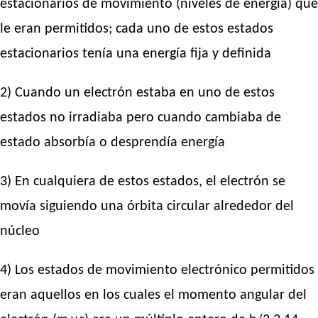
estacionarios de movimiento (niveles de energía) que
le eran permitidos; cada uno de estos estados
estacionarios tenía una energía fija y definida
2) Cuando un electrón estaba en uno de estos
estados no irradiaba pero cuando cambiaba de
estado absorbía o desprendía energía
3) En cualquiera de estos estados, el electrón se
movía siguiendo una órbita circular alrededor del
núcleo
4) Los estados de movimiento electrónico permitidos
eran aquellos en los cuales el momento angular del