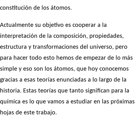
constitución de los átomos.
Actualmente su objetivo es cooperar a la
interpretación de la composición, propiedades,
estructura y transformaciones del universo, pero
para hacer todo esto hemos de empezar de lo más
simple y eso son los átomos, que hoy conocemos
gracias a esas teorías enunciadas a lo largo de la
historia. Estas teorías que tanto significan para la
química es lo que vamos a estudiar en las próximas
hojas de este trabajo.