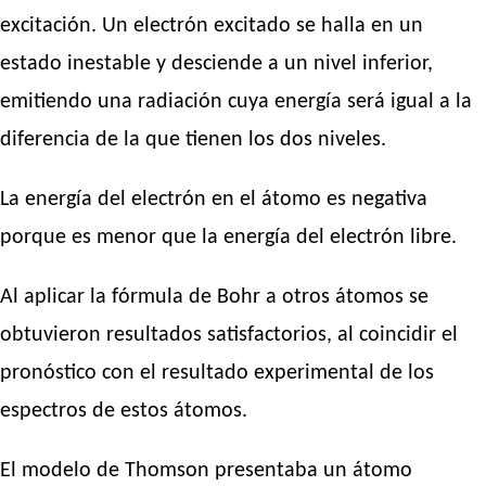
excitación. Un electrón excitado se halla en un
estado inestable y desciende a un nivel inferior,
emitiendo una radiación cuya energía será igual a la
diferencia de la que tienen los dos niveles.
La energía del electrón en el átomo es negativa
porque es menor que la energía del electrón libre.
Al aplicar la fórmula de Bohr a otros átomos se
obtuvieron resultados satisfactorios, al coincidir el
pronóstico con el resultado experimental de los
espectros de estos átomos.
El modelo de Thomson presentaba un átomo