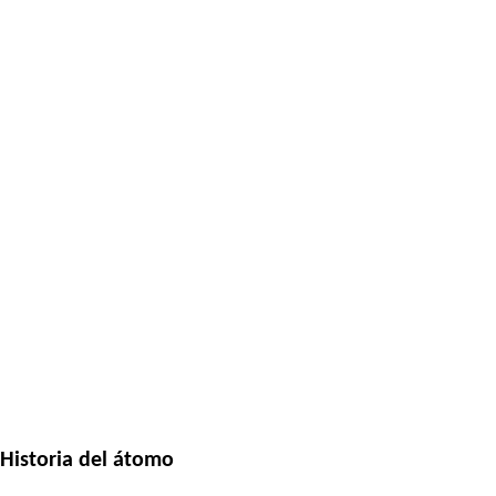
Historia del átomo