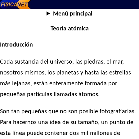
Menú principal
Teoría atómica
Introducción
Cada sustancia del universo, las piedras, el mar,
nosotros mismos, los planetas y hasta las estrellas
más lejanas, están enteramente formada por
pequeñas partículas llamadas átomos.
Son tan pequeñas que no son posible fotografiarlas.
Para hacernos una idea de su tamaño, un punto de
esta línea puede contener dos mil millones de