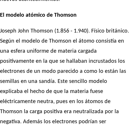
El modelo atómico de Thomson
Joseph John Thomson (1.856 - 1.940). Físico británico.
Según el modelo de Thomson el átomo consistía en
una esfera uniforme de materia cargada
positivamente en la que se hallaban incrustados los
electrones de un modo parecido a como lo están las
semillas en una sandía. Este sencillo modelo
explicaba el hecho de que la materia fuese
eléctricamente neutra, pues en los átomos de
Thomson la carga positiva era neutralizada por la
negativa. Además los electrones podrían ser