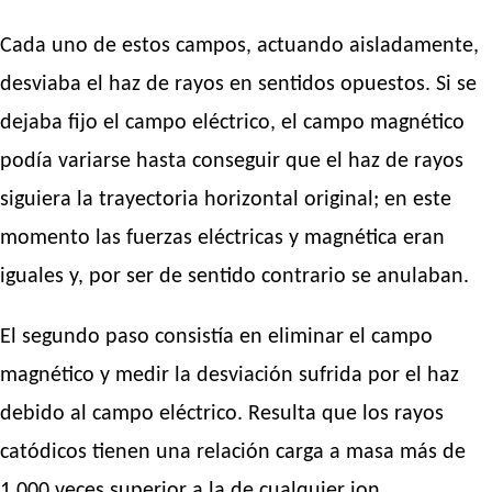
Cada uno de estos campos, actuando aisladamente,
desviaba el haz de rayos en sentidos opuestos. Si se
dejaba fijo el campo eléctrico, el campo magnético
podía variarse hasta conseguir que el haz de rayos
siguiera la trayectoria horizontal original; en este
momento las fuerzas eléctricas y magnética eran
iguales y, por ser de sentido contrario se anulaban.
El segundo paso consistía en eliminar el campo
magnético y medir la desviación sufrida por el haz
debido al campo eléctrico. Resulta que los rayos
catódicos tienen una relación carga a masa más de
1.000 veces superior a la de cualquier ion.