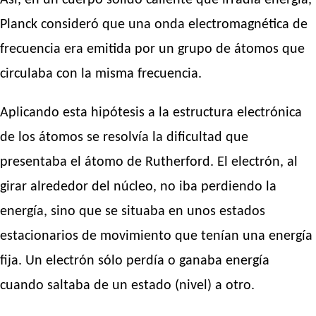
Planck consideró que una onda electromagnética de
frecuencia era emitida por un grupo de átomos que
circulaba con la misma frecuencia.
Aplicando esta hipótesis a la estructura electrónica
de los átomos se resolvía la dificultad que
presentaba el átomo de Rutherford. El electrón, al
girar alrededor del núcleo, no iba perdiendo la
energía, sino que se situaba en unos estados
estacionarios de movimiento que tenían una energía
fija. Un electrón sólo perdía o ganaba energía
cuando saltaba de un estado (nivel) a otro.