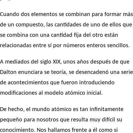
Cuando dos elementos se combinan para formar más
de un compuesto, las cantidades de uno de ellos que
se combina con una cantidad fija del otro están
relacionadas entre sí por números enteros sencillos.
A mediados del siglo XIX, unos años después de que
Dalton enunciara se teoría, se desencadenó una serie
de acontecimientos que fueron introduciendo
modificaciones al modelo atómico inicial.
De hecho, el mundo atómico es tan infinitamente
pequeño para nosotros que resulta muy difícil su
conocimiento. Nos hallamos frente a él como si