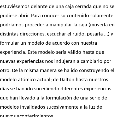
estuviésemos delante de una caja cerrada que no se
pudiese abrir. Para conocer su contenido solamente
podríamos proceder a manipular la caja (moverla en
distintas direcciones, escuchar el ruido, pesarla …) y
formular un modelo de acuerdo con nuestra
experiencia. Este modelo sería válido hasta que
nuevas experiencias nos indujeran a cambiarlo por
otro. De la misma manera se ha ido construyendo el
modelo atómico actual; de Dalton hasta nuestros
días se han ido sucediendo diferentes experiencias
que han llevado a la formulación de una serie de
modelos invalidados sucesivamente a la luz de
nuevos acontecimientos.