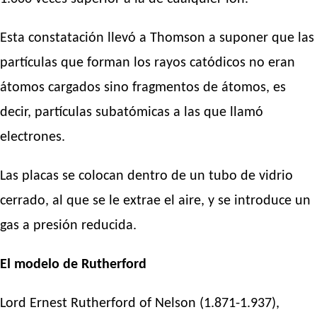
Esta constatación llevó a Thomson a suponer que las
partículas que forman los rayos catódicos no eran
átomos cargados sino fragmentos de átomos, es
decir, partículas subatómicas a las que llamó
electrones.
Las placas se colocan dentro de un tubo de vidrio
cerrado, al que se le extrae el aire, y se introduce un
gas a presión reducida.
El modelo de Rutherford
Lord Ernest Rutherford of Nelson (1.871-1.937),