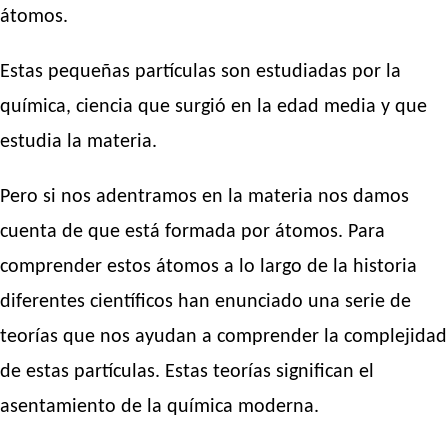
átomos.
Estas pequeñas partículas son estudiadas por la
química, ciencia que surgió en la edad media y que
estudia la materia.
Pero si nos adentramos en la materia nos damos
cuenta de que está formada por átomos. Para
comprender estos átomos a lo largo de la historia
diferentes científicos han enunciado una serie de
teorías que nos ayudan a comprender la complejidad
de estas partículas. Estas teorías significan el
asentamiento de la química moderna.