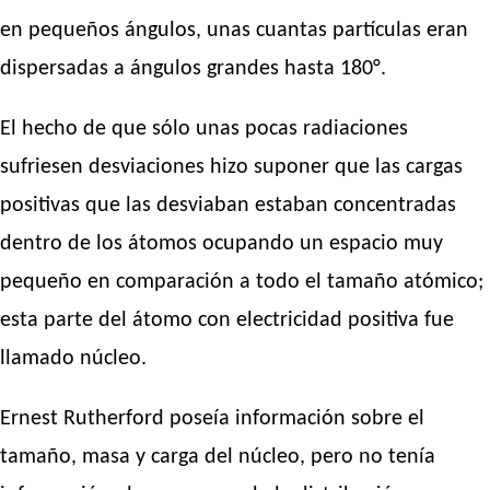
en pequeños ángulos, unas cuantas partículas eran
dispersadas a ángulos grandes hasta 180°.
El hecho de que sólo unas pocas radiaciones
sufriesen desviaciones hizo suponer que las cargas
positivas que las desviaban estaban concentradas
dentro de los átomos ocupando un espacio muy
pequeño en comparación a todo el tamaño atómico;
esta parte del átomo con electricidad positiva fue
llamado núcleo.
Ernest Rutherford poseía información sobre el
tamaño, masa y carga del núcleo, pero no tenía