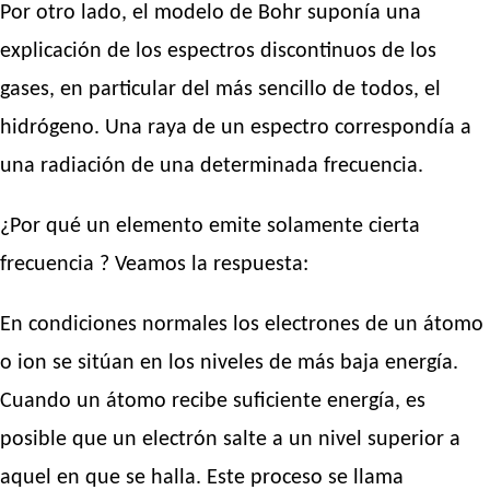
Por otro lado, el modelo de Bohr suponía una
explicación de los espectros discontinuos de los
gases, en particular del más sencillo de todos, el
hidrógeno. Una raya de un espectro correspondía a
una radiación de una determinada frecuencia.
¿Por qué un elemento emite solamente cierta
frecuencia ? Veamos la respuesta:
En condiciones normales los electrones de un átomo
o ion se sitúan en los niveles de más baja energía.
Cuando un átomo recibe suficiente energía, es
posible que un electrón salte a un nivel superior a
aquel en que se halla. Este proceso se llama