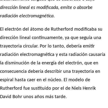
dirección lineal es modificada, emite o absorbe
radiación electromagnética
.
El electrón del átomo de Rutherford modificaba su
dirección lineal continuamente, ya que seguía una
trayectoria circular. Por lo tanto, debería emitir
radiación electromagnética y esta radiación causaría
la disminución de la energía del electrón, que en
consecuencia debería describir una trayectoria en
espiral hasta caer en el núcleo. El modelo de
Rutherford fue sustituido por el de Niels Henrik
David Bohr unos años más tarde.