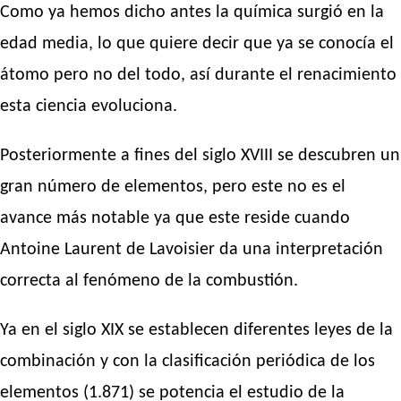
Como ya hemos dicho antes la química surgió en la
edad media, lo que quiere decir que ya se conocía el
átomo pero no del todo, así durante el renacimiento
esta ciencia evoluciona.
Posteriormente a fines del siglo XVIII se descubren un
gran número de elementos, pero este no es el
avance más notable ya que este reside cuando
Antoine Laurent de Lavoisier da una interpretación
correcta al fenómeno de la combustión.
Ya en el siglo XIX se establecen diferentes leyes de la
combinación y con la clasificación periódica de los
elementos (1.871) se potencia el estudio de la