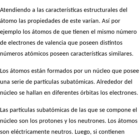
Atendiendo a las características estructurales del
átomo las propiedades de este varían. Así por
ejemplo los átomos de que tienen el mismo número
de electrones de valencia que poseen distintos
números atómicos poseen características similares.
Los átomos están formados por un núcleo que posee
una serie de partículas subatómicas. Alrededor del
núcleo se hallan en diferentes órbitas los electrones.
Las partículas subatómicas de las que se compone el
núcleo son los protones y los neutrones. Los átomos
son eléctricamente neutros. Luego, si contienen