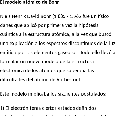
El modelo atómico de Bohr
Niels Henrik David Bohr (1.885 - 1.962 fue un físico
danés que aplicó por primera vez la hipótesis
cuántica a la estructura atómica, a la vez que buscó
una explicación a los espectros discontinuos de la luz
emitida por los elementos gaseosos. Todo ello llevó a
formular un nuevo modelo de la estructura
electrónica de los átomos que superaba las
dificultades del átomo de Rutherford.
Este modelo implicaba los siguientes postulados:
1) El electrón tenía ciertos estados definidos