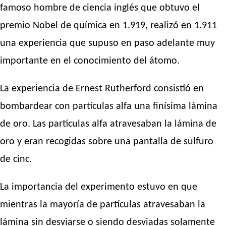
famoso hombre de ciencia inglés que obtuvo el
premio Nobel de química en 1.919, realizó en 1.911
una experiencia que supuso en paso adelante muy
importante en el conocimiento del átomo.
La experiencia de Ernest Rutherford consistió en
bombardear con partículas alfa una finísima lámina
de oro. Las partículas alfa atravesaban la lámina de
oro y eran recogidas sobre una pantalla de sulfuro
de cinc.
La importancia del experimento estuvo en que
mientras la mayoría de partículas atravesaban la
lámina sin desviarse o siendo desviadas solamente