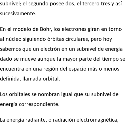
subnivel; el segundo posee dos, el tercero tres y así
sucesivamente.
En el modelo de Bohr, los electrones giran en torno
al núcleo siguiendo órbitas circulares, pero hoy
sabemos que un electrón en un subnivel de energía
dado se mueve aunque la mayor parte del tiempo se
encuentra en una región del espacio más o menos
definida, llamada orbital.
Los orbitales se nombran igual que su subnivel de
energía correspondiente.
La energía radiante, o radiación electromagnética,