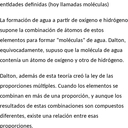
entidades definidas (hoy llamadas moléculas)
La formación de agua a partir de oxígeno e hidrógeno
supone la combinación de átomos de estos
elementos para formar "moléculas" de agua. Dalton,
equivocadamente, supuso que la molécula de agua
contenía un átomo de oxígeno y otro de hidrógeno.
Dalton, además de esta teoría creó la ley de las
proporciones múltiples. Cuando los elementos se
combinan en más de una proporción, y aunque los
resultados de estas combinaciones son compuestos
diferentes, existe una relación entre esas
proporciones.