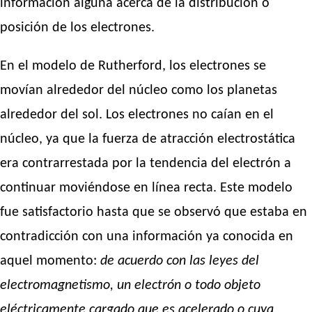
información alguna acerca de la distribución o
posición de los electrones.
En el modelo de Rutherford, los electrones se
movían alrededor del núcleo como los planetas
alrededor del sol. Los electrones no caían en el
núcleo, ya que la fuerza de atracción electrostática
era contrarrestada por la tendencia del electrón a
continuar moviéndose en línea recta. Este modelo
fue satisfactorio hasta que se observó que estaba en
contradicción con una información ya conocida en
aquel momento:
de acuerdo con las leyes del
electromagnetismo, un electrón o todo objeto
eléctricamente cargado que es acelerado o cuya