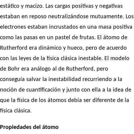
estático y macizo. Las cargas positivas y negativas
estaban en reposo neutralizándose mutuamente. Los
electrones estaban incrustados en una masa positiva
como las pasas en un pastel de frutas. El átomo de
Rutherford era dinámico y hueco, pero de acuerdo
con las leyes de la física clásica inestable. El modelo
de Bohr era análogo al de Rutherford, pero
conseguía salvar la inestabilidad recurriendo a la
noción de cuantificación y junto con ella a la idea de
que la física de los átomos debía ser diferente de la
física clásica.
Propiedades del átomo