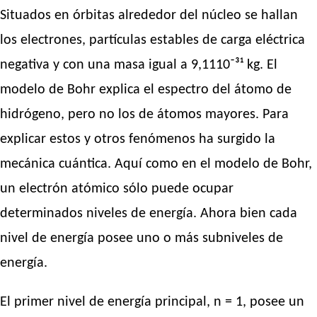
Situados en órbitas alrededor del núcleo se hallan
los electrones, partículas estables de carga eléctrica
negativa y con una masa igual a 9,1110⁻³¹ kg. El
modelo de Bohr explica el espectro del átomo de
hidrógeno, pero no los de átomos mayores. Para
explicar estos y otros fenómenos ha surgido la
mecánica cuántica. Aquí como en el modelo de Bohr,
un electrón atómico sólo puede ocupar
determinados niveles de energía. Ahora bien cada
nivel de energía posee uno o más subniveles de
energía.
El primer nivel de energía principal, n = 1, posee un