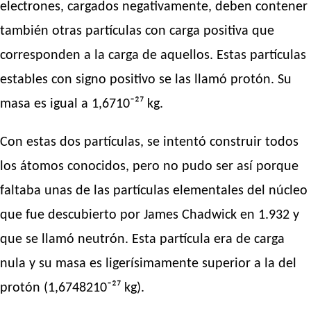
electrones, cargados negativamente, deben contener
también otras partículas con carga positiva que
corresponden a la carga de aquellos. Estas partículas
estables con signo positivo se las llamó protón. Su
masa es igual a 1,6710⁻²⁷ kg.
Con estas dos partículas, se intentó construir todos
los átomos conocidos, pero no pudo ser así porque
faltaba unas de las partículas elementales del núcleo
que fue descubierto por James Chadwick en 1.932 y
que se llamó neutrón. Esta partícula era de carga
nula y su masa es ligerísimamente superior a la del
protón (1,6748210⁻²⁷ kg).