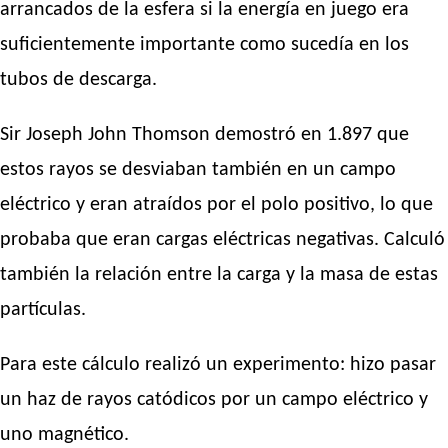
arrancados de la esfera si la energía en juego era
suficientemente importante como sucedía en los
tubos de descarga.
Sir Joseph John Thomson demostró en 1.897 que
estos rayos se desviaban también en un campo
eléctrico y eran atraídos por el polo positivo, lo que
probaba que eran cargas eléctricas negativas. Calculó
también la relación entre la carga y la masa de estas
partículas.
Para este cálculo realizó un experimento: hizo pasar
un haz de rayos catódicos por un campo eléctrico y
uno magnético.