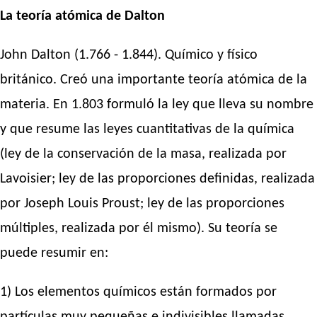
La teoría atómica de Dalton
John Dalton (1.766 - 1.844). Químico y físico
británico. Creó una importante teoría atómica de la
materia. En 1.803 formuló la ley que lleva su nombre
y que resume las leyes cuantitativas de la química
(ley de la conservación de la masa, realizada por
Lavoisier; ley de las proporciones definidas, realizada
por Joseph Louis Proust; ley de las proporciones
múltiples, realizada por él mismo). Su teoría se
puede resumir en:
1) Los elementos químicos están formados por
partículas muy pequeñas e indivisibles llamadas