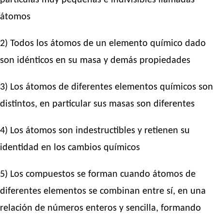
átomos
2) Todos los átomos de un elemento químico dado
son idénticos en su masa y demás propiedades
3) Los átomos de diferentes elementos químicos son
distintos, en particular sus masas son diferentes
4) Los átomos son indestructibles y retienen su
identidad en los cambios químicos
5) Los compuestos se forman cuando átomos de
diferentes elementos se combinan entre sí, en una
relación de números enteros y sencilla, formando