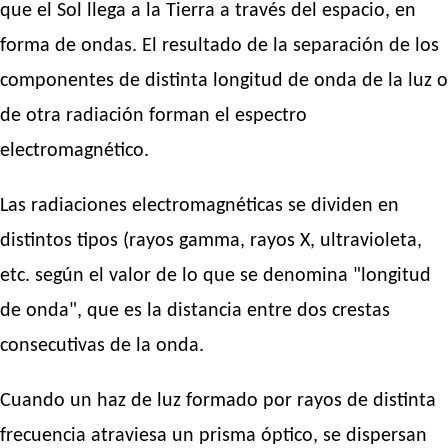
que el Sol llega a la Tierra a través del espacio, en
forma de ondas. El resultado de la separación de los
componentes de distinta longitud de onda de la luz o
de otra radiación forman el espectro
electromagnético.
Las radiaciones electromagnéticas se dividen en
distintos tipos (rayos gamma, rayos X, ultravioleta,
etc. según el valor de lo que se denomina "longitud
de onda", que es la distancia entre dos crestas
consecutivas de la onda.
Cuando un haz de luz formado por rayos de distinta
frecuencia atraviesa un prisma óptico, se dispersan