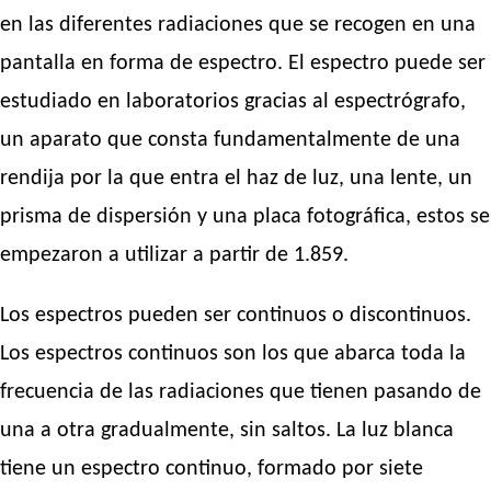
en las diferentes radiaciones que se recogen en una
pantalla en forma de espectro. El espectro puede ser
estudiado en laboratorios gracias al espectrógrafo,
un aparato que consta fundamentalmente de una
rendija por la que entra el haz de luz, una lente, un
prisma de dispersión y una placa fotográfica, estos se
empezaron a utilizar a partir de 1.859.
Los espectros pueden ser continuos o discontinuos.
Los espectros continuos son los que abarca toda la
frecuencia de las radiaciones que tienen pasando de
una a otra gradualmente, sin saltos. La luz blanca
tiene un espectro continuo, formado por siete