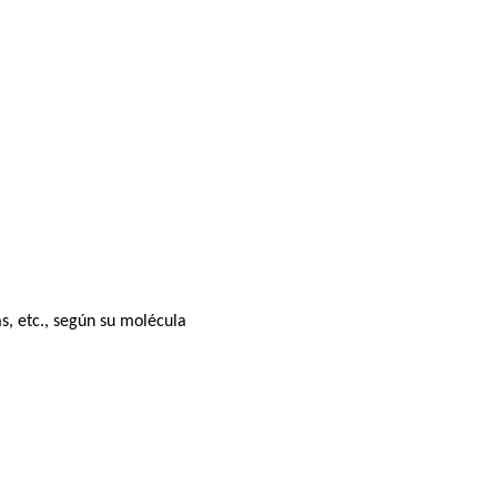
s, etc., según su molécula