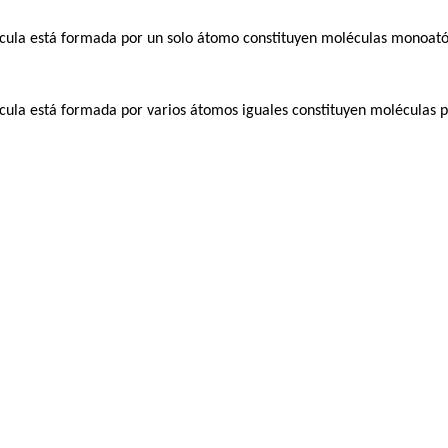
écula está formada por un solo átomo constituyen moléculas monoat
écula está formada por varios átomos iguales constituyen moléculas p