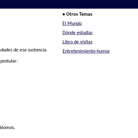
• Otros Temas
El Mundo
Dónde estudiar
Libro de visitas
edades de esa sustancia.
Entretenimiento-humor
postular:
 átomos.