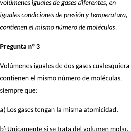
volúmenes iguales de gases diferentes, en
iguales condiciones de presión y temperatura,
contienen el mismo número de moléculas
.
Pregunta nº 3
Volúmenes iguales de dos gases cualesquiera
contienen el mismo número de moléculas,
siempre que:
a) Los gases tengan la misma atomicidad.
b) Unicamente si se trata del volumen molar.