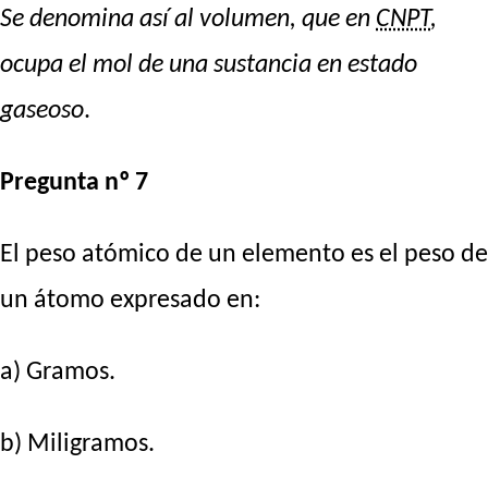
Se denomina así al volumen, que en
CNPT
,
ocupa el mol de una sustancia en estado
gaseoso
.
Pregunta nº 7
El peso atómico de un elemento es el peso de
un átomo expresado en:
a) Gramos.
b) Miligramos.