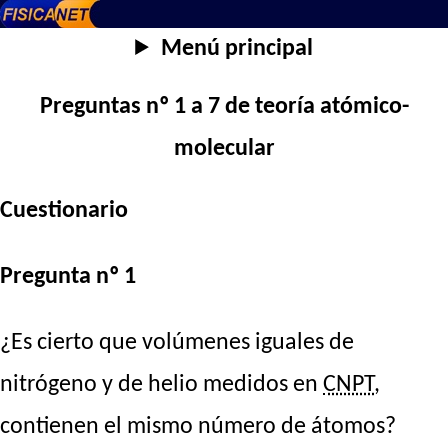
Menú principal
Preguntas nº 1 a 7 de teoría atómico-
molecular
Cuestionario
Pregunta nº 1
¿Es cierto que volúmenes iguales de
nitrógeno y de helio medidos en
CNPT
,
contienen el mismo número de átomos?