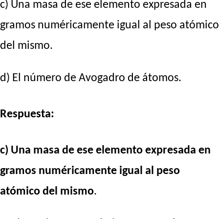
c) Una masa de ese elemento expresada en
gramos numéricamente igual al peso atómico
del mismo.
d) El número de Avogadro de átomos.
Respuesta:
c) Una masa de ese elemento expresada en
gramos numéricamente igual al peso
atómico del mismo
.