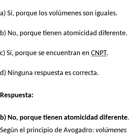
a) Sí, porque los volúmenes son iguales.
b) No, porque tienen atomicidad diferente.
c) Sí, porque se encuentran en
CNPT
.
d) Ninguna respuesta es correcta.
Respuesta:
b) No, porque tienen atomicidad diferente
.
Según el principio de Avogadro:
volúmenes