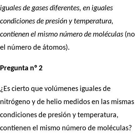
iguales de gases diferentes, en iguales
condiciones de presión y temperatura,
contienen el mismo número de moléculas
(no
el número de átomos).
Pregunta nº 2
¿Es cierto que volúmenes iguales de
nitrógeno y de helio medidos en las mismas
condiciones de presión y temperatura,
contienen el mismo número de moléculas?