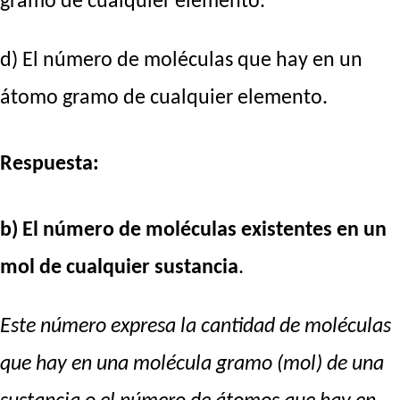
gramo de cualquier elemento.
d) El número de moléculas que hay en un
átomo gramo de cualquier elemento.
Respuesta:
b) El número de moléculas existentes en un
mol de cualquier sustancia
.
Este número expresa la cantidad de moléculas
que hay en una molécula gramo (mol) de una