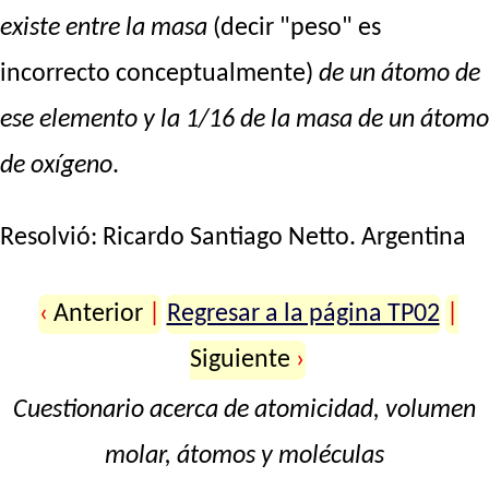
existe entre la masa
(decir "peso" es
incorrecto conceptualmente)
de un átomo de
ese elemento y la 1/16 de la masa de un átomo
de oxígeno
.
Resolvió:
Ricardo Santiago Netto
. Argentina
‹
Anterior
|
Regresar a la página TP02
|
Siguiente
›
Cuestionario acerca de atomicidad, volumen
molar, átomos y moléculas