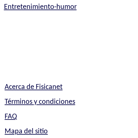
Entretenimiento-humor
Acerca de Fisicanet
Términos y condiciones
FAQ
Mapa del sitio