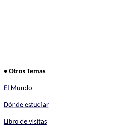
• Otros Temas
El Mundo
Dónde estudiar
Libro de visitas