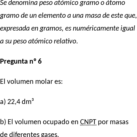
Se denomina peso atómico gramo o átomo
gramo de un elemento a una masa de este que,
expresada en gramos, es numéricamente igual
a su peso atómico relativo
.
Pregunta nº 6
El volumen molar es:
a) 22,4 dm³
b) El volumen ocupado en
CNPT
por masas
de diferentes gases.