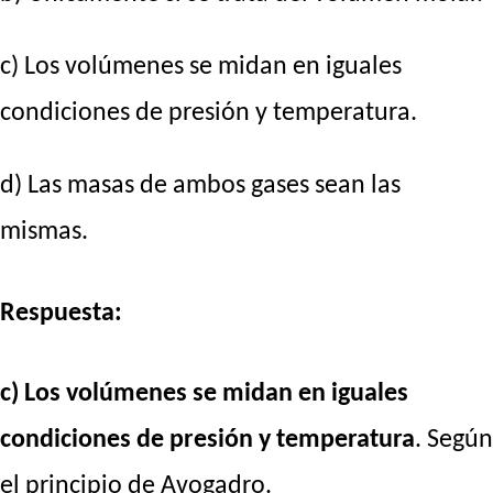
c) Los volúmenes se midan en iguales
condiciones de presión y temperatura.
d) Las masas de ambos gases sean las
mismas.
Respuesta:
c) Los volúmenes se midan en iguales
condiciones de presión y temperatura
. Según
el principio de Avogadro.