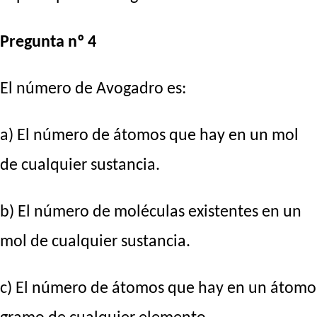
Pregunta nº 4
El número de Avogadro es:
a) El número de átomos que hay en un mol
de cualquier sustancia.
b) El número de moléculas existentes en un
mol de cualquier sustancia.
c) El número de átomos que hay en un átomo