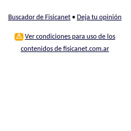
Buscador de Fisicanet
•
Deja tu opinión
⚠
Ver condiciones para uso de los
contenidos de fisicanet.com.ar