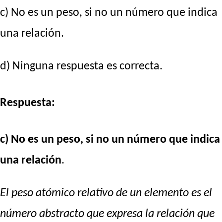
c) No es un peso, si no un número que indica
una relación.
d) Ninguna respuesta es correcta.
Respuesta:
c) No es un peso, si no un número que indica
una relación
.
El peso atómico relativo de un elemento es el
número abstracto que expresa la relación que