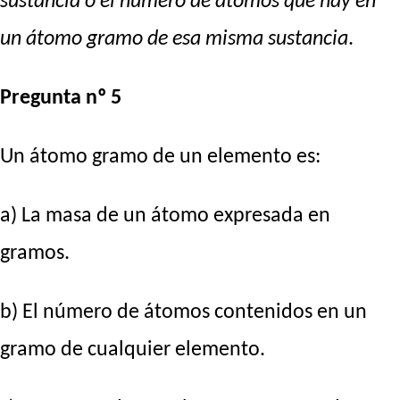
sustancia o el número de átomos que hay en
un átomo gramo de esa misma sustancia
.
Pregunta nº 5
Un átomo gramo de un elemento es:
a) La masa de un átomo expresada en
gramos.
b) El número de átomos contenidos en un
gramo de cualquier elemento.