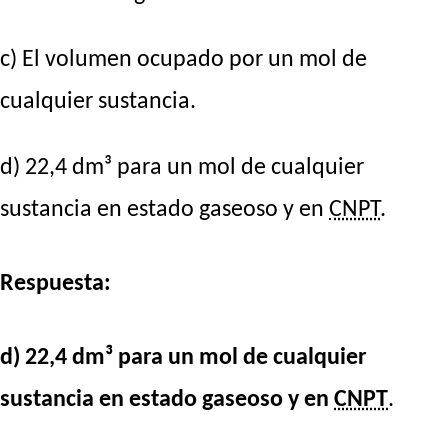
c) El volumen ocupado por un mol de
cualquier sustancia.
d) 22,4 dm³ para un mol de cualquier
sustancia en estado gaseoso y en
CNPT
.
Respuesta:
d) 22,4 dm³ para un mol de cualquier
sustancia en estado gaseoso y en
CNPT
.