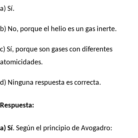
a) Sí.
b) No, porque el helio es un gas inerte.
c) Sí, porque son gases con diferentes
atomicidades.
d) Ninguna respuesta es correcta.
Respuesta:
a) Sí
. Según el principio de Avogadro: