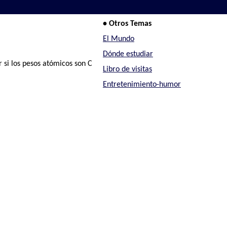
• Otros Temas
El Mundo
Dónde estudiar
 si los pesos atómicos son C
Libro de visitas
Entretenimiento-humor