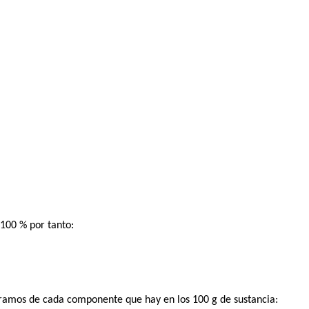
 100 % por tanto:
amos de cada componente que hay en los 100 g de sustancia: