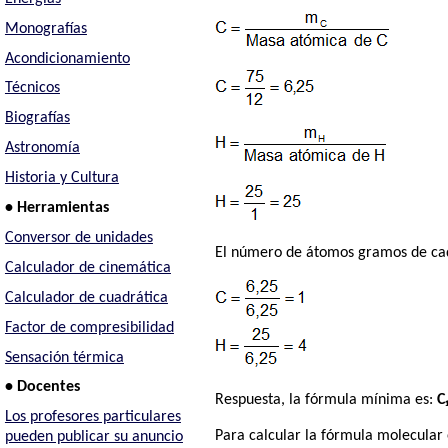
Monografías
Acondicionamiento
Técnicos
Biografías
Astronomía
Historia y Cultura
• Herramientas
Conversor de unidades
El número de átomos gramos de cad
Calculador de cinemática
Calculador de cuadrática
Factor de compresibilidad
Sensación térmica
• Docentes
Respuesta, la fórmula mínima es:
C
Los profesores particulares
Para calcular la fórmula molecular
pueden publicar su anuncio