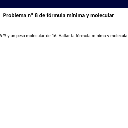
Problema nº 8 de fórmula mínima y molecular
5 % y un peso molecular de 16. Hallar la fórmula mínima y molecular