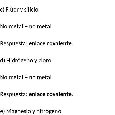
c) Flúor y silicio
No metal + no metal
Respuesta:
enlace covalente
.
d) Hidrógeno y cloro
No metal + no metal
Respuesta:
enlace covalente
.
e) Magnesio y nitrógeno