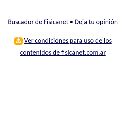
Buscador de Fisicanet
•
Deja tu opinión
⚠
Ver condiciones para uso de los
contenidos de fisicanet.com.ar