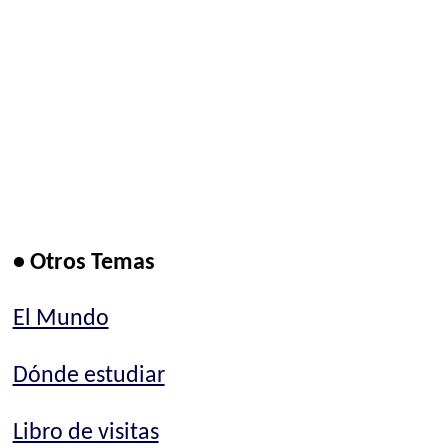
• Otros Temas
El Mundo
Dónde estudiar
Libro de visitas