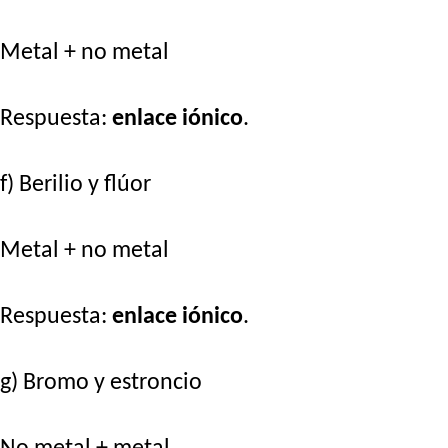
Metal + no metal
Respuesta:
enlace iónico
.
f) Berilio y flúor
Metal + no metal
Respuesta:
enlace iónico
.
g) Bromo y estroncio