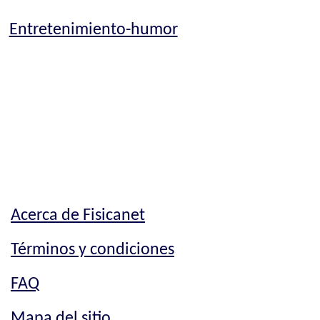
Entretenimiento-humor
Acerca de Fisicanet
Términos y condiciones
FAQ
Mapa del sitio