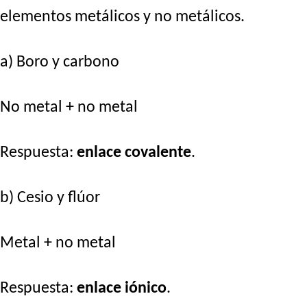
elementos metálicos y no metálicos.
a) Boro y carbono
No metal + no metal
Respuesta:
enlace covalente
.
b) Cesio y flúor
Metal + no metal
Respuesta:
enlace iónico
.