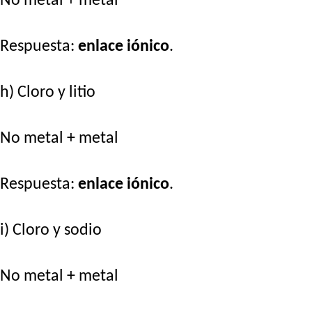
No metal + metal
Respuesta:
enlace iónico
.
h) Cloro y litio
No metal + metal
Respuesta:
enlace iónico
.
i) Cloro y sodio
No metal + metal