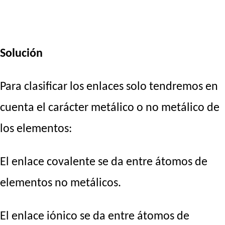
Solución
Para clasificar los enlaces solo tendremos en
cuenta el carácter metálico o no metálico de
los elementos:
El enlace covalente se da entre átomos de
elementos no metálicos.
El enlace iónico se da entre átomos de