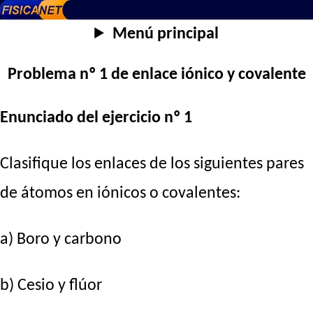
Menú principal
Problema nº 1 de enlace iónico y covalente
Enunciado del ejercicio nº 1
Clasifique los enlaces de los siguientes pares
de átomos en iónicos o covalentes:
a) Boro y carbono
b) Cesio y flúor