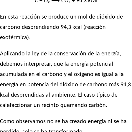
C + O₂ ⟶ CO₂ + 94,3 kcal
En esta reacción se produce un mol de dióxido de
carbono desprendiendo 94,3 kcal (reacción
exotérmica).
Aplicando la ley de la conservación de la energía,
debemos interpretar, que la energía potencial
acumulada en el carbono y el oxígeno es igual a la
energía en potencia del dióxido de carbono más 94,3
kcal desprendidas al ambiente. El caso típico de
calefaccionar un recinto quemando carbón.
Como observamos no se ha creado energía ni se ha