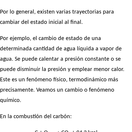
Por lo general, existen varias trayectorias para
cambiar del estado inicial al final.
Por ejemplo, el cambio de estado de una
determinada cantidad de agua líquida a vapor de
agua. Se puede calentar a presión constante o se
puede disminuir la presión y emplear menor calor.
Este es un fenómeno físico, termodinámico más
precisamente. Veamos un cambio o fenómeno
químico.
En la combustión del carbón: