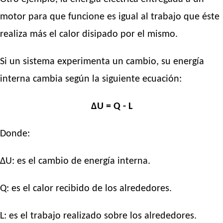
motor para que funcione es igual al trabajo que éste
realiza más el calor disipado por el mismo.
Si un sistema experimenta un cambio, su energía
interna cambia según la siguiente ecuación:
ΔU = Q - L
Donde:
ΔU: es el cambio de energía interna.
Q: es el calor recibido de los alrededores.
L: es el trabajo realizado sobre los alrededores.