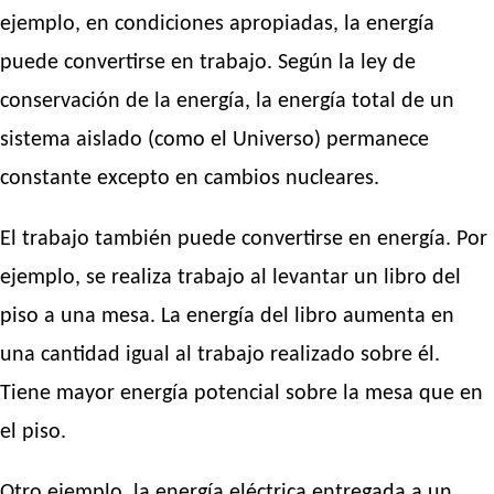
ejemplo, en condiciones apropiadas, la energía
puede convertirse en trabajo. Según la ley de
conservación de la energía, la energía total de un
sistema aislado (como el Universo) permanece
constante excepto en cambios nucleares.
El trabajo también puede convertirse en energía. Por
ejemplo, se realiza trabajo al levantar un libro del
piso a una mesa. La energía del libro aumenta en
una cantidad igual al trabajo realizado sobre él.
Tiene mayor energía potencial sobre la mesa que en
el piso.
Otro ejemplo, la energía eléctrica entregada a un