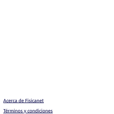
Acerca de Fisicanet
Términos y condiciones