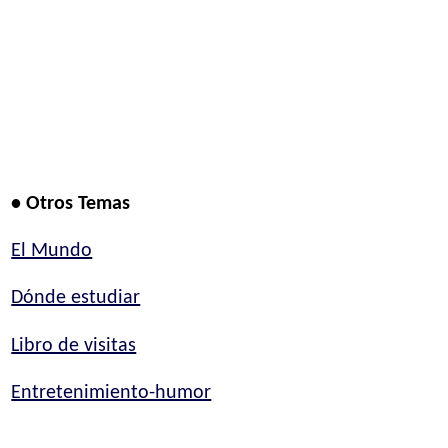
• Otros Temas
El Mundo
Dónde estudiar
Libro de visitas
Entretenimiento-humor