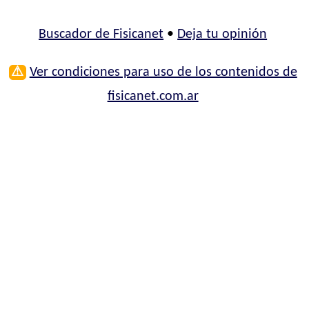
Buscador de Fisicanet
•
Deja tu opinión
⚠
Ver condiciones para uso de los contenidos de
fisicanet.com.ar