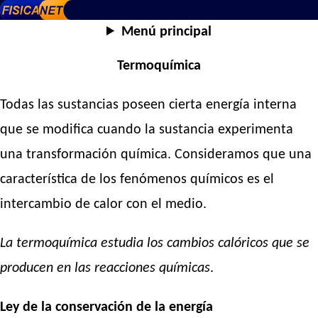
Menú principal
Termoquímica
Todas las sustancias poseen cierta energía interna
que se modifica cuando la sustancia experimenta
una transformación química. Consideramos que una
característica de los fenómenos químicos es el
intercambio de calor con el medio.
La termoquímica estudia los cambios calóricos que se
producen en las reacciones químicas
.
Ley de la conservación de la energía