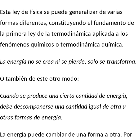
Esta ley de física se puede generalizar de varias
formas diferentes, constituyendo el fundamento de
la primera ley de la termodinámica aplicada a los
fenómenos químicos o termodinámica química.
La energía no se crea ni se pierde, solo se transforma
.
O también de este otro modo:
Cuando se produce una cierta cantidad de energía,
debe descomponerse una cantidad igual de otra u
otras formas de energía
.
La energía puede cambiar de una forma a otra. Por