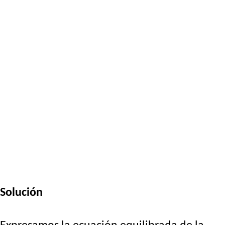
Solución