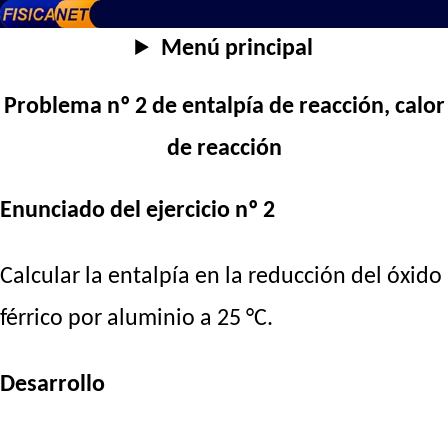
Menú principal
Problema nº 2 de entalpía de reacción, calor
de reacción
Enunciado del ejercicio nº 2
Calcular la entalpía en la reducción del óxido
férrico por aluminio a 25 °C.
Desarrollo