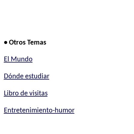
• Otros Temas
El Mundo
Dónde estudiar
Libro de visitas
Entretenimiento-humor