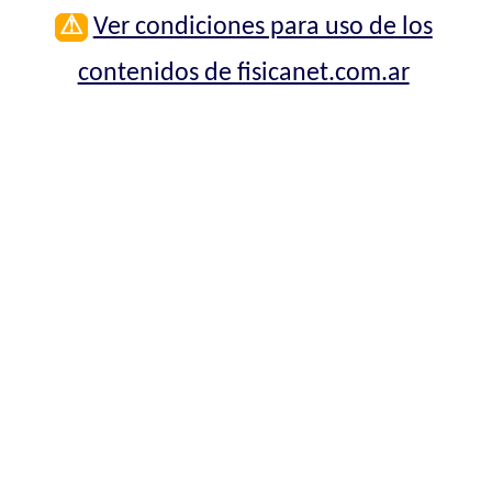
⚠
Ver condiciones para uso de los
contenidos de fisicanet.com.ar