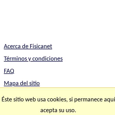
Acerca de Fisicanet
Términos y condiciones
FAQ
Mapa del sitio
Mapa del sitio
Éste sitio web usa cookies, si permanece aqu
Contacto
acepta su uso.