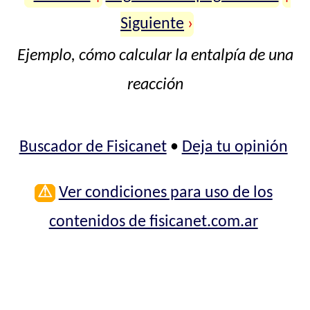
Siguiente
›
Ejemplo, cómo calcular la entalpía de una
reacción
Buscador de Fisicanet
•
Deja tu opinión
⚠
Ver condiciones para uso de los
contenidos de fisicanet.com.ar