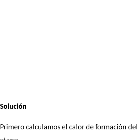
Solución
Primero calculamos el calor de formación del