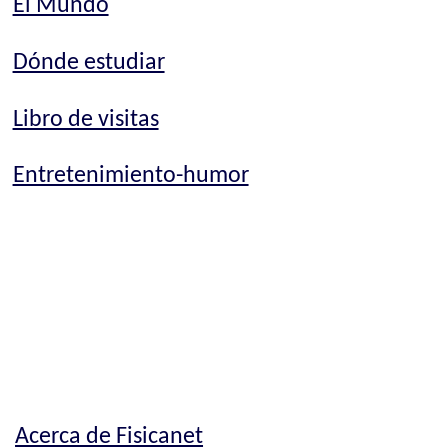
El Mundo
Dónde estudiar
Libro de visitas
Entretenimiento-humor
Acerca de Fisicanet