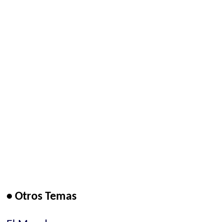
• Otros Temas