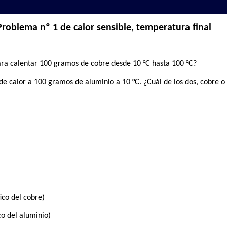
Problema nº 1 de calor sensible, temperatura final
para calentar 100 gramos de cobre desde 10 °C hasta 100 °C?
de calor a 100 gramos de aluminio a 10 °C. ¿Cuál de los dos, cobre o
ico del cobre)
co del aluminio)