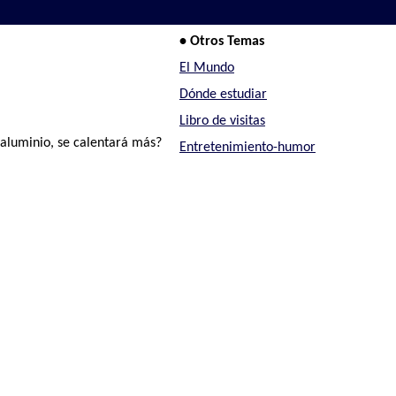
• Otros Temas
El Mundo
Dónde estudiar
Libro de visitas
 aluminio, se calentará más?
Entretenimiento-humor