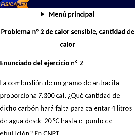
Menú principal
Problema nº 2 de calor sensible, cantidad de
calor
Enunciado del ejercicio nº 2
La combustión de un gramo de antracita
proporciona 7.300 cal. ¿Qué cantidad de
dicho carbón hará falta para calentar 4 litros
de agua desde 20 °C hasta el punto de
ebullición? En CNPT