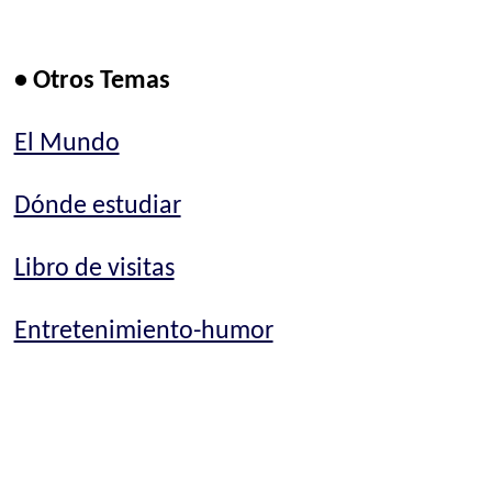
• Otros Temas
El Mundo
Dónde estudiar
Libro de visitas
Entretenimiento-humor