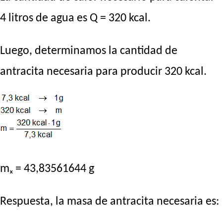
4 litros de agua es Q = 320 kcal.
Luego, determinamos la cantidad de
antracita necesaria para producir 320 kcal.
mₓ = 43,83561644 g
Respuesta, la masa de antracita necesaria es: