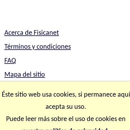
Acerca de Fisicanet
Términos y condiciones
FAQ
Mapa del sitio
Mapa del sitio
Éste sitio web usa cookies, si permanece aqu
Contacto
acepta su uso.
Puede leer más sobre el uso de cookies en
Copyright © 2.000-2.028 Fisicanet ® Todos los