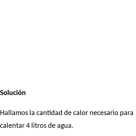
Solución
Hallamos la cantidad de calor necesario para
calentar 4 litros de agua.