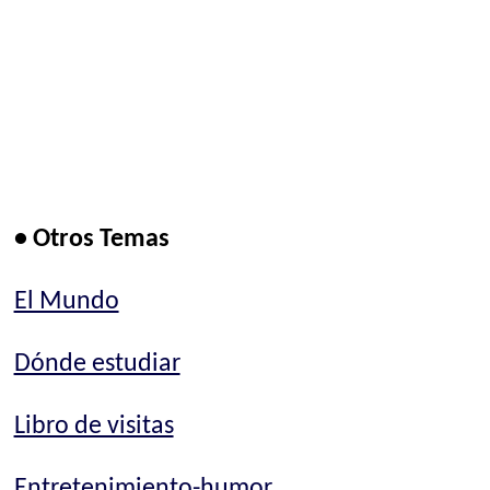
• Otros Temas
El Mundo
Dónde estudiar
Libro de visitas
Entretenimiento-humor