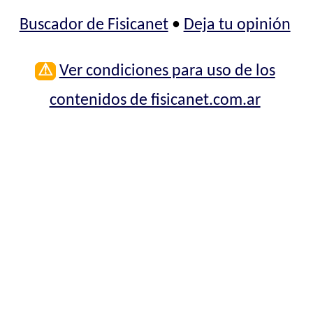
Buscador de Fisicanet
•
Deja tu opinión
⚠
Ver condiciones para uso de los
contenidos de fisicanet.com.ar