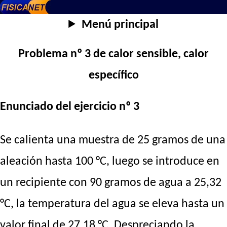
Menú principal
Problema nº 3 de calor sensible, calor
específico
Enunciado del ejercicio nº 3
Se calienta una muestra de 25 gramos de una
aleación hasta 100 °C, luego se introduce en
un recipiente con 90 gramos de agua a 25,32
°C, la temperatura del agua se eleva hasta un
valor final de 27,18 °C. Despreciando la