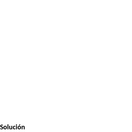
Solución