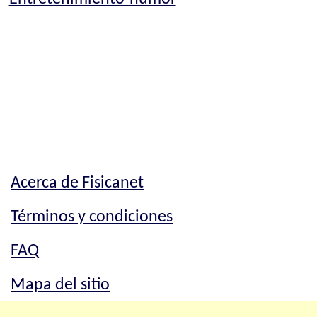
Acerca de Fisicanet
Términos y condiciones
FAQ
Mapa del sitio